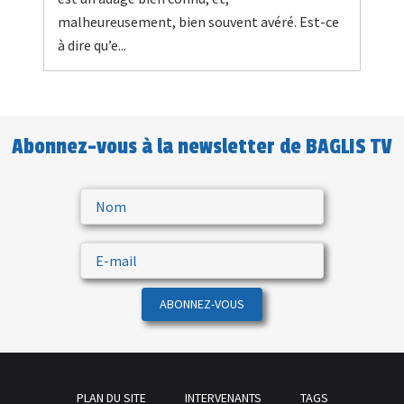
malheureusement, bien souvent avéré. Est-ce
à dire qu’e...
Abonnez-vous à la newsletter de BAGLIS TV
ABONNEZ-VOUS
PLAN DU SITE
INTERVENANTS
TAGS