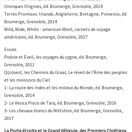
Oniriques Origines, éd. Brumerge, Grenoble, 2014
Terres Promises: Irlande, Angleterre, Bretagne, Provence, éd
Brumerge, Grenoble, 2014
Wild, Wide, White - american West, carnets de voyage
américains, éd. Brumerge, Grenoble, 2017
Essais
Poésie et Éveil, les voyages du cygne, éd. Brumerge,
Grenoble, 2011
Q(o)uest, les Chemins du Graal, Le réveil de l’Âme des peuples
et les moissons du Ciel:
1- La route des Indes et les milieux du Monde, éd. Brumerge,
Grenoble, 2014
2- Le Vesica Piscis de Tara, éd. Brumerge, Grenoble, 2016
3- Les chevaux blancs du Wiltshire, éd. Brumerge, Grenoble,
2017
La Porte étroite et le Grand Véhicule, des Premiers Chrétiens