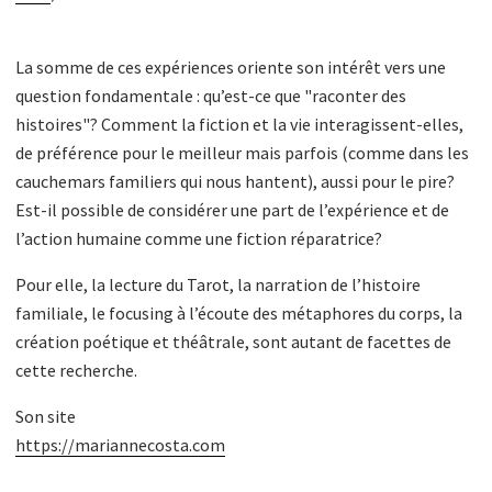
La somme de ces expériences oriente son intérêt vers une
question fondamentale : qu’est-ce que "raconter des
histoires"? Comment la fiction et la vie interagissent-elles,
de préférence pour le meilleur mais parfois (comme dans les
cauchemars familiers qui nous hantent), aussi pour le pire?
Est-il possible de considérer une part de l’expérience et de
l’action humaine comme une fiction réparatrice?
Pour elle, la lecture du Tarot, la narration de l’histoire
familiale, le focusing à l’écoute des métaphores du corps, la
création poétique et théâtrale, sont autant de facettes de
cette recherche.
Son site
https://mariannecosta.com