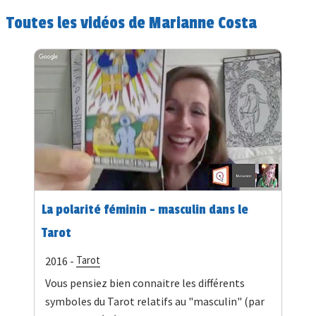
Toutes les vidéos de Marianne Costa
La polarité féminin - masculin dans le
Tarot
Tarot
2016 -
Vous pensiez bien connaitre les différents
symboles du Tarot relatifs au "masculin" (par