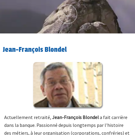
Plus d'info
Jean-François Blondel
Actuellement retraité,
Jean-François Blondel
a fait carrière
dans la banque. Passionné depuis longtemps par l'histoire
des métiers, à leur organisation (corporations, confréries) et