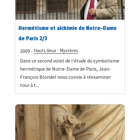
Hermétisme et alchimie de Notre-Dame
de Paris 2/3
Hauts-lieux - Mystères
2009 -
Dans ce second volet de l'étude du symbolisme
hermétique de Notre-Dame de Paris, Jean-
François Blondel nous convie à réexaminer
tour à t...