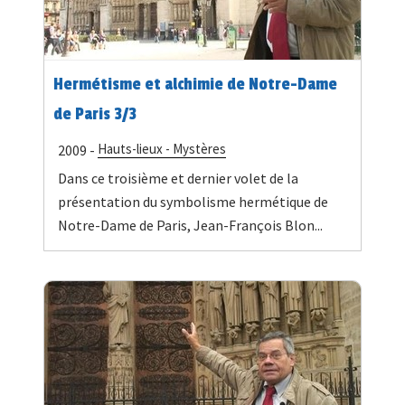
Hermétisme et alchimie de Notre-Dame
de Paris 3/3
Hauts-lieux - Mystères
2009 -
Dans ce troisième et dernier volet de la
présentation du symbolisme hermétique de
Notre-Dame de Paris, Jean-François Blon...