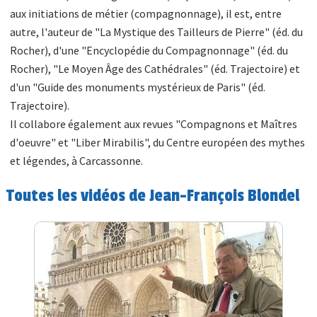
aux initiations de métier (compagnonnage), il est, entre
autre, l'auteur de "La Mystique des Tailleurs de Pierre" (éd. du
Rocher), d'une "Encyclopédie du Compagnonnage" (éd. du
Rocher), "Le Moyen Âge des Cathédrales" (éd. Trajectoire) et
d'un "Guide des monuments mystérieux de Paris" (éd.
Trajectoire).
Il collabore également aux revues "Compagnons et Maîtres
d'oeuvre" et "Liber Mirabilis", du Centre européen des mythes
et légendes, à Carcassonne.
Toutes les vidéos de Jean-François Blondel