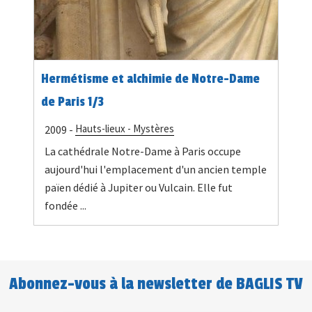
Hermétisme et alchimie de Notre-Dame
de Paris 1/3
Hauts-lieux - Mystères
2009 -
La cathédrale Notre-Dame à Paris occupe
aujourd'hui l'emplacement d'un ancien temple
païen dédié à Jupiter ou Vulcain. Elle fut
fondée ...
Abonnez-vous à la newsletter de BAGLIS TV