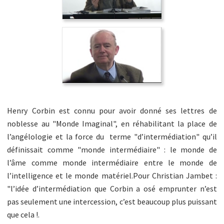
Henry Corbin est connu pour avoir donné ses lettres de
noblesse au "Monde Imaginal", en réhabilitant la place de
l’angélologie et la force du terme "d’intermédiation" qu’il
définissait comme "monde intermédiaire" : le monde de
l’âme comme monde intermédiaire entre le monde de
l’intelligence et le monde matériel.
Pour Christian Jambet :
"l’idée d’intermédiation que Corbin a osé emprunter n’est
pas seulement une intercession, c’est beaucoup plus puissant
que cela !.