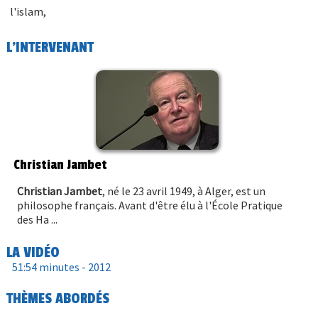
l'islam,
L'INTERVENANT
Christian Jambet
Christian Jambet
, né le 23 avril 1949, à Alger, est un
philosophe français. Avant d'être élu à l'École Pratique
des Ha ...
LA VIDÉO
51:54 minutes -
2012
THÈMES ABORDÉS