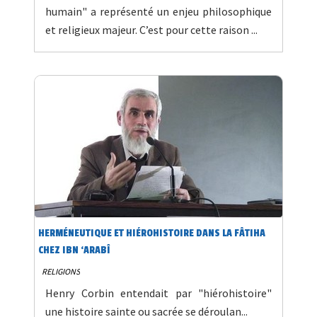
humain" a représenté un enjeu philosophique
et religieux majeur. C’est pour cette raison ...
HERMÉNEUTIQUE ET HIÉROHISTOIRE DANS LA FÂTIHA
CHEZ IBN ‘ARABÎ
RELIGIONS
Henry Corbin entendait par "hiérohistoire"
une histoire sainte ou sacrée se déroulan...