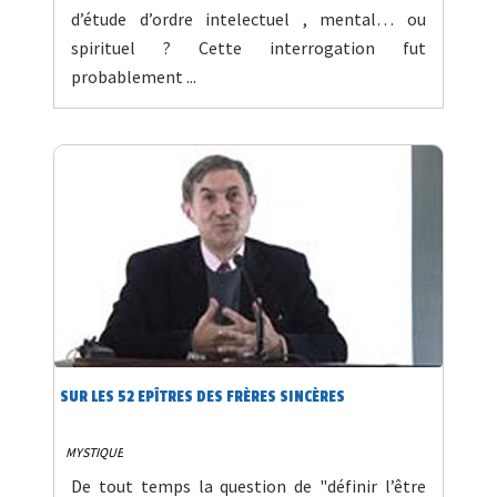
d’étude d’ordre intelectuel , mental… ou
spirituel ? Cette interrogation fut
probablement ...
SUR LES 52 EPÎTRES DES FRÈRES SINCÈRES
MYSTIQUE
De tout temps la question de "définir l’être