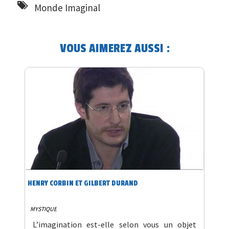
Monde Imaginal
VOUS AIMEREZ AUSSI :
HENRY CORBIN ET GILBERT DURAND
MYSTIQUE
L’imagination est-elle selon vous un objet