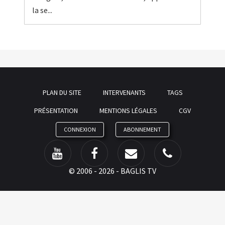
la se...
PLAN DU SITE
INTERVENANTS
TAGS
PRÉSENTATION
MENTIONS LÉGALES
CGV
CONNEXION
ABONNEMENT
©
2006 - 2026 - BAGLIS TV