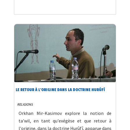
LE RETOUR À L'ORIGINE DANS LA DOCTRINE HURÛFÎ
RELIGIONS
Orkhan Mir-Kasimov explore la notion de
ta'wil, en tant qu'exégèse et que retour à
l'origine, dans la doctrine Hurûfî, apparue dans