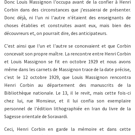
Donc Louis Massignon l'occupa avant de la confier à Henri
Corbin dans des circonstances que j'essaierai de présenter.
Donc déjà, ni l'un ni l'autre n'étaient des enseignants de
choses établies et construites avant eux, mais bien des
découvreurs et, on pourrait dire, des anticipateurs.
C'est ainsi que l'un et l'autre se concevaient et que Corbin
concevait son propre maître. La rencontre entre Henri Corbin
et Louis Massignon se fit en octobre 1929 et nous avons
même dans les carnets de Massignon trace de la date précise,
c'est le 12 octobre 1929, que Louis Massignon rencontra
Henri Corbin au département des manuscrits de la
Bibliothèque nationale. Le 13, il le revit, mais cette fois-ci
chez lui, rue Monsieur, et il lui confia son exemplaire
personnel de l'édition lithographiée en Iran du livre de la
Sagesse orientale de Soravardi.
Ceci, Henri Corbin en garde la mémoire et dans cette