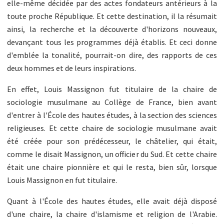
elle-même décidée par des actes fondateurs antérieurs à la
toute proche République. Et cette destination, il la résumait
ainsi, la recherche et la découverte d'horizons nouveaux,
devançant tous les programmes déjà établis. Et ceci donne
d'emblée la tonalité, pourrait-on dire, des rapports de ces
deux hommes et de leurs inspirations.
En effet, Louis Massignon fut titulaire de la chaire de
sociologie musulmane au Collège de France, bien avant
d'entrer à l'École des hautes études, à la section des sciences
religieuses. Et cette chaire de sociologie musulmane avait
été créée pour son prédécesseur, le châtelier, qui était,
comme le disait Massignon, un officier du Sud. Et cette chaire
était une chaire pionnière et qui le resta, bien sûr, lorsque
Louis Massignon en fut titulaire.
Quant à l'École des hautes études, elle avait déjà disposé
d'une chaire, la chaire d'islamisme et religion de l'Arabie.