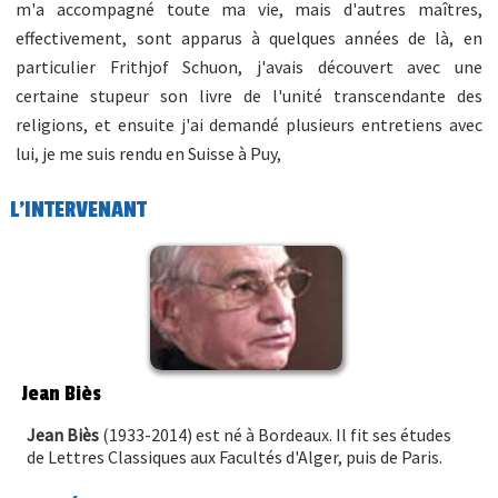
m'a accompagné toute ma vie, mais d'autres maîtres,
effectivement, sont apparus à quelques années de là, en
particulier Frithjof Schuon, j'avais découvert avec une
certaine stupeur son livre de l'unité transcendante des
religions, et ensuite j'ai demandé plusieurs entretiens avec
lui, je me suis rendu en Suisse à Puy,
L'INTERVENANT
Jean Biès
Jean Biès
(1933-2014) est né à Bordeaux. Il fit ses études
de Lettres Classiques aux Facultés d'Alger, puis de Paris.