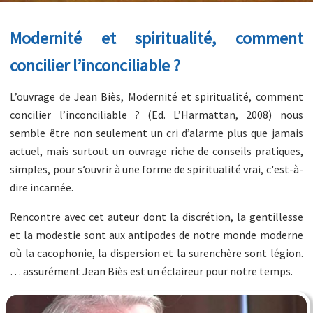
Modernité et spiritualité, comment
concilier l’inconciliable ?
L’ouvrage de Jean Biès, Modernité et spiritualité, comment
concilier l’inconciliable ? (Ed.
L’Harmattan
, 2008) nous
semble être non seulement un cri d’alarme plus que jamais
actuel, mais surtout un ouvrage riche de conseils pratiques,
simples, pour s’ouvrir à une forme de spiritualité vrai, c'est-à-
dire incarnée.
Rencontre avec cet auteur dont la discrétion, la gentillesse
et la modestie sont aux antipodes de notre monde moderne
où la cacophonie, la dispersion et la surenchère sont légion.
… assurément Jean Biès est un éclaireur pour notre temps.