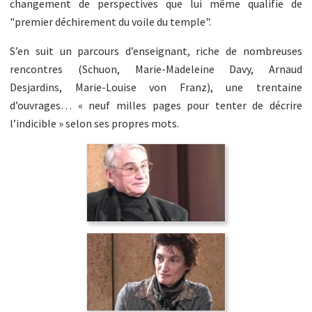
changement de perspectives que lui même qualifie de
"premier déchirement du voile du temple".
S’en suit un parcours d’enseignant, riche de nombreuses
rencontres (Schuon, Marie-Madeleine Davy, Arnaud
Desjardins, Marie-Louise von Franz), une trentaine
d’ouvrages… « neuf milles pages pour tenter de décrire
l’indicible » selon ses propres mots.