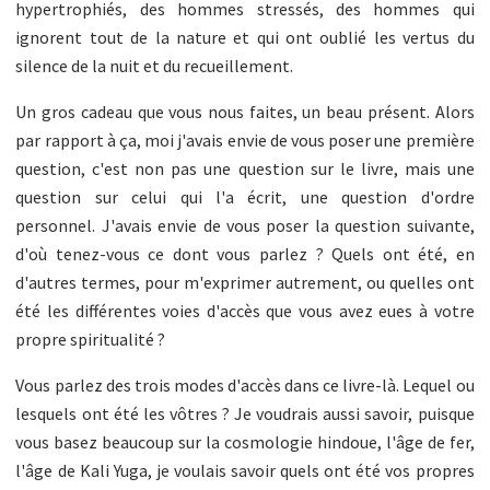
hypertrophiés, des hommes stressés, des hommes qui
ignorent tout de la nature et qui ont oublié les vertus du
silence de la nuit et du recueillement.
Un gros cadeau que vous nous faites, un beau présent. Alors
par rapport à ça, moi j'avais envie de vous poser une première
question, c'est non pas une question sur le livre, mais une
question sur celui qui l'a écrit, une question d'ordre
personnel. J'avais envie de vous poser la question suivante,
d'où tenez-vous ce dont vous parlez ? Quels ont été, en
d'autres termes, pour m'exprimer autrement, ou quelles ont
été les différentes voies d'accès que vous avez eues à votre
propre spiritualité ?
Vous parlez des trois modes d'accès dans ce livre-là. Lequel ou
lesquels ont été les vôtres ? Je voudrais aussi savoir, puisque
vous basez beaucoup sur la cosmologie hindoue, l'âge de fer,
l'âge de Kali Yuga, je voulais savoir quels ont été vos propres