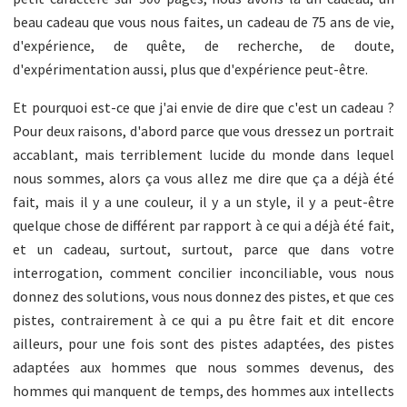
beau cadeau que vous nous faites, un cadeau de 75 ans de vie,
d'expérience, de quête, de recherche, de doute,
d'expérimentation aussi, plus que d'expérience peut-être.
Et pourquoi est-ce que j'ai envie de dire que c'est un cadeau ?
Pour deux raisons, d'abord parce que vous dressez un portrait
accablant, mais terriblement lucide du monde dans lequel
nous sommes, alors ça vous allez me dire que ça a déjà été
fait, mais il y a une couleur, il y a un style, il y a peut-être
quelque chose de différent par rapport à ce qui a déjà été fait,
et un cadeau, surtout, surtout, parce que dans votre
interrogation, comment concilier inconciliable, vous nous
donnez des solutions, vous nous donnez des pistes, et que ces
pistes, contrairement à ce qui a pu être fait et dit encore
ailleurs, pour une fois sont des pistes adaptées, des pistes
adaptées aux hommes que nous sommes devenus, des
hommes qui manquent de temps, des hommes aux intellects