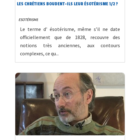
LES CHRÉTIENS BOUDENT-ILS LEUR ÉSOTÉRISME 1/2 ?
ESOTÉRISME
Le terme d' ésotérisme, même s’il ne date
officiellement que de 1828, recouvre des
notions très anciennes, aux contours
complexes, ce qu...