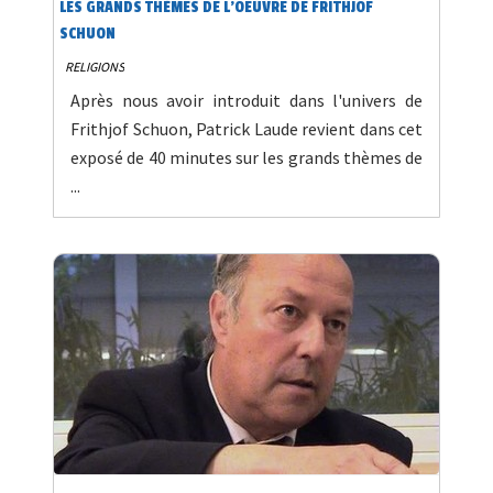
LES GRANDS THÈMES DE L'OEUVRE DE FRITHJOF
SCHUON
RELIGIONS
Après nous avoir introduit dans l'univers de
Frithjof Schuon, Patrick Laude revient dans cet
exposé de 40 minutes sur les grands thèmes de
...