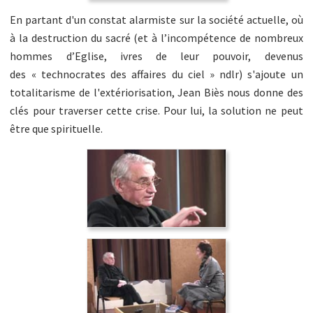
En partant d'un constat alarmiste sur la société actuelle, où
à la destruction du sacré (et à l’incompétence de nombreux
hommes d’Eglise, ivres de leur pouvoir, devenus
des « technocrates des affaires du ciel » ndlr) s'ajoute un
totalitarisme de l'extériorisation, Jean Biès nous donne des
clés pour traverser cette crise. Pour lui, la solution ne peut
être que spirituelle.