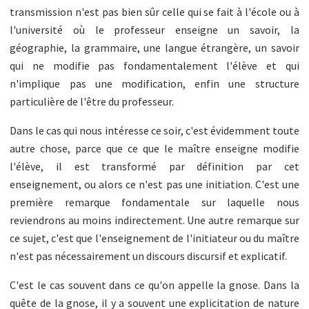
transmission n'est pas bien sûr celle qui se fait à l'école ou à
l'université où le professeur enseigne un savoir, la
géographie, la grammaire, une langue étrangère, un savoir
qui ne modifie pas fondamentalement l'élève et qui
n'implique pas une modification, enfin une structure
particulière de l'être du professeur.
Dans le cas qui nous intéresse ce soir, c'est évidemment toute
autre chose, parce que ce que le maître enseigne modifie
l'élève, il est transformé par définition par cet
enseignement, ou alors ce n'est pas une initiation. C'est une
première remarque fondamentale sur laquelle nous
reviendrons au moins indirectement. Une autre remarque sur
ce sujet, c'est que l'enseignement de l'initiateur ou du maître
n'est pas nécessairement un discours discursif et explicatif.
C'est le cas souvent dans ce qu'on appelle la gnose. Dans la
quête de la gnose, il y a souvent une explicitation de nature