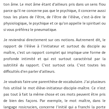
ton âme. Le mot âme étant d'ailleurs pris dans un sens flou
parce qu'il ne concerne pas que le psychique, il concerne aussi
tous les plans de l'être, de l'être de l'élève, c'est-à-dire le
physiologique, le psychique et ce qu'on appelle le spirituel ou
si vous préférez le pneumatique.
Je reviendrai directement sur ces notions. Autrement dit, le
rapport de l'élève à l'initiateur et surtout du disciple au
maître, c'est un rapport complet qui implique une forme de
profonde intimité et qui est surtout caractérisé par la
subtilité du rapport. C'est surtout cela. C'est toutes les
difficultés d'en parler d'ailleurs.
Je voudrais faire une parenthèse de vocabulaire. J'ai plusieurs
fois utilisé le mot élève-initiateur-disciple-maître. Ce n'est
pas tout à fait la même chose et ces mots peuvent être pris
de bien des façons. Par exemple, le mot maître, dans le
langage rosicrucien, concerne l'initié qui a franchi la porte