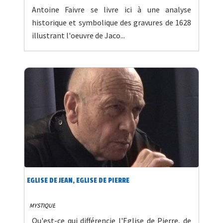
Antoine Faivre se livre ici à une analyse
historique et symbolique des gravures de 1628
illustrant l'oeuvre de Jaco...
EGLISE DE JEAN, EGLISE DE PIERRE
MYSTIQUE
Qu'est-ce qui différencie l'Eglise de Pierre, de