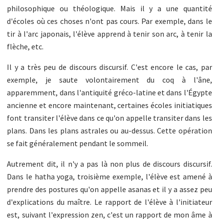
philosophique ou théologique. Mais il y a une quantité
d'écoles où ces choses n'ont pas cours. Par exemple, dans le
tir à l'arc japonais, l'élève apprend à tenir son arc, à tenir la
flèche, etc.
Il y a très peu de discours discursif. C'est encore le cas, par
exemple, je saute volontairement du coq à l'âne,
apparemment, dans l'antiquité gréco-latine et dans l'Égypte
ancienne et encore maintenant, certaines écoles initiatiques
font transiter l'élève dans ce qu'on appelle transiter dans les
plans. Dans les plans astrales ou au-dessus. Cette opération
se fait généralement pendant le sommeil.
Autrement dit, il n'y a pas là non plus de discours discursif.
Dans le hatha yoga, troisième exemple, l'élève est amené à
prendre des postures qu'on appelle asanas et il y a assez peu
d'explications du maître. Le rapport de l'élève à l'initiateur
est, suivant l'expression zen, c'est un rapport de mon âme à