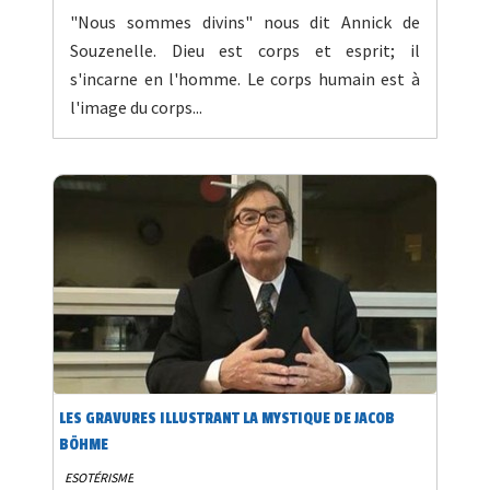
"Nous sommes divins" nous dit Annick de
Souzenelle. Dieu est corps et esprit; il
s'incarne en l'homme. Le corps humain est à
l'image du corps...
LES GRAVURES ILLUSTRANT LA MYSTIQUE DE JACOB
BÖHME
ESOTÉRISME