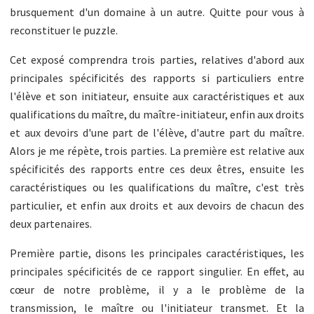
brusquement d'un domaine à un autre. Quitte pour vous à
reconstituer le puzzle.
Cet exposé comprendra trois parties, relatives d'abord aux
principales spécificités des rapports si particuliers entre
l'élève et son initiateur, ensuite aux caractéristiques et aux
qualifications du maître, du maître-initiateur, enfin aux droits
et aux devoirs d'une part de l'élève, d'autre part du maître.
Alors je me répète, trois parties. La première est relative aux
spécificités des rapports entre ces deux êtres, ensuite les
caractéristiques ou les qualifications du maître, c'est très
particulier, et enfin aux droits et aux devoirs de chacun des
deux partenaires.
Première partie, disons les principales caractéristiques, les
principales spécificités de ce rapport singulier. En effet, au
cœur de notre problème, il y a le problème de la
transmission, le maître ou l'initiateur transmet. Et la