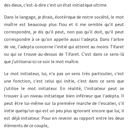
des dieux, c'est-à-dire c'est un état initiatique ultime.
Dans le langage, je dirais, ésotérique de notre société, le mot
maître est beaucoup plus flou et il me semble qu'il peut
correspondre, je dis qu'il peut, non pas qu'il doit, qu'il peut
correspondre à ce qu'on appelle aussi l'adepta. Dans l'arbre
de vie, l'adepta concerne l'initié qui atteint au moins Tifaret
ou qui se trouve au-dessus de Tifaret. C'est dans ce sens-là
que j'utiliserai ici ce soir le mot maître.
Le mot initiateur, lui, n'a pas un sens très particulier, c'est
une fonction, c'est celui qui initie, c'est dans ce sens que
j'utilise le mot initiateur. En réalité, l'initiateur peut se
trouver à un niveau initiatique bien inférieur que l'adepta. Il
peut être lui-même sur la première marche de l'escalier, s'il
initie quelqu'un qui est un peu plus ignorant encore que lui, il
est déjà initiateur. Pour en revenir au rapport entre les deux
éléments de ce couple,