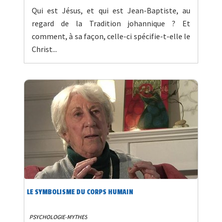
Qui est Jésus, et qui est Jean-Baptiste, au
regard de la Tradition johannique ? Et
comment, à sa façon, celle-ci spécifie-t-elle le
Christ...
LE SYMBOLISME DU CORPS HUMAIN
PSYCHOLOGIE-MYTHES