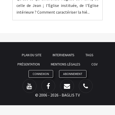
celle de Jean ; l'Eglise instituée, de l'Eglise
intérieure ? Comment caractériser la hié...
PLAN DU SITE
INTERVENANTS
TAGS
PRÉSENTATION
MENTIONS LÉGALES
CGV
CONNEXION
ABONNEMENT
©
2006 - 2026 - BAGLIS TV