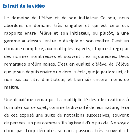
Extrait de la vidéo
Le domaine de l'élève et de son initiateur Ce soir, nous
abordons un domaine très singulier et qui est celui des
rapports entre l'élève et son initiateur, ou plutôt, à une
gamme au-dessus, entre le disciple et son maître. C'est un
domaine complexe, aux multiples aspects, et qui est régi par
des normes nombreuses et souvent très rigoureuses. Deux
remarques préliminaires. C'est en qualité d'élève, de l'élève
que je suis depuis environ un demi-siècle, que je parlerai ici, et
non pas au titre d'initiateur, et bien sûr encore moins de
maître.
Une deuxième remarque. La multiplicité des observations à
formuler sur ce sujet, comme la diversité de leur nature, fera
de cet exposé une suite de notations successives, souvent
dispersées, un peu comme s'il s'agissait d'un puzzle. Ne soyez
donc pas trop déroutés si nous passons très souvent et