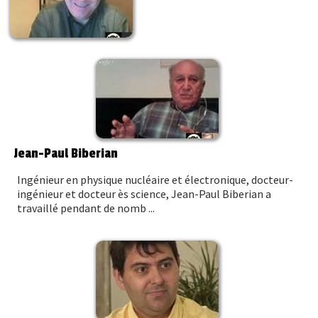
Jean-Paul Biberian
Ingénieur en physique nucléaire et électronique, docteur-
ingénieur et docteur ès science, Jean-Paul Biberian a
travaillé pendant de nomb ...