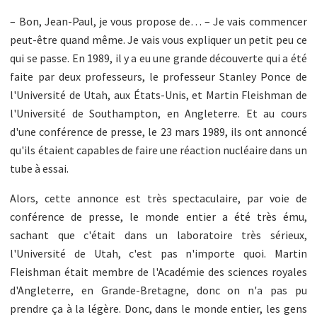
– Bon, Jean-Paul, je vous propose de… – Je vais commencer
peut-être quand même. Je vais vous expliquer un petit peu ce
qui se passe. En 1989, il y a eu une grande découverte qui a été
faite par deux professeurs, le professeur Stanley Ponce de
l'Université de Utah, aux États-Unis, et Martin Fleishman de
l'Université de Southampton, en Angleterre. Et au cours
d'une conférence de presse, le 23 mars 1989, ils ont annoncé
qu'ils étaient capables de faire une réaction nucléaire dans un
tube à essai.
Alors, cette annonce est très spectaculaire, par voie de
conférence de presse, le monde entier a été très ému,
sachant que c'était dans un laboratoire très sérieux,
l'Université de Utah, c'est pas n'importe quoi. Martin
Fleishman était membre de l'Académie des sciences royales
d'Angleterre, en Grande-Bretagne, donc on n'a pas pu
prendre ça à la légère. Donc, dans le monde entier, les gens