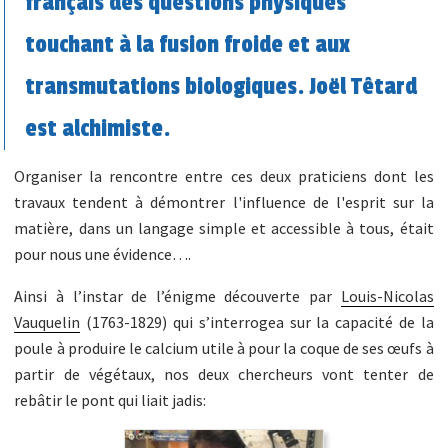
français des questions physiques
touchant à la fusion froide et aux
transmutations biologiques. Joël Têtard
est alchimiste.
Organiser la rencontre entre ces deux praticiens dont les
travaux tendent à démontrer l'influence de l'esprit sur la
matière, dans un langage simple et accessible à tous, était
pour nous une évidence….
Ainsi à l’instar de l’énigme découverte par
Louis-Nicolas
Vauquelin
(1763-1829) qui s’interrogea sur la capacité de la
poule à produire le calcium utile à pour la coque de ses œufs à
partir de végétaux, nos deux chercheurs vont tenter de
rebâtir le pont qui liait jadis: