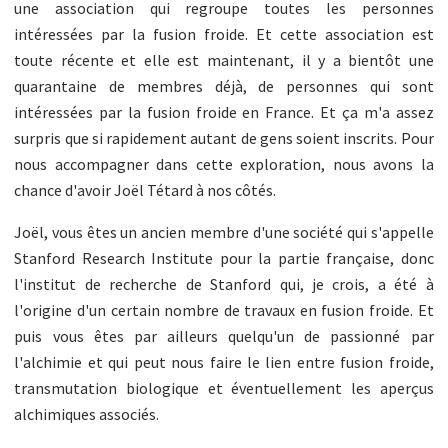
une association qui regroupe toutes les personnes
intéressées par la fusion froide. Et cette association est
toute récente et elle est maintenant, il y a bientôt une
quarantaine de membres déjà, de personnes qui sont
intéressées par la fusion froide en France. Et ça m'a assez
surpris que si rapidement autant de gens soient inscrits. Pour
nous accompagner dans cette exploration, nous avons la
chance d'avoir Joël Tétard à nos côtés.
Joël, vous êtes un ancien membre d'une société qui s'appelle
Stanford Research Institute pour la partie française, donc
l'institut de recherche de Stanford qui, je crois, a été à
l'origine d'un certain nombre de travaux en fusion froide. Et
puis vous êtes par ailleurs quelqu'un de passionné par
l'alchimie et qui peut nous faire le lien entre fusion froide,
transmutation biologique et éventuellement les aperçus
alchimiques associés.