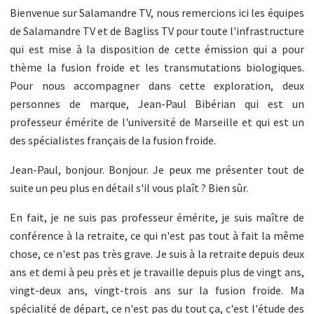
Bienvenue sur Salamandre TV, nous remercions ici les équipes
de Salamandre TV et de Bagliss TV pour toute l'infrastructure
qui est mise à la disposition de cette émission qui a pour
thème la fusion froide et les transmutations biologiques.
Pour nous accompagner dans cette exploration, deux
personnes de marque, Jean-Paul Bibérian qui est un
professeur émérite de l'université de Marseille et qui est un
des spécialistes français de la fusion froide.
Jean-Paul, bonjour. Bonjour. Je peux me présenter tout de
suite un peu plus en détail s'il vous plaît ? Bien sûr.
En fait, je ne suis pas professeur émérite, je suis maître de
conférence à la retraite, ce qui n'est pas tout à fait la même
chose, ce n'est pas très grave. Je suis à la retraite depuis deux
ans et demi à peu près et je travaille depuis plus de vingt ans,
vingt-deux ans, vingt-trois ans sur la fusion froide. Ma
spécialité de départ, ce n'est pas du tout ça, c'est l'étude des