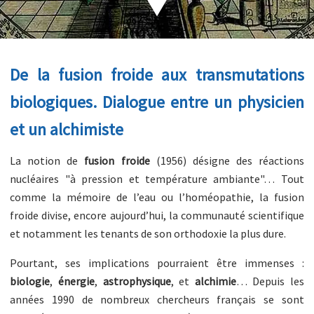
De la fusion froide aux transmutations
biologiques. Dialogue entre un physicien
et un alchimiste
La notion de
fusion froide
(1956) désigne des réactions
nucléaires "à pression et température ambiante"… Tout
comme la mémoire de l’eau ou l’homéopathie, la fusion
froide divise, encore aujourd’hui, la communauté scientifique
et notamment les tenants de son orthodoxie la plus dure.
Pourtant, ses implications pourraient être immenses :
biologie
,
énergie
,
astrophysique
, et
alchimie
… Depuis les
années 1990 de nombreux chercheurs français se sont