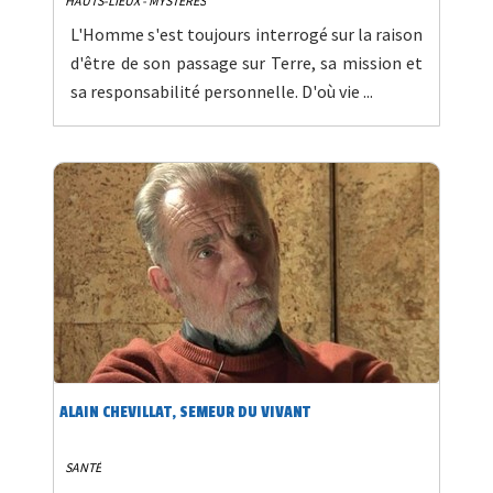
HAUTS-LIEUX - MYSTÈRES
L'Homme s'est toujours interrogé sur la raison
d'être de son passage sur Terre, sa mission et
sa responsabilité personnelle. D'où vie ...
ALAIN CHEVILLAT, SEMEUR DU VIVANT
SANTÉ