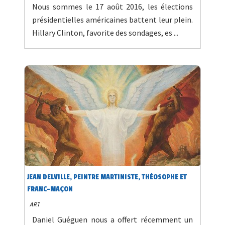
Nous sommes le 17 août 2016, les élections
présidentielles américaines battent leur plein.
Hillary Clinton, favorite des sondages, es ...
JEAN DELVILLE, PEINTRE MARTINISTE, THÉOSOPHE ET
FRANC-MAÇON
ART
Daniel Guéguen nous a offert récemment un