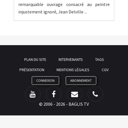
remarquable ouvrage consacré au peintre
injustement ignoré, Jean Delville ...
PLAN DU SITE
INTERVENANTS
TAGS
PRÉSENTATION
MENTIONS LÉGALES
CGV
CONNEXION
ABONNEMENT
©
2006 - 2026 - BAGLIS TV