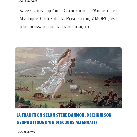
ESOTÉRISME
Savez-vous qu’au Cameroun, l’Ancien et
Mystique Ordre de la Rose-Croix, AMORC, est
plus puissant que la franc-maçon ...
LA TRADITION SELON STEVE BANNON, DÉCLINAISON
GÉOPOLITIQUE D’UN DISCOURS ALTERNATIF
RELIGIONS