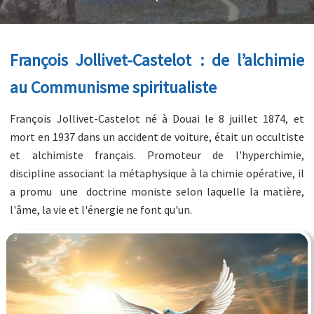
François Jollivet-Castelot : de l’alchimie
au Communisme spiritualiste
François Jollivet-Castelot né à Douai le 8 juillet 1874, et
mort en 1937 dans un accident de voiture, était un occultiste
et alchimiste français. Promoteur de l'hyperchimie,
discipline associant la métaphysique à la chimie opérative, il
a promu une doctrine moniste selon laquelle la matière,
l'âme, la vie et l'énergie ne font qu'un.