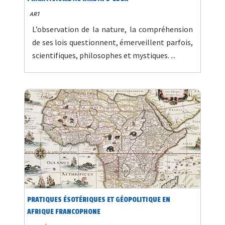
ART
L’observation de la nature, la compréhension
de ses lois questionnent, émerveillent parfois,
scientifiques, philosophes et mystiques. ...
PRATIQUES ÉSOTÉRIQUES ET GÉOPOLITIQUE EN
AFRIQUE FRANCOPHONE