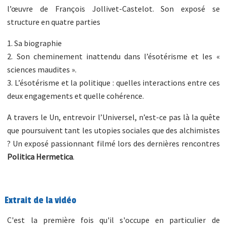
l’œuvre de François Jollivet-Castelot. Son exposé se
structure en quatre parties
1. Sa biographie
2. Son cheminement inattendu dans l’ésotérisme et les «
sciences maudites ».
3. L’ésotérisme et la politique : quelles interactions entre ces
deux engagements et quelle cohérence.
A travers le Un, entrevoir l’Universel, n’est-ce pas là la quête
que poursuivent tant les utopies sociales que des alchimistes
? Un exposé passionnant filmé lors des dernières rencontres
Politica Hermetica
.
Extrait de la vidéo
C'est la première fois qu'il s'occupe en particulier de