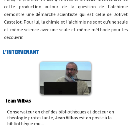
cette production autour de la question de l'alchimie
démontre une démarche scientiste qui est celle de Jolivet
Castelot. Pour lui, la chimie et l'alchimie ne sont qu'une seule
et même science avec une seule et même méthode pour les
découvrir.
L'INTERVENANT
Jean Vilbas
Conservateur en chef des bibliothèques et docteur en
théologie protestante,
Jean Vilbas
est en poste à la
bibliothèque mu ...