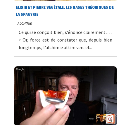
ELIXIR ET PIERRE VÉGÉTALE, LES BASES THÉORIQUES DE
LA SPAGYRIE
ALCHIMIE
Ce qui se conçoit bien, s’énonce clairement… .
« Or, force est de constater que, depuis bien
longtemps, l’alchimie attire vers el...