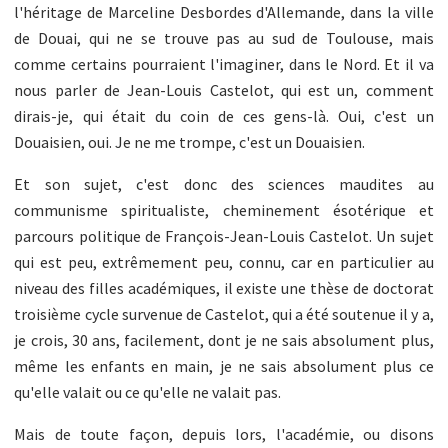
l'héritage de Marceline Desbordes d'Allemande, dans la ville
de Douai, qui ne se trouve pas au sud de Toulouse, mais
comme certains pourraient l'imaginer, dans le Nord. Et il va
nous parler de Jean-Louis Castelot, qui est un, comment
dirais-je, qui était du coin de ces gens-là. Oui, c'est un
Douaisien, oui. Je ne me trompe, c'est un Douaisien.
Et son sujet, c'est donc des sciences maudites au
communisme spiritualiste, cheminement ésotérique et
parcours politique de François-Jean-Louis Castelot. Un sujet
qui est peu, extrêmement peu, connu, car en particulier au
niveau des filles académiques, il existe une thèse de doctorat
troisième cycle survenue de Castelot, qui a été soutenue il y a,
je crois, 30 ans, facilement, dont je ne sais absolument plus,
même les enfants en main, je ne sais absolument plus ce
qu'elle valait ou ce qu'elle ne valait pas.
Mais de toute façon, depuis lors, l'académie, ou disons