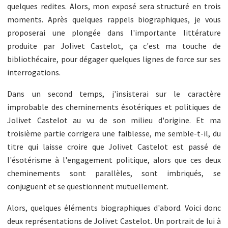
quelques redites. Alors, mon exposé sera structuré en trois
moments. Après quelques rappels biographiques, je vous
proposerai une plongée dans l'importante littérature
produite par Jolivet Castelot, ça c'est ma touche de
bibliothécaire, pour dégager quelques lignes de force sur ses
interrogations.
Dans un second temps, j'insisterai sur le caractère
improbable des cheminements ésotériques et politiques de
Jolivet Castelot au vu de son milieu d'origine. Et ma
troisième partie corrigera une faiblesse, me semble-t-il, du
titre qui laisse croire que Jolivet Castelot est passé de
l'ésotérisme à l'engagement politique, alors que ces deux
cheminements sont parallèles, sont imbriqués, se
conjuguent et se questionnent mutuellement.
Alors, quelques éléments biographiques d'abord. Voici donc
deux représentations de Jolivet Castelot. Un portrait de lui à