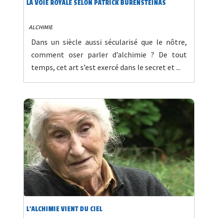
LA VOIE ROYALE SELON PATRICK BURENSTEINAS
ALCHIMIE
Dans un siècle aussi sécularisé que le nôtre,
comment oser parler d’alchimie ? De tout
temps, cet art s’est exercé dans le secret et ...
L'ALCHIMIE VIENT DU CIEL