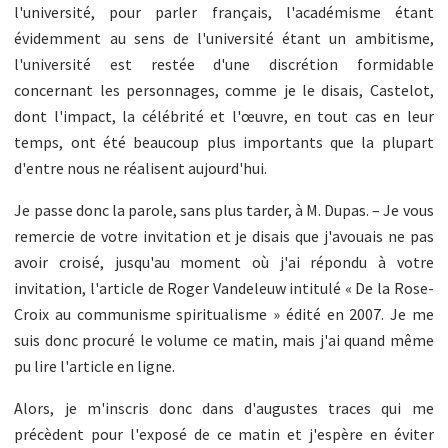
l'université, pour parler français, l'académisme étant
évidemment au sens de l'université étant un ambitisme,
l'université est restée d'une discrétion formidable
concernant les personnages, comme je le disais, Castelot,
dont l'impact, la célébrité et l'œuvre, en tout cas en leur
temps, ont été beaucoup plus importants que la plupart
d'entre nous ne réalisent aujourd'hui.
Je passe donc la parole, sans plus tarder, à M. Dupas. – Je vous
remercie de votre invitation et je disais que j'avouais ne pas
avoir croisé, jusqu'au moment où j'ai répondu à votre
invitation, l'article de Roger Vandeleuw intitulé « De la Rose-
Croix au communisme spiritualisme » édité en 2007. Je me
suis donc procuré le volume ce matin, mais j'ai quand même
pu lire l'article en ligne.
Alors, je m'inscris donc dans d'augustes traces qui me
précèdent pour l'exposé de ce matin et j'espère en éviter