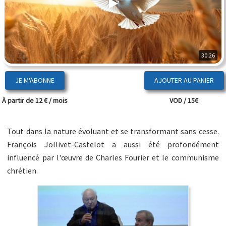
30:26
JE M'ABONNE
À partir de 12 € / mois
VOD / 15€
Tout dans la nature évoluant et se transformant sans cesse.
François Jollivet-Castelot a aussi été profondément
influencé par l'œuvre de Charles Fourier et le communisme
chrétien.