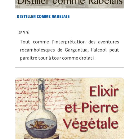
DISTILLER COMME RABELAIS
SANTÉ
Tout comme l’interprétation des aventures
rocambolesques de Gargantua, l’alcool peut
paraitre tour à tour comme drolati...