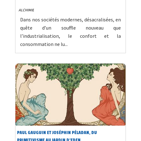
ALCHIMIE
Dans nos sociétés modernes, désacralisées, en
quête d’un souffle nouveau que
l’industrialisation, le confort et la
consommation ne lu...
PAUL GAUGUIN ET JOSÉPHIN PÉLADAN, DU
PRIMITIVISME AU JARDIN D’EDEN