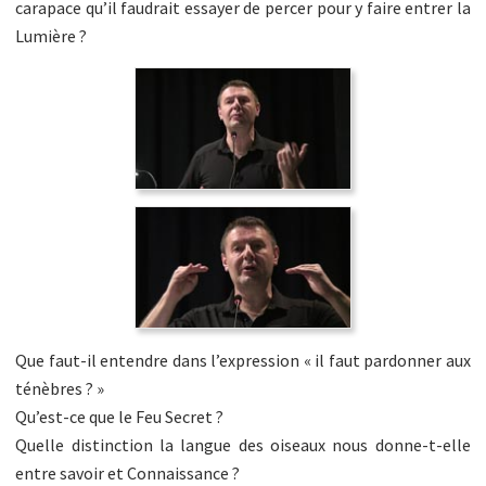
carapace qu’il faudrait essayer de percer pour y faire entrer la
Lumière ?
Que faut-il entendre dans l’expression « il faut pardonner aux
ténèbres ? »
Qu’est-ce que le Feu Secret ?
Quelle distinction la langue des oiseaux nous donne-t-elle
entre savoir et Connaissance ?