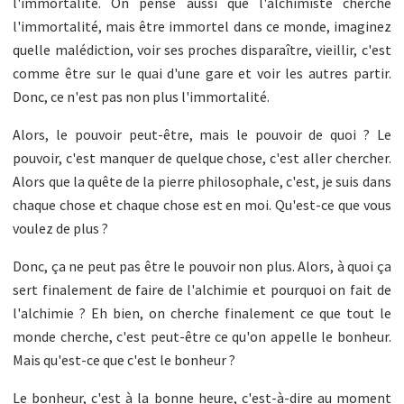
l'immortalité. On pense aussi que l'alchimiste cherche
l'immortalité, mais être immortel dans ce monde, imaginez
quelle malédiction, voir ses proches disparaître, vieillir, c'est
comme être sur le quai d'une gare et voir les autres partir.
Donc, ce n'est pas non plus l'immortalité.
Alors, le pouvoir peut-être, mais le pouvoir de quoi ? Le
pouvoir, c'est manquer de quelque chose, c'est aller chercher.
Alors que la quête de la pierre philosophale, c'est, je suis dans
chaque chose et chaque chose est en moi. Qu'est-ce que vous
voulez de plus ?
Donc, ça ne peut pas être le pouvoir non plus. Alors, à quoi ça
sert finalement de faire de l'alchimie et pourquoi on fait de
l'alchimie ? Eh bien, on cherche finalement ce que tout le
monde cherche, c'est peut-être ce qu'on appelle le bonheur.
Mais qu'est-ce que c'est le bonheur ?
Le bonheur, c'est à la bonne heure, c'est-à-dire au moment