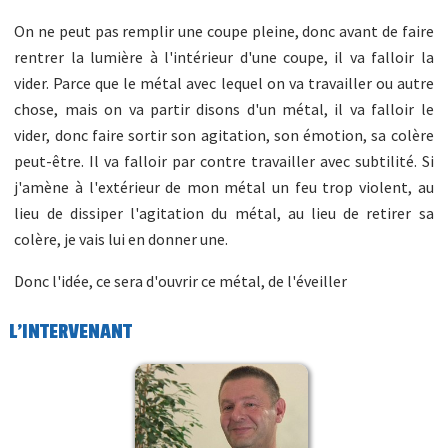
On ne peut pas remplir une coupe pleine, donc avant de faire
rentrer la lumière à l'intérieur d'une coupe, il va falloir la
vider. Parce que le métal avec lequel on va travailler ou autre
chose, mais on va partir disons d'un métal, il va falloir le
vider, donc faire sortir son agitation, son émotion, sa colère
peut-être. Il va falloir par contre travailler avec subtilité. Si
j'amène à l'extérieur de mon métal un feu trop violent, au
lieu de dissiper l'agitation du métal, au lieu de retirer sa
colère, je vais lui en donner une.
Donc l'idée, ce sera d'ouvrir ce métal, de l'éveiller
L'INTERVENANT