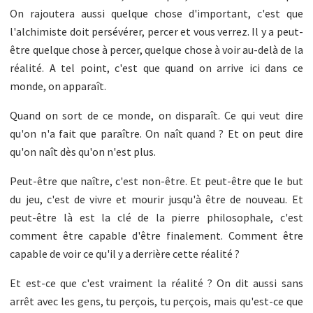
On rajoutera aussi quelque chose d'important, c'est que
l'alchimiste doit persévérer, percer et vous verrez. Il y a peut-
être quelque chose à percer, quelque chose à voir au-delà de la
réalité. A tel point, c'est que quand on arrive ici dans ce
monde, on apparaît.
Quand on sort de ce monde, on disparaît. Ce qui veut dire
qu'on n'a fait que paraître. On naît quand ? Et on peut dire
qu'on naît dès qu'on n'est plus.
Peut-être que naître, c'est non-être. Et peut-être que le but
du jeu, c'est de vivre et mourir jusqu'à être de nouveau. Et
peut-être là est la clé de la pierre philosophale, c'est
comment être capable d'être finalement. Comment être
capable de voir ce qu'il y a derrière cette réalité ?
Et est-ce que c'est vraiment la réalité ? On dit aussi sans
arrêt avec les gens, tu perçois, tu perçois, mais qu'est-ce que