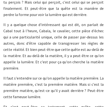
tu perçois ? Mais celui qui perçoit, c'est celui qui se perçoit
finalement. Et peut-être que la quête est la manière de
perdre la forme pour voir la lumière qui est derrière.
Il y a quelque chose d'intéressant qui est dit, on parlait de
Cabal tout à l'heure, Cabala, le cavalier, cette pièce d'échec
qui a une particularité unique, celle de passer par-dessus les
autres, donc d'être capable de transgresser les règles de
cette réalité. Et bien peut-être que cette quête est au-delà de
la matière. Et au-delà de la matière, il y a peut-être ce qu'on
appelle la lumière. Et c'est pour ça qu'on cherche la matière
première.
Il faut s'entendre sur ce qu'on appelle la matière première. La
matière première, c'est la première matière. Mais si c'est la
première matière, qu'est-ce qu'il y avait derrière ? Peut-être
cette fameuse lumière.
Et c'est peut-être ça justement, cette quête, cette