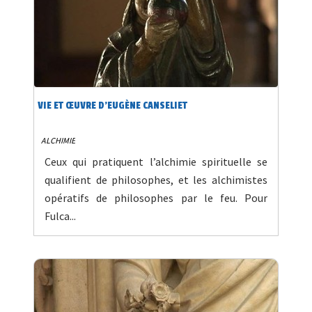
VIE ET ŒUVRE D’EUGÈNE CANSELIET
ALCHIMIE
Ceux qui pratiquent l’alchimie spirituelle se
qualifient de philosophes, et les alchimistes
opératifs de philosophes par le feu. Pour
Fulca...