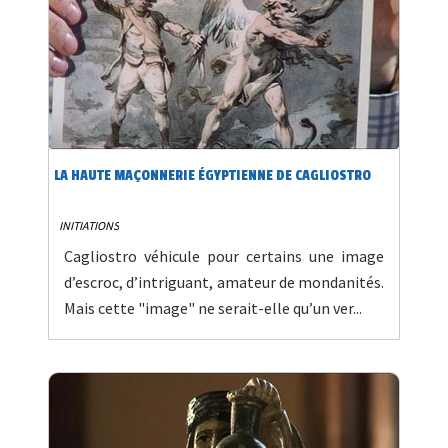
LA HAUTE MAÇONNERIE ÉGYPTIENNE DE CAGLIOSTRO
INITIATIONS
Cagliostro véhicule pour certains une image
d’escroc, d’intriguant, amateur de mondanités.
Mais cette "image" ne serait-elle qu’un ver...