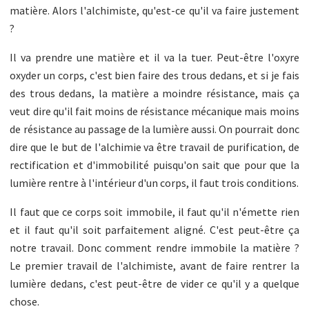
matière. Alors l'alchimiste, qu'est-ce qu'il va faire justement
?
Il va prendre une matière et il va la tuer. Peut-être l'oxyre
oxyder un corps, c'est bien faire des trous dedans, et si je fais
des trous dedans, la matière a moindre résistance, mais ça
veut dire qu'il fait moins de résistance mécanique mais moins
de résistance au passage de la lumière aussi. On pourrait donc
dire que le but de l'alchimie va être travail de purification, de
rectification et d'immobilité puisqu'on sait que pour que la
lumière rentre à l'intérieur d'un corps, il faut trois conditions.
Il faut que ce corps soit immobile, il faut qu'il n'émette rien
et il faut qu'il soit parfaitement aligné. C'est peut-être ça
notre travail. Donc comment rendre immobile la matière ?
Le premier travail de l'alchimiste, avant de faire rentrer la
lumière dedans, c'est peut-être de vider ce qu'il y a quelque
chose.