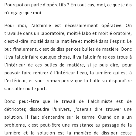
Pourquoi on parle d'opératifs ? En tout cas, moi, ce que je dis
n'engage que moi.
Pour moi, l'alchimie est nécessairement opérative. On
travaille dans un laboratoire, moitié labo et moitié oratoire,
c'est-à-dire moitié dans la matière et moitié dans l'esprit. Le
but finalement, c'est de dissiper ces bulles de matière. Donc
il va falloir faire quelque chose, il va falloir faire des trous à
l'intérieur de ces bulles de matière, si je puis dire, pour
pouvoir faire rentrer à l'intérieur l'eau, la lumière qui est à
l'extérieur, et vous remarquerez que la bulle va disparaître
sans aller nulle part.
Donc peut-être que le travail de l'alchimiste est de
détricoter, dissoudre l'univers, j'oserais dire trouver une
solution. Il faut s'entendre sur le terme. Quand on a un
problème, c'est peut-être une résistance au passage de la
lumière et la solution est la manière de dissiper cette