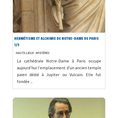
HERMÉTISME ET ALCHIMIE DE NOTRE-DAME DE PARIS
1/3
HAUTS-LIEUX - MYSTÈRES
La cathédrale Notre-Dame à Paris occupe
aujourd'hui l'emplacement d'un ancien temple
païen dédié à Jupiter ou Vulcain. Elle fut
fondée ...