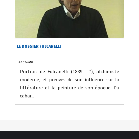
LE DOSSIER FULCANELLI
ALCHIMIE
Portrait de Fulcanelli (1839 - ?), alchimiste
moderne, et preuves de son influence sur la
littérature et la peinture de son époque. Du
cabar...