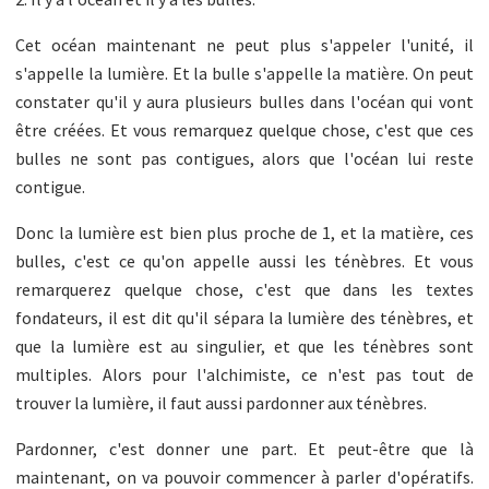
Cet océan maintenant ne peut plus s'appeler l'unité, il
s'appelle la lumière. Et la bulle s'appelle la matière. On peut
constater qu'il y aura plusieurs bulles dans l'océan qui vont
être créées. Et vous remarquez quelque chose, c'est que ces
bulles ne sont pas contigues, alors que l'océan lui reste
contigue.
Donc la lumière est bien plus proche de 1, et la matière, ces
bulles, c'est ce qu'on appelle aussi les ténèbres. Et vous
remarquerez quelque chose, c'est que dans les textes
fondateurs, il est dit qu'il sépara la lumière des ténèbres, et
que la lumière est au singulier, et que les ténèbres sont
multiples. Alors pour l'alchimiste, ce n'est pas tout de
trouver la lumière, il faut aussi pardonner aux ténèbres.
Pardonner, c'est donner une part. Et peut-être que là
maintenant, on va pouvoir commencer à parler d'opératifs.