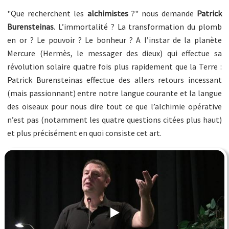
"Que recherchent les
alchimistes
?" nous demande
Patrick
Burensteinas
. L’immortalité ? La transformation du plomb
en or ? Le pouvoir ? Le bonheur ? A l’instar de la planète
Mercure (Hermès, le messager des dieux) qui effectue sa
révolution solaire quatre fois plus rapidement que la Terre :
Patrick Burensteinas effectue des allers retours incessant
(mais passionnant) entre notre langue courante et la langue
des oiseaux pour nous dire tout ce que l’alchimie opérative
n’est pas (notamment les quatre questions citées plus haut)
et plus précisément en quoi consiste cet art.