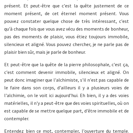
présent. Et peut-être que c'est la quête justement de ce
moment présent, de cet éternel moment présent. Vous
pouvez constater quelque chose de très intéressant, c'est
qu'à chaque fois que vous avez vécu des moments de bonheur,
pas des moments de plaisir, vous étiez toujours immobile,
silencieux et aligné. Vous pouvez chercher, je ne parle pas de
plaisir bien sûr, mais je parle de bonheur.
Et peut-être que la quête de la pierre philosophale, c'est ça,
c'est comment devenir immobile, silencieux et aligné. On
peut donc imaginer que l'alchimiste, s'il n'est pas capable de
le faire dans son corps, d'ailleurs il y a plusieurs voies de
l'alchimie, on le voit ici aujourd'hui. Eh bien, il y a des voies
matérielles, il n'y a peut-être que des voies spirituelles, où on
est capable de se mettre quelque part, d'être immobile et de
contempler.
Entendez bien ce mot, contempler, l'ouverture du temple.