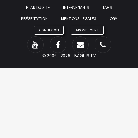
PLAN DU SITE
INTERVENANTS
TAGS
PRÉSENTATION
MENTIONS LÉGALES
CGV
CONNEXION
ABONNEMENT
©
2006 - 2026 - BAGLIS TV