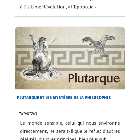
à l’Ultime Révélation, « l’Epopteía »...
PLUTARQUE ET LES MYSTÈRES DE LA PHILOSOPHIE
INITIATIONS
Le monde sensible, celui qui nous environne
directement, ne serait-il que le reflet d’autres
réalités, d’autres principes, bien plus sub...