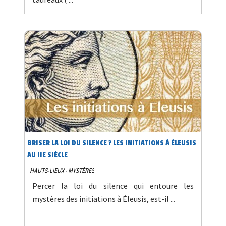
BRISER LA LOI DU SILENCE ? LES INITIATIONS À ÉLEUSIS
AU IIE SIÈCLE
HAUTS-LIEUX - MYSTÈRES
Percer la loi du silence qui entoure les
mystères des initiations à Éleusis, est-il ...