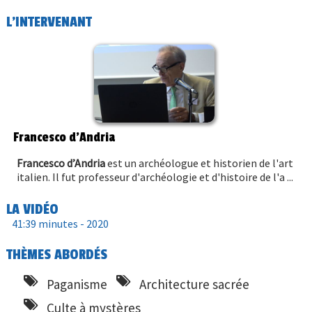
L'INTERVENANT
Francesco d’Andria
Francesco d’Andria
est un archéologue et historien de l'art
italien. Il fut professeur d'archéologie et d'histoire de l'a ...
LA VIDÉO
41:39 minutes -
2020
THÈMES ABORDÉS
Paganisme
Architecture sacrée
Culte à mystères