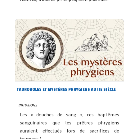
TAUROBOLES ET MYSTÈRES PHRYGIENS AU IIE SIÈCLE
INITIATIONS
Les « douches de sang », ces baptêmes
sanguinaires que les prêtres phrygiens
auraient effectués lors de sacrifices de
taureaux ( ...