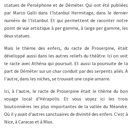
statues de Perséphone et de Déméter. Qui ont été publiées
par Marco Galli dans l'Istanbul Hermitage, dans le dernier
numéro de l'Istanbul. Et qui permettent de raconter notre
point de vue artistique à per gamme, à large per gamme, les
deux statues.
Mais le thème des enfers, du racte de Proserpine, était
développé aussi dans les autres reliefs du théâtre. Ici on voit
le racte avec Athéna qui poursuit. Et aussi la poursuite de la
part de Déméter sur un char conduit par des serpents ailés. À
l'autre, dans les niches, se trouvait une copie amarre.
Ici, à l'autre, le racte de Proserpine était le thème du bon
voyage local d'Hérapolis. Et vous voyez ici les trois
boutonnières les plus importantes de la vallée du Méandre.
Où il y avait d'autres sanctuaires de divinité des enfers. C'est à
Nice, à Caracas et à Mius.