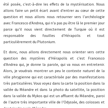
été posée, c'est-à-dire les effets de la mystérisation. Nous
allons faire un petit écart avant d'entrer au cœur de cette
question et nous allons nous retourner vers l'archéologie
avec Francesco d'Andrea, qui n'a pas pu être là le premier jour
parce qu'il nous vient directement de Turquie où il est
responsable des fouilles d'Hérapolis et tout
particulièrement du Plutonium.
Et donc, nous allons directement nous orienter vers cette
question des mystères d'Hérapolis et c'est Francesco
d'Andrea qui, je donne la parole, qui va nous en entretenir.
Alors, je voudrais montrer un peu le contexte naturel de la
ville phrygienne qui est caractérisée par des manifestations
très particulières. Vous voyez dans la carte la position dans la
vallée du Méandre et dans la photo du satellite, la position
dans la vallée du Mykos qui est un affluent du Méandre, paroi
de l'autre très importante ville de l'Odyssée, des colosses et