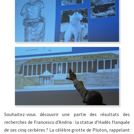
Souhaitez-vous découvrir une partie des résultats des
recherches de Francesco d’Andria : la statue d’Hadès flanquée
de ses cinq cerbères ? La célèbre grotte de Pluton, rappelant