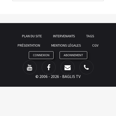
PLAN DU SITE
INTERVENANTS
TAGS
PRÉSENTATION
MENTIONS LÉGALES
CGV
CONNEXION
ABONNEMENT
©
2006 - 2026 - BAGLIS TV