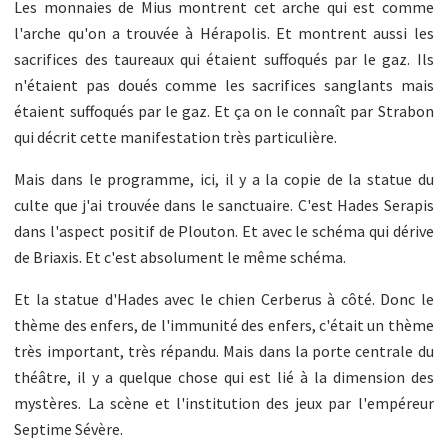
Les monnaies de Mius montrent cet arche qui est comme
l'arche qu'on a trouvée à Hérapolis. Et montrent aussi les
sacrifices des taureaux qui étaient suffoqués par le gaz. Ils
n'étaient pas doués comme les sacrifices sanglants mais
étaient suffoqués par le gaz. Et ça on le connaît par Strabon
qui décrit cette manifestation très particulière.
Mais dans le programme, ici, il y a la copie de la statue du
culte que j'ai trouvée dans le sanctuaire. C'est Hades Serapis
dans l'aspect positif de Plouton. Et avec le schéma qui dérive
de Briaxis. Et c'est absolument le même schéma.
Et la statue d'Hades avec le chien Cerberus à côté. Donc le
thème des enfers, de l'immunité des enfers, c'était un thème
très important, très répandu. Mais dans la porte centrale du
théâtre, il y a quelque chose qui est lié à la dimension des
mystères. La scène et l'institution des jeux par l'empéreur
Septime Sévère.