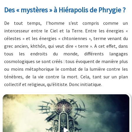
Des « mystères » à Hiérapolis de Phrygie ?
De tout temps, l’homme s’est compris comme un
intercesseur entre le Ciel et la Terre. Entre les énergies «
célestes » et les énergies « chtoniennes », terme venant du
grec ancien, khthốn, qui veut dire « terre ». A cet effet, dans
tous les endroits du monde, différents langages
cosmologiques se sont créés : tous évoquent de manière plus
ou moins métaphorique le combat de la lumière contre les
ténèbres, de la vie contre la mort. Cela, tant sur un plan
collectif et religieux, qu’élitiste. Donc initiatique.