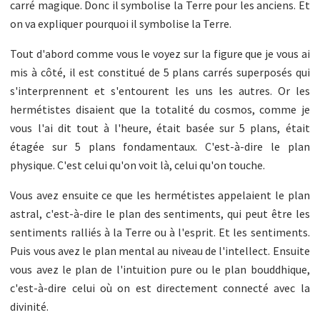
carré magique. Donc il symbolise la Terre pour les anciens. Et
on va expliquer pourquoi il symbolise la Terre.
Tout d'abord comme vous le voyez sur la figure que je vous ai
mis à côté, il est constitué de 5 plans carrés superposés qui
s'interprennent et s'entourent les uns les autres. Or les
hermétistes disaient que la totalité du cosmos, comme je
vous l'ai dit tout à l'heure, était basée sur 5 plans, était
étagée sur 5 plans fondamentaux. C'est-à-dire le plan
physique. C'est celui qu'on voit là, celui qu'on touche.
Vous avez ensuite ce que les hermétistes appelaient le plan
astral, c'est-à-dire le plan des sentiments, qui peut être les
sentiments ralliés à la Terre ou à l'esprit. Et les sentiments.
Puis vous avez le plan mental au niveau de l'intellect. Ensuite
vous avez le plan de l'intuition pure ou le plan bouddhique,
c'est-à-dire celui où on est directement connecté avec la
divinité.