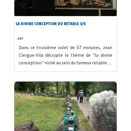
LA DIVINE CONCEPTION DU RETABLE 3/5
ART
Dans ce troisième volet de 57 minutes, Jean
Clergue-Vila décrypte le thème de "la divine
conception" niché au sein du fameux retable ...