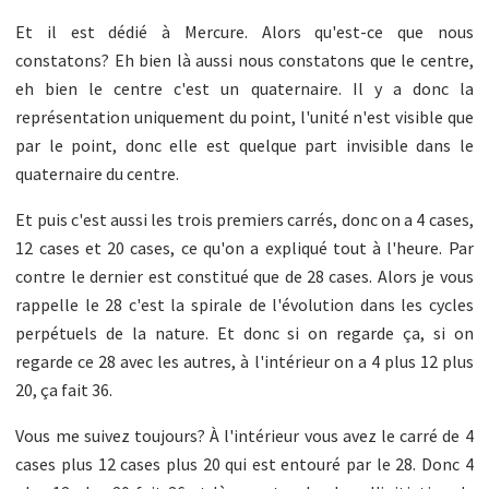
Et il est dédié à Mercure. Alors qu'est-ce que nous
constatons? Eh bien là aussi nous constatons que le centre,
eh bien le centre c'est un quaternaire. Il y a donc la
représentation uniquement du point, l'unité n'est visible que
par le point, donc elle est quelque part invisible dans le
quaternaire du centre.
Et puis c'est aussi les trois premiers carrés, donc on a 4 cases,
12 cases et 20 cases, ce qu'on a expliqué tout à l'heure. Par
contre le dernier est constitué que de 28 cases. Alors je vous
rappelle le 28 c'est la spirale de l'évolution dans les cycles
perpétuels de la nature. Et donc si on regarde ça, si on
regarde ce 28 avec les autres, à l'intérieur on a 4 plus 12 plus
20, ça fait 36.
Vous me suivez toujours? À l'intérieur vous avez le carré de 4
cases plus 12 cases plus 20 qui est entouré par le 28. Donc 4