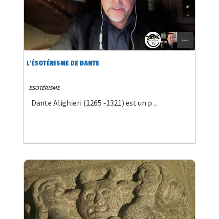
L’ÉSOTÉRISME DE DANTE
ESOTÉRISME
Dante Alighieri (1265 -1321) est un p ...