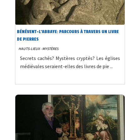
BÉNÉVENT-L'ABBAYE: PARCOURS À TRAVERS UN LIVRE
DE PIERRES
HAUTS-LIEUX - MYSTÈRES
Secrets cachés? Mystères cryptés? Les églises
médiévales seraient-elles des livres de pie ...