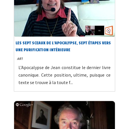
LES SEPT SCEAUX DE L’APOCALYPSE, SEPT ÉTAPES VERS
UNE PURIFICATION INTÉRIEURE
ART
L’Apocalypse de Jean constitue le dernier livre
canonique. Cette position, ultime, puisque ce
texte se trouve à la toute f...