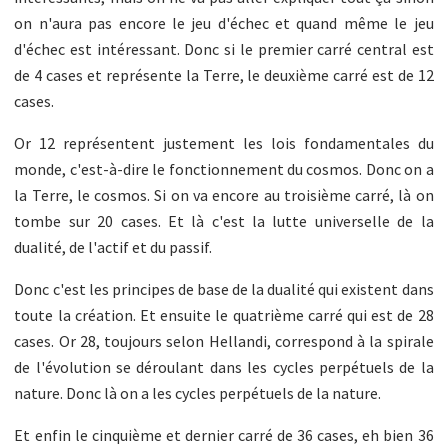
on n'aura pas encore le jeu d'échec et quand même le jeu
d'échec est intéressant. Donc si le premier carré central est
de 4 cases et représente la Terre, le deuxième carré est de 12
cases.
Or 12 représentent justement les lois fondamentales du
monde, c'est-à-dire le fonctionnement du cosmos. Donc on a
la Terre, le cosmos. Si on va encore au troisième carré, là on
tombe sur 20 cases. Et là c'est la lutte universelle de la
dualité, de l'actif et du passif.
Donc c'est les principes de base de la dualité qui existent dans
toute la création. Et ensuite le quatrième carré qui est de 28
cases. Or 28, toujours selon Hellandi, correspond à la spirale
de l'évolution se déroulant dans les cycles perpétuels de la
nature. Donc là on a les cycles perpétuels de la nature.
Et enfin le cinquième et dernier carré de 36 cases, eh bien 36