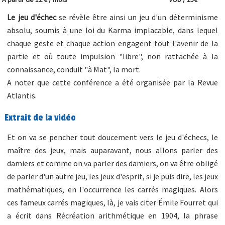
Le jeu d'échec
se révèle être ainsi un jeu d'un déterminisme
absolu, soumis à une loi du Karma implacable, dans lequel
chaque geste et chaque action engagent tout l'avenir de la
partie et où toute impulsion "libre", non rattachée à la
connaissance, conduit "à Mat", la mort.
A noter que cette conférence a été organisée par la Revue
Atlantis.
Extrait de la vidéo
Et on va se pencher tout doucement vers le jeu d'échecs, le
maître des jeux, mais auparavant, nous allons parler des
damiers et comme on va parler des damiers, on va être obligé
de parler d'un autre jeu, les jeux d'esprit, si je puis dire, les jeux
mathématiques, en l'occurrence les carrés magiques. Alors
ces fameux carrés magiques, là, je vais citer Émile Fourret qui
a écrit dans Récréation arithmétique en 1904, la phrase