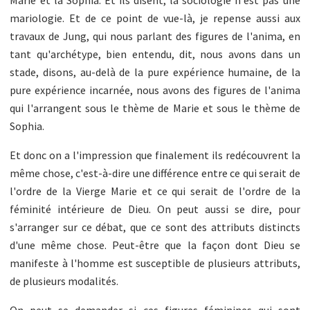
mariologie. Et de ce point de vue-là, je repense aussi aux
travaux de Jung, qui nous parlant des figures de l'anima, en
tant qu'archétype, bien entendu, dit, nous avons dans un
stade, disons, au-delà de la pure expérience humaine, de la
pure expérience incarnée, nous avons des figures de l'anima
qui l'arrangent sous le thème de Marie et sous le thème de
Sophia.
Et donc on a l'impression que finalement ils redécouvrent la
même chose, c'est-à-dire une différence entre ce qui serait de
l'ordre de la Vierge Marie et ce qui serait de l'ordre de la
féminité intérieure de Dieu. On peut aussi se dire, pour
s'arranger sur ce débat, que ce sont des attributs distincts
d'une même chose. Peut-être que la façon dont Dieu se
manifeste à l'homme est susceptible de plusieurs attributs,
de plusieurs modalités.
On peut se demander si ces figures féminines qui sont