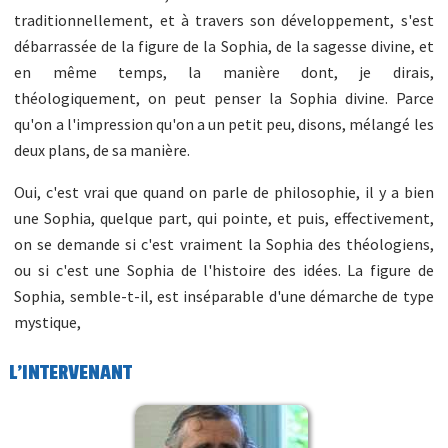
traditionnellement, et à travers son développement, s'est
débarrassée de la figure de la Sophia, de la sagesse divine, et
en même temps, la manière dont, je dirais,
théologiquement, on peut penser la Sophia divine. Parce
qu'on a l'impression qu'on a un petit peu, disons, mélangé les
deux plans, de sa manière.
Oui, c'est vrai que quand on parle de philosophie, il y a bien
une Sophia, quelque part, qui pointe, et puis, effectivement,
on se demande si c'est vraiment la Sophia des théologiens,
ou si c'est une Sophia de l'histoire des idées. La figure de
Sophia, semble-t-il, est inséparable d'une démarche de type
mystique,
L'INTERVENANT