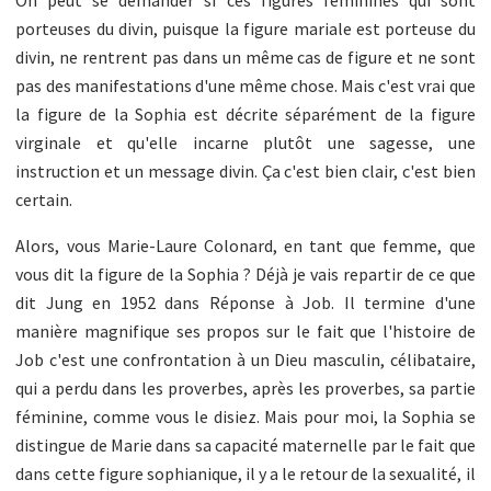
porteuses du divin, puisque la figure mariale est porteuse du
divin, ne rentrent pas dans un même cas de figure et ne sont
pas des manifestations d'une même chose. Mais c'est vrai que
la figure de la Sophia est décrite séparément de la figure
virginale et qu'elle incarne plutôt une sagesse, une
instruction et un message divin. Ça c'est bien clair, c'est bien
certain.
Alors, vous Marie-Laure Colonard, en tant que femme, que
vous dit la figure de la Sophia ? Déjà je vais repartir de ce que
dit Jung en 1952 dans Réponse à Job. Il termine d'une
manière magnifique ses propos sur le fait que l'histoire de
Job c'est une confrontation à un Dieu masculin, célibataire,
qui a perdu dans les proverbes, après les proverbes, sa partie
féminine, comme vous le disiez. Mais pour moi, la Sophia se
distingue de Marie dans sa capacité maternelle par le fait que
dans cette figure sophianique, il y a le retour de la sexualité, il