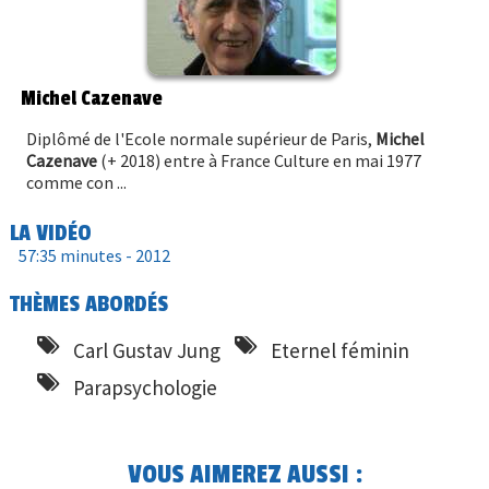
Michel Cazenave
Diplômé de l'Ecole normale supérieur de Paris,
Michel
Cazenave
(+ 2018) entre à France Culture en mai 1977
comme con ...
LA VIDÉO
57:35 minutes -
2012
THÈMES ABORDÉS
Carl Gustav Jung
Eternel féminin
Parapsychologie
VOUS AIMEREZ AUSSI :