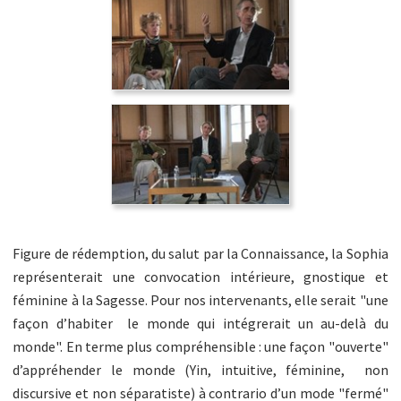
Figure de rédemption, du salut par la Connaissance, la Sophia
représenterait une convocation intérieure, gnostique et
féminine à la Sagesse. Pour nos intervenants, elle serait "une
façon d’habiter le monde qui intégrerait un au-delà du
monde". En terme plus compréhensible : une façon "ouverte"
d’appréhender le monde (Yin, intuitive, féminine, non
discursive et non séparatiste) à contrario d’un mode "fermé"