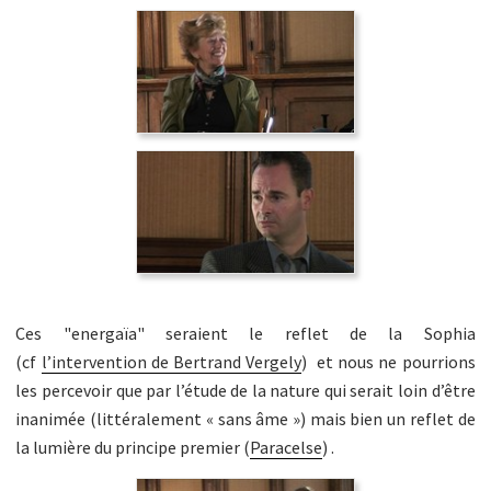
Ces "energaïa" seraient le reflet de la Sophia
(cf
l’intervention de Bertrand Vergely
) et nous ne pourrions
les percevoir que par l’étude de la nature qui serait loin d’être
inanimée (littéralement « sans âme ») mais bien un reflet de
la lumière du principe premier (
Paracelse
) .