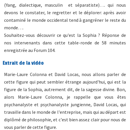
(Yang, dialectique, masculin et séparatiste)…. qui nous
devons le constater, le regretter et le déplorer: après avoir
contaminé le monde occidental tend à gangréner le reste du
monde….
Souhaitez-vous découvrir ce qu'est la Sophia ? Réponse de
nos intervenants dans cette table-ronde de 58 minutes
enregistrée au
Forum 104
.
Extrait de la vidéo
Marie-Laure Colonna et David Locas, nous allons parler de
cette figure qui peut sembler étrange aujourd'hui, qui est la
figure de la Sophia, autrement dit, de la sagesse divine. Bon,
alors Marie-Laure Colonna, je rappelle que vous êtes
psychanalyste et psychanalyste jungienne, David Locas, qui
travaille dans le monde de l'entreprise, mais qui au départ est
diplômé de philosophie, et c'est bien assez clair pour nous de
vous parler de cette figure.