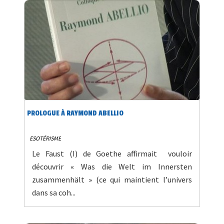
PROLOGUE À RAYMOND ABELLIO
ESOTÉRISME
Le Faust (I) de Goethe affirmait vouloir
découvrir « Was die Welt im Innersten
zusammenhält » (ce qui maintient l’univers
dans sa coh...