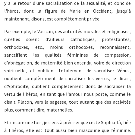
y a le retour d'une sacralisation de la sexualité, et donc de
l'héros, dont la figure de Marie en Occident, jusqu'à
maintenant, disons, est complètement privée.
Par exemple, le Vatican, des autorités morales et religieuses,
qu'elles soient d'ailleurs catholiques, protestantes,
orthodoxes, etc., moins orthodoxes, reconnaissent,
sanctifient les qualités féminines de compassion,
d'abnégation, de maternité bien entendu, voire de direction
spirituelle, et oublient totalement de sacraliser Vénus,
oublient complètement de sacraliser les vertus, je dirais,
d'Aphrodite, oublient complètement donc de sacraliser la
vertu de l'héros, en tant que l'amour nous porte, comme le
disait Platon, vers la sagesse, tout autant que des activités
plus, comment dire, maternelles.
Et encore une fois, je tiens à préciser que cette Sophia-là, liée
à l'héros, elle est tout aussi bien masculine que féminine.