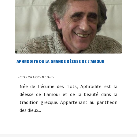
APHRODITE OU LA GRANDE DÉESSE DE L'AMOUR
PSYCHOLOGIE-MYTHES
Née de l'écume des flots, Aphrodite est la
déesse de l'amour et de la beauté dans la
tradition grecque. Appartenant au panthéon
des dieux...