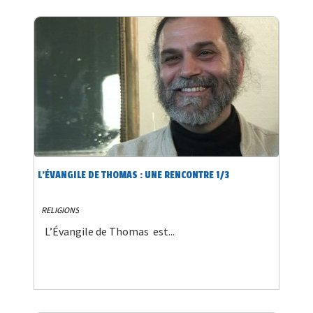
L’ÉVANGILE DE THOMAS : UNE RENCONTRE 1/3
RELIGIONS
L’Évangile de Thomas est...