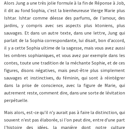
Alors Jung a une très jolie formule à la fin de Réponse à Job,
il dit au fond Sophia, c'est la bienheureuse Vierge Marie plus
Ishtar. Ishtar comme déesse des parfums, de l'amour, des
jardins, y compris avec ses aspects plus ktoniens, plus
sauvages. Et dans un autre texte, dans une lettre, Jung qui
parlait de la Sophia correspondante, lui disait, bon d'accord,
il y a cette Sophia ultime de la sagesse, mais vous avez aussi
les ombres sophianiques, et vous avez par exemple dans les
contes, toute une tradition de la méchante Sophie, et de ces
figures, disons négatives, mais peut-être plus simplement
sauvages et instinctives, du féminin, qui sont à réintégrer
dans la prise de conscience, avec la figure de Marie, qui
autrement reste, comment dire, dans une sorte de lévitation
perpétuelle.
Mais alors, est-ce qu'il n'y aurait pas à faire la distinction, qui
souvent n'est pas élaborée, si l'on peut dire, entre d'une part
l'histoire des idées, la manière dont notre culture