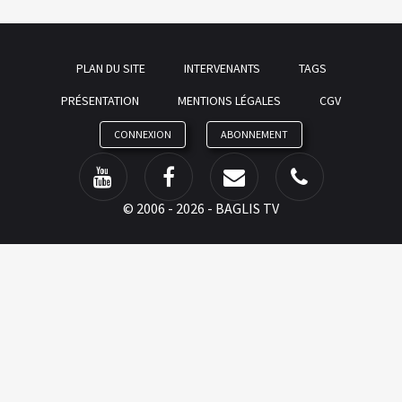
PLAN DU SITE
INTERVENANTS
TAGS
PRÉSENTATION
MENTIONS LÉGALES
CGV
CONNEXION
ABONNEMENT
©
2006 - 2026 - BAGLIS TV