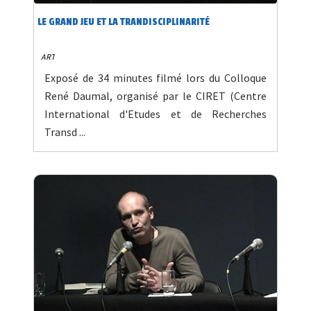
LE GRAND JEU ET LA TRANDISCIPLINARITÉ
ART
Exposé de 34 minutes filmé lors du Colloque
René Daumal, organisé par le CIRET (Centre
International d'Etudes et de Recherches
Transd ...