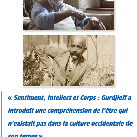
«
Sentiment, Intellect et Corps : Gurdjieff a
introduit une compréhension de l’être qui
n’existait pas dans la culture occidentale de
son temps
»