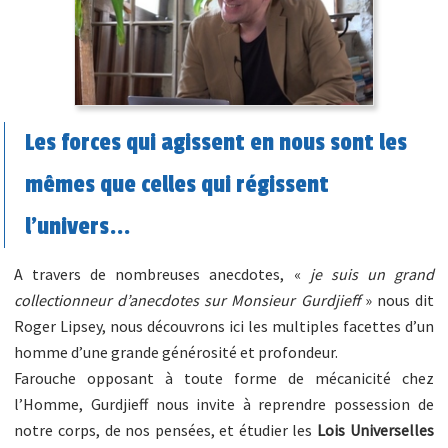
Les forces qui agissent en nous sont les
mêmes que celles qui régissent
l’univers...
A travers de nombreuses anecdotes, «
je suis un grand
collectionneur d’anecdotes sur Monsieur Gurdjieff
» nous dit
Roger Lipsey, nous découvrons ici les multiples facettes d’un
homme d’une grande générosité et profondeur.
Farouche opposant à toute forme de mécanicité chez
l’Homme, Gurdjieff nous invite à reprendre possession de
notre corps, de nos pensées, et étudier les
Lois Universelles