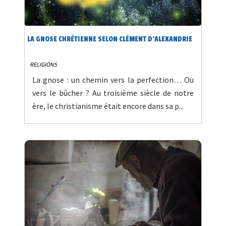
LA GNOSE CHRÉTIENNE SELON CLÉMENT D’ALEXANDRIE
RELIGIONS
La gnose : un chemin vers la perfection… Ou
vers le bûcher ? Au troisième siècle de notre
ère, le christianisme était encore dans sa p...