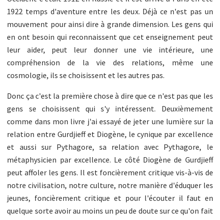
1922 temps d'aventure entre les deux. Déjà ce n'est pas un
mouvement pour ainsi dire à grande dimension. Les gens qui
en ont besoin qui reconnaissent que cet enseignement peut
leur aider, peut leur donner une vie intérieure, une
compréhension de la vie des relations, même une
cosmologie, ils se choisissent et les autres pas.
Donc ça c'est la première chose à dire que ce n'est pas que les
gens se choisissent qui s'y intéressent. Deuxièmement
comme dans mon livre j'ai essayé de jeter une lumière sur la
relation entre Gurdjieff et Diogène, le cynique par excellence
et aussi sur Pythagore, sa relation avec Pythagore, le
métaphysicien par excellence. Le côté Diogène de Gurdjieff
peut affoler les gens. Il est foncièrement critique vis-à-vis de
notre civilisation, notre culture, notre manière d'éduquer les
jeunes, foncièrement critique et pour l'écouter il faut en
quelque sorte avoir au moins un peu de doute sur ce qu'on fait