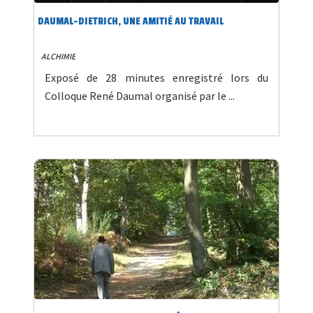
DAUMAL-DIETRICH, UNE AMITIÉ AU TRAVAIL
ALCHIMIE
Exposé de 28 minutes enregistré lors du
Colloque René Daumal organisé par le ...