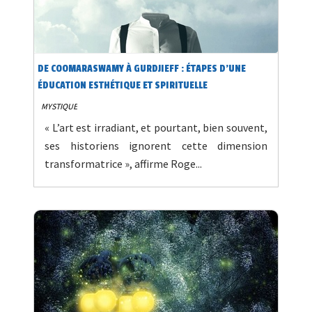
DE COOMARASWAMY À GURDJIEFF : ÉTAPES D’UNE
ÉDUCATION ESTHÉTIQUE ET SPIRITUELLE
MYSTIQUE
« L’art est irradiant, et pourtant, bien souvent,
ses historiens ignorent cette dimension
transformatrice », affirme Roge...