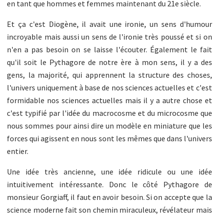
en tant que hommes et femmes maintenant du 21e siècle.
Et ça c'est Diogène, il avait une ironie, un sens d'humour
incroyable mais aussi un sens de l'ironie très poussé et si on
n'en a pas besoin on se laisse l'écouter. Également le fait
qu'il soit le Pythagore de notre ère à mon sens, il y a des
gens, la majorité, qui apprennent la structure des choses,
l'univers uniquement à base de nos sciences actuelles et c'est
formidable nos sciences actuelles mais il y a autre chose et
c'est typifié par l'idée du macrocosme et du microcosme que
nous sommes pour ainsi dire un modèle en miniature que les
forces qui agissent en nous sont les mêmes que dans l'univers
entier.
Une idée très ancienne, une idée ridicule ou une idée
intuitivement intéressante. Donc le côté Pythagore de
monsieur Gorgiaff, il faut en avoir besoin. Si on accepte que la
science moderne fait son chemin miraculeux, révélateur mais