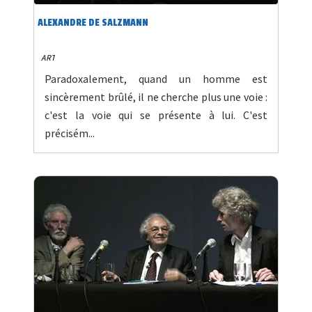
ALEXANDRE DE SALZMANN
ART
Paradoxalement, quand un homme est
sincèrement brûlé, il ne cherche plus une voie :
c'est la voie qui se présente à lui. C'est
précisém...