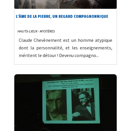
L’ÂME DE LA PIERRE, UN REGARD COMPAGNONNIQUE
HAUTS-LIEUX - MYSTÈRES
Claude Chevènement est un homme atypique
dont la personnalité, et les enseignements,
méritent le détour ! Devenu compagno...