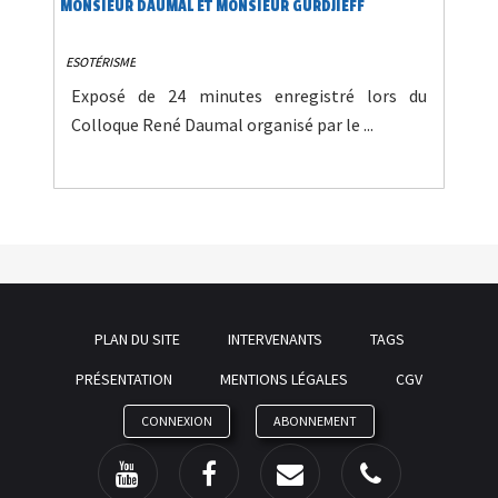
MONSIEUR DAUMAL ET MONSIEUR GURDJIEFF
ESOTÉRISME
Exposé de 24 minutes enregistré lors du
Colloque René Daumal organisé par le ...
PLAN DU SITE
INTERVENANTS
TAGS
PRÉSENTATION
MENTIONS LÉGALES
CGV
CONNEXION
ABONNEMENT