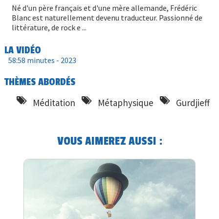
Né d'un père français et d'une mère allemande, Frédéric
Blanc est naturellement devenu traducteur. Passionné de
littérature, de rock e ...
LA VIDÉO
58:58 minutes -
2023
THÈMES ABORDÉS
Méditation
Métaphysique
Gurdjieff
VOUS AIMEREZ AUSSI :