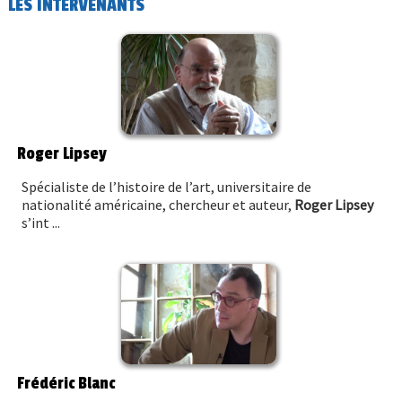
LES INTERVENANTS
Roger Lipsey
Spécialiste de l’histoire de l’art, universitaire de
nationalité américaine, chercheur et auteur,
Roger Lipsey
s’int ...
Frédéric Blanc