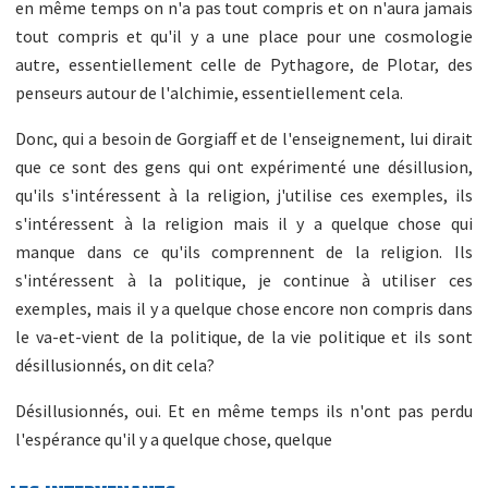
en même temps on n'a pas tout compris et on n'aura jamais
tout compris et qu'il y a une place pour une cosmologie
autre, essentiellement celle de Pythagore, de Plotar, des
penseurs autour de l'alchimie, essentiellement cela.
Donc, qui a besoin de Gorgiaff et de l'enseignement, lui dirait
que ce sont des gens qui ont expérimenté une désillusion,
qu'ils s'intéressent à la religion, j'utilise ces exemples, ils
s'intéressent à la religion mais il y a quelque chose qui
manque dans ce qu'ils comprennent de la religion. Ils
s'intéressent à la politique, je continue à utiliser ces
exemples, mais il y a quelque chose encore non compris dans
le va-et-vient de la politique, de la vie politique et ils sont
désillusionnés, on dit cela?
Désillusionnés, oui. Et en même temps ils n'ont pas perdu
l'espérance qu'il y a quelque chose, quelque