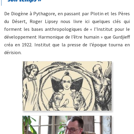
De Diogène à Pythagore, en passant par Plotin et les Pères
du Désert, Roger Lipsey nous livre ici quelques clés qui
forment les bases anthropologiques de « l’Institut pour le
développement Harmonique de l’être humain » que Gurdjieff
créa en 1922. Institut que la presse de l’époque tourna en
dérision.