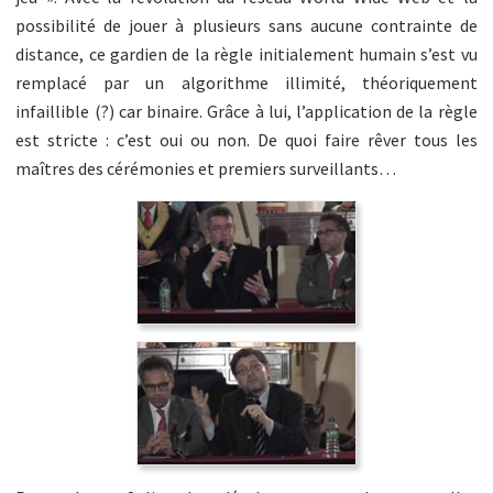
possibilité de jouer à plusieurs sans aucune contrainte de
distance, ce gardien de la règle initialement humain s’est vu
remplacé par un algorithme illimité, théoriquement
infaillible (?) car binaire. Grâce à lui, l’application de la règle
est stricte : c’est oui ou non. De quoi faire rêver tous les
maîtres des cérémonies et premiers surveillants…