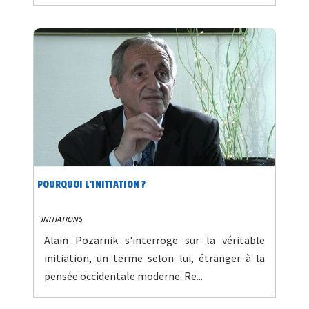
POURQUOI L'INITIATION ?
INITIATIONS
Alain Pozarnik s'interroge sur la véritable
initiation, un terme selon lui, étranger à la
pensée occidentale moderne. Re...