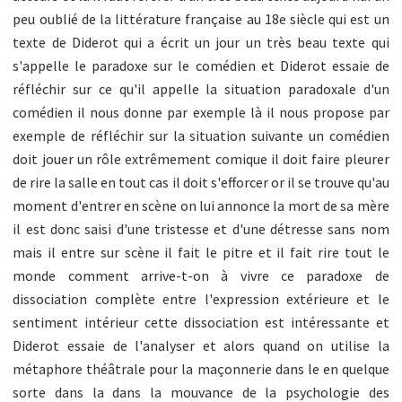
peu oublié de la littérature française au 18e siècle qui est un
texte de Diderot qui a écrit un jour un très beau texte qui
s'appelle le paradoxe sur le comédien et Diderot essaie de
réfléchir sur ce qu'il appelle la situation paradoxale d'un
comédien il nous donne par exemple là il nous propose par
exemple de réfléchir sur la situation suivante un comédien
doit jouer un rôle extrêmement comique il doit faire pleurer
de rire la salle en tout cas il doit s'efforcer or il se trouve qu'au
moment d'entrer en scène on lui annonce la mort de sa mère
il est donc saisi d'une tristesse et d'une détresse sans nom
mais il entre sur scène il fait le pitre et il fait rire tout le
monde comment arrive-t-on à vivre ce paradoxe de
dissociation complète entre l'expression extérieure et le
sentiment intérieur cette dissociation est intéressante et
Diderot essaie de l'analyser et alors quand on utilise la
métaphore théâtrale pour la maçonnerie dans le en quelque
sorte dans la dans la mouvance de la psychologie des