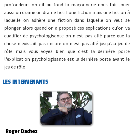
profondeurs on dit au fond la maçonnerie nous fait jouer
aussi un drame un drame fictif une fiction mais une fiction à
laquelle on adhère une fiction dans laquelle on veut se
plonger alors quand on a proposé ces explications qu'on va
qualifier de psychologisante on n'est pas allé parce que la
chose n'existait pas encore on n'est pas allé jusqu'au jeu de
rôle mais vous voyez bien que c'est la dernière porte
l'explication psychologisante est la dernière porte avant le
jeu de rôle
LES INTERVENANTS
Roger Dachez