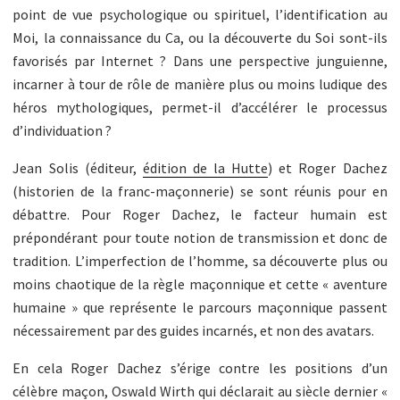
point de vue psychologique ou spirituel, l’identification au
Moi, la connaissance du Ca, ou la découverte du Soi sont-ils
favorisés par Internet ? Dans une perspective junguienne,
incarner à tour de rôle de manière plus ou moins ludique des
héros mythologiques, permet-il d’accélérer le processus
d’individuation ?
Jean Solis (éditeur,
édition de la Hutte
) et Roger Dachez
(historien de la franc-maçonnerie) se sont réunis pour en
débattre. Pour Roger Dachez, le facteur humain est
prépondérant pour toute notion de transmission et donc de
tradition. L’imperfection de l’homme, sa découverte plus ou
moins chaotique de la règle maçonnique et cette « aventure
humaine » que représente le parcours maçonnique passent
nécessairement par des guides incarnés, et non des avatars.
En cela Roger Dachez s’érige contre les positions d’un
célèbre maçon,
Oswald Wirth
qui déclarait au siècle dernier «