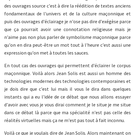
des ouvrages source c'est à dire la réédition de textes anciens
fondamentaux de l'univers et de la culture maçonnique et
puis des ouvrages d'éclairage je n'ose pas dire d'exégèse parce
que ça pourrait avoir une connotation religieuse mais je
n'aime pas non plus parler de symbolisme maçonnique parce
qu'on en dira peut-être un mot tout à l'heure c'est aussi une
expression qu'on met à toutes les sauces.
En tout cas des ouvrages qui permettent d'éclairer le corpus
maçonnique. Voilà alors Jean Solis est aussi un homme des
technologies modernes des technologies contemporaines et
je dois dire que c'est lui mais il vous le dira dans quelques
instants qui a eu l'idée de ce débat que nous allons essayer
d'avoir avec vous je vous dirai comment je le situe je me situe
dans ce débat là parce que ma spécialité n'est pas celle des
réalités virtuelles mais ça ne m'est pas tout à fait inconnu.
Voilà ce que je voulais dire de Jean Solis. Alors maintenant on