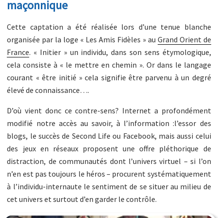
maçonnique
Cette captation a été réalisée lors d’une tenue blanche
organisée par la loge « Les Amis Fidèles » au
Grand Orient de
France
. « Initier » un individu, dans son sens étymologique,
cela consiste à « le mettre en chemin ». Or dans le langage
courant « être initié » cela signifie être parvenu à un degré
élevé de connaissance….
D’où vient donc ce contre-sens? Internet a profondément
modifié notre accès au savoir, à l’information :l’essor des
blogs, le succès de Second Life ou Facebook, mais aussi celui
des jeux en réseaux proposent une offre pléthorique de
distraction, de communautés dont l’univers virtuel – si l’on
n’en est pas toujours le héros – procurent systématiquement
à l’individu-internaute le sentiment de se situer au milieu de
cet univers et surtout d’en garder le contrôle.