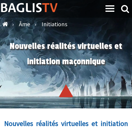
›
Âme
›
Initiations
Nouvelles réalités virtuelles et
initiation maçonnique
Nouvelles réalités virtuelles et initiation