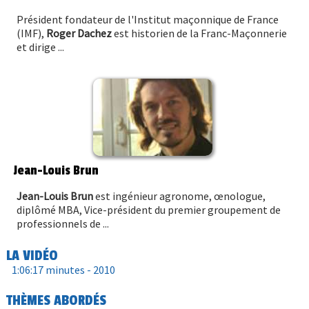
Président fondateur de l'Institut maçonnique de France
(IMF),
Roger Dachez
est historien de la Franc-Maçonnerie
et dirige ...
Jean-Louis Brun
Jean-Louis Brun
est ingénieur agronome, œnologue,
diplômé MBA, Vice-président du premier groupement de
professionnels de ...
LA VIDÉO
1:06:17 minutes -
2010
THÈMES ABORDÉS