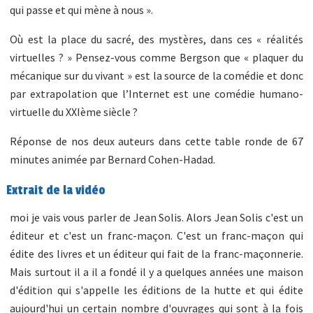
qui passe et qui mène à nous ».
Où est la place du sacré, des mystères, dans ces « réalités
virtuelles ? » Pensez-vous comme Bergson que « plaquer du
mécanique sur du vivant » est la source de la comédie et donc
par extrapolation que l’Internet est une comédie humano-
virtuelle du XXIème siècle ?
Réponse de nos deux auteurs dans cette table ronde de 67
minutes animée par Bernard Cohen-Hadad.
Extrait de la vidéo
moi je vais vous parler de Jean Solis. Alors Jean Solis c'est un
éditeur et c'est un franc-maçon. C'est un franc-maçon qui
édite des livres et un éditeur qui fait de la franc-maçonnerie.
Mais surtout il a il a fondé il y a quelques années une maison
d'édition qui s'appelle les éditions de la hutte et qui édite
aujourd'hui un certain nombre d'ouvrages qui sont à la fois