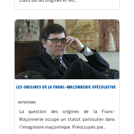
LES ORIGINES DE LA FRANC-MAÇONNERIE SPÉCULATIVE
INITIATIONS
La question des origines de la Franc-
Maçonnerie occupe un statut particulier dans
l'imaginaire maçonnique. Préoccupés par...