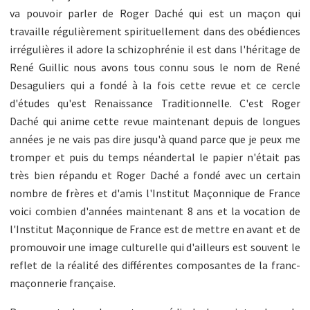
va pouvoir parler de Roger Daché qui est un maçon qui
travaille régulièrement spirituellement dans des obédiences
irrégulières il adore la schizophrénie il est dans l'héritage de
René Guillic nous avons tous connu sous le nom de René
Desaguliers qui a fondé à la fois cette revue et ce cercle
d'études qu'est Renaissance Traditionnelle. C'est Roger
Daché qui anime cette revue maintenant depuis de longues
années je ne vais pas dire jusqu'à quand parce que je peux me
tromper et puis du temps néandertal le papier n'était pas
très bien répandu et Roger Daché a fondé avec un certain
nombre de frères et d'amis l'Institut Maçonnique de France
voici combien d'années maintenant 8 ans et la vocation de
l'Institut Maçonnique de France est de mettre en avant et de
promouvoir une image culturelle qui d'ailleurs est souvent le
reflet de la réalité des différentes composantes de la franc-
maçonnerie française.