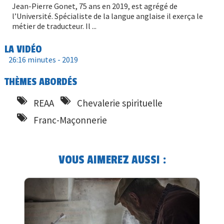
Jean-Pierre Gonet, 75 ans en 2019, est agrégé de
l’Université. Spécialiste de la langue anglaise il exerça le
métier de traducteur. Il ...
LA VIDÉO
26:16 minutes -
2019
THÈMES ABORDÉS
REAA
Chevalerie spirituelle
Franc-Maçonnerie
VOUS AIMEREZ AUSSI :