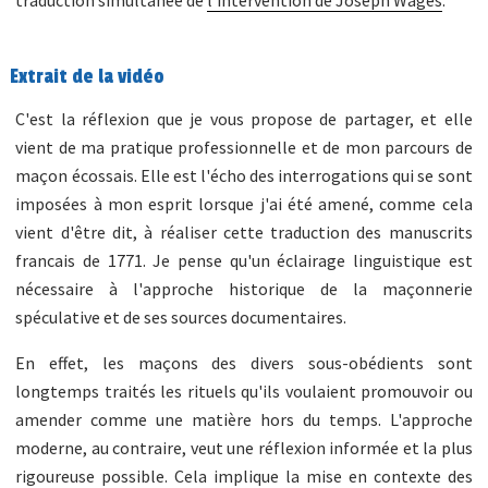
traduction simultanée de
l’intervention de Joseph Wäges
.
Extrait de la vidéo
C'est la réflexion que je vous propose de partager, et elle
vient de ma pratique professionnelle et de mon parcours de
maçon écossais. Elle est l'écho des interrogations qui se sont
imposées à mon esprit lorsque j'ai été amené, comme cela
vient d'être dit, à réaliser cette traduction des manuscrits
francais de 1771. Je pense qu'un éclairage linguistique est
nécessaire à l'approche historique de la maçonnerie
spéculative et de ses sources documentaires.
En effet, les maçons des divers sous-obédients sont
longtemps traités les rituels qu'ils voulaient promouvoir ou
amender comme une matière hors du temps. L'approche
moderne, au contraire, veut une réflexion informée et la plus
rigoureuse possible. Cela implique la mise en contexte des