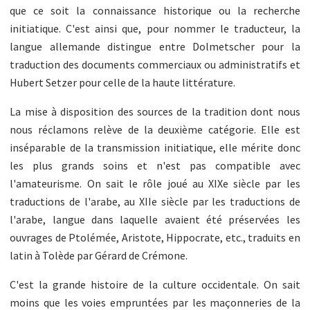
que ce soit la connaissance historique ou la recherche
initiatique. C'est ainsi que, pour nommer le traducteur, la
langue allemande distingue entre Dolmetscher pour la
traduction des documents commerciaux ou administratifs et
Hubert Setzer pour celle de la haute littérature.
La mise à disposition des sources de la tradition dont nous
nous réclamons relève de la deuxième catégorie. Elle est
inséparable de la transmission initiatique, elle mérite donc
les plus grands soins et n'est pas compatible avec
l'amateurisme. On sait le rôle joué au XIXe siècle par les
traductions de l'arabe, au XIIe siècle par les traductions de
l'arabe, langue dans laquelle avaient été préservées les
ouvrages de Ptolémée, Aristote, Hippocrate, etc., traduits en
latin à Tolède par Gérard de Crémone.
C'est la grande histoire de la culture occidentale. On sait
moins que les voies empruntées par les maçonneries de la