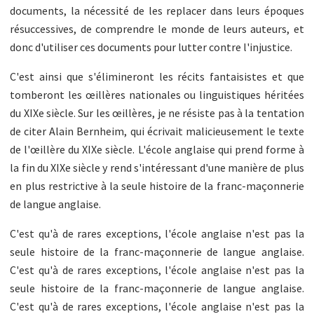
documents, la nécessité de les replacer dans leurs époques
résuccessives, de comprendre le monde de leurs auteurs, et
donc d'utiliser ces documents pour lutter contre l'injustice.
C'est ainsi que s'élimineront les récits fantaisistes et que
tomberont les œillères nationales ou linguistiques héritées
du XIXe siècle. Sur les œillères, je ne résiste pas à la tentation
de citer Alain Bernheim, qui écrivait malicieusement le texte
de l'œillère du XIXe siècle. L'école anglaise qui prend forme à
la fin du XIXe siècle y rend s'intéressant d'une manière de plus
en plus restrictive à la seule histoire de la franc-maçonnerie
de langue anglaise.
C'est qu'à de rares exceptions, l'école anglaise n'est pas la
seule histoire de la franc-maçonnerie de langue anglaise.
C'est qu'à de rares exceptions, l'école anglaise n'est pas la
seule histoire de la franc-maçonnerie de langue anglaise.
C'est qu'à de rares exceptions, l'école anglaise n'est pas la