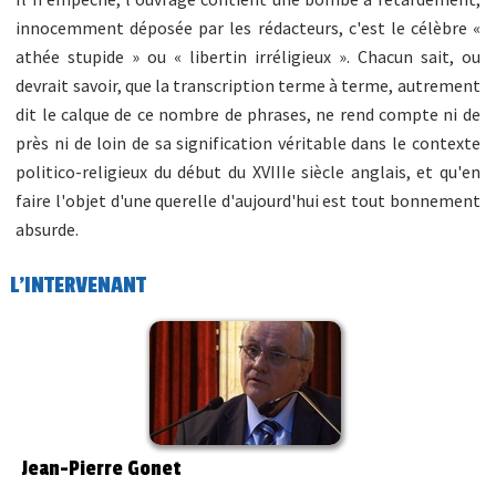
innocemment déposée par les rédacteurs, c'est le célèbre «
athée stupide » ou « libertin irréligieux ». Chacun sait, ou
devrait savoir, que la transcription terme à terme, autrement
dit le calque de ce nombre de phrases, ne rend compte ni de
près ni de loin de sa signification véritable dans le contexte
politico-religieux du début du XVIIIe siècle anglais, et qu'en
faire l'objet d'une querelle d'aujourd'hui est tout bonnement
absurde.
L'INTERVENANT
Jean-Pierre Gonet