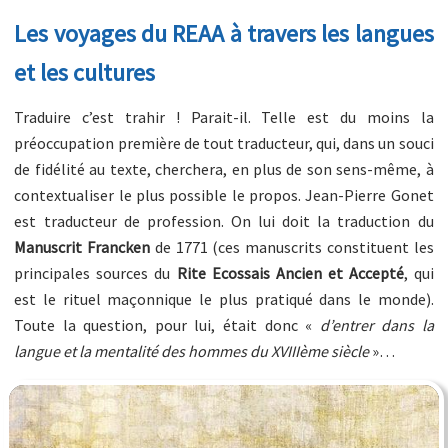
Les voyages du REAA à travers les langues
et les cultures
Traduire c’est trahir ! Parait-il. Telle est du moins la
préoccupation première de tout traducteur, qui, dans un souci
de fidélité au texte, cherchera, en plus de son sens-même, à
contextualiser le plus possible le propos. Jean-Pierre Gonet
est traducteur de profession. On lui doit la traduction du
Manuscrit Francken
de 1771 (ces manuscrits constituent les
principales sources du
Rite Ecossais Ancien et Accepté
, qui
est le rituel maçonnique le plus pratiqué dans le monde).
Toute la question, pour lui, était donc «
d’entrer dans la
langue et la mentalité des hommes du XVIIIème siècle
»…