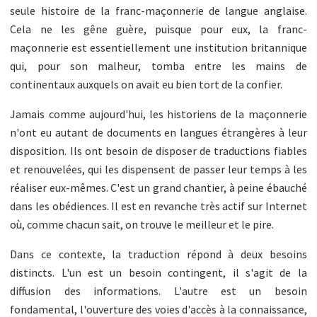
seule histoire de la franc-maçonnerie de langue anglaise.
Cela ne les gêne guère, puisque pour eux, la franc-
maçonnerie est essentiellement une institution britannique
qui, pour son malheur, tomba entre les mains de
continentaux auxquels on avait eu bien tort de la confier.
Jamais comme aujourd'hui, les historiens de la maçonnerie
n'ont eu autant de documents en langues étrangères à leur
disposition. Ils ont besoin de disposer de traductions fiables
et renouvelées, qui les dispensent de passer leur temps à les
réaliser eux-mêmes. C'est un grand chantier, à peine ébauché
dans les obédiences. Il est en revanche très actif sur Internet
où, comme chacun sait, on trouve le meilleur et le pire.
Dans ce contexte, la traduction répond à deux besoins
distincts. L'un est un besoin contingent, il s'agit de la
diffusion des informations. L'autre est un besoin
fondamental, l'ouverture des voies d'accès à la connaissance,