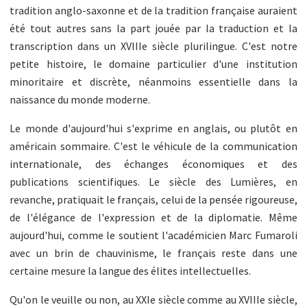
tradition anglo-saxonne et de la tradition française auraient
été tout autres sans la part jouée par la traduction et la
transcription dans un XVIIIe siècle plurilingue. C'est notre
petite histoire, le domaine particulier d'une institution
minoritaire et discrète, néanmoins essentielle dans la
naissance du monde moderne.
Le monde d'aujourd'hui s'exprime en anglais, ou plutôt en
américain sommaire. C'est le véhicule de la communication
internationale, des échanges économiques et des
publications scientifiques. Le siècle des Lumières, en
revanche, pratiquait le français, celui de la pensée rigoureuse,
de l'élégance de l'expression et de la diplomatie. Même
aujourd'hui, comme le soutient l'académicien Marc Fumaroli
avec un brin de chauvinisme, le français reste dans une
certaine mesure la langue des élites intellectuelles.
Qu'on le veuille ou non, au XXIe siècle comme au XVIIIe siècle,