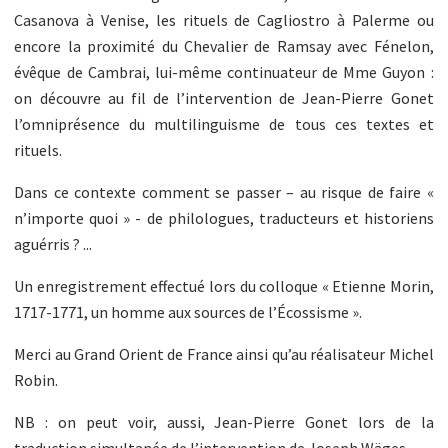
Casanova à Venise, les rituels de Cagliostro à Palerme ou
encore la proximité du Chevalier de Ramsay avec Fénelon,
évêque de Cambrai, lui-même continuateur de Mme Guyon :
on découvre au fil de l’intervention de Jean-Pierre Gonet
l’omniprésence du multilinguisme de tous ces textes et
rituels.
Dans ce contexte comment se passer – au risque de faire «
n’importe quoi » - de philologues, traducteurs et historiens
aguérris ? ...
Un enregistrement effectué lors du colloque « Etienne Morin,
1717-1771, un homme aux sources de l’Écossisme ».
Merci au Grand Orient de France ainsi qu’au réalisateur Michel
Robin.
NB : on peut voir, aussi, Jean-Pierre Gonet lors de la