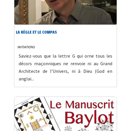
LA RÈGLE ET LE COMPAS
INITIATIONS
Saviez-vous que la lettre G qui orne tous les
décors maçonniques ne renvoie ni au Grand
Architecte de l’Univers, ni à Dieu (God en
anglai...