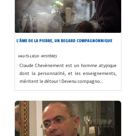
L’ÂME DE LA PIERRE, UN REGARD COMPAGNONNIQUE
HAUTS-LIEUX - MYSTÈRES
Claude Chevènement est un homme atypique
dont la personnalité, et les enseignements,
méritent le détour ! Devenu compagno...