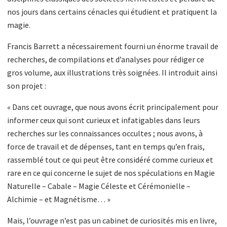
nos jours dans certains cénacles qui étudient et pratiquent la
magie.
Francis Barrett a nécessairement fourni un énorme travail de
recherches, de compilations et d’analyses pour rédiger ce
gros volume, aux illustrations très soignées. Il introduit ainsi
son projet :
« Dans cet ouvrage, que nous avons écrit principalement pour
informer ceux qui sont curieux et infatigables dans leurs
recherches sur les connaissances occultes ; nous avons, à
force de travail et de dépenses, tant en temps qu’en frais,
rassemblé tout ce qui peut être considéré comme curieux et
rare en ce qui concerne le sujet de nos spéculations en Magie
Naturelle – Cabale – Magie Céleste et Cérémonielle –
Alchimie – et Magnétisme… »
Mais, l’ouvrage n’est pas un cabinet de curiosités mis en livre,