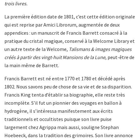
trois livres.
La première édition date de 1801, c’est cette édition originale
qui est reprise par Amici Librorum, augmentée de deux
appendices : un manuscrit de Francis Barrett consacré à la
pratique du cristal magique, conservé à la Welcome Library et
un autre texte de la Welcome,
Talismans & images magiques
créés à partir des vingt-huit Mansions de la Lune
, peut-être de
la main même de Barrett.
Francis Barrett est né entre 1770 et 1780 et décédé après
1802. Nous savons peu de chose de sa vie et de sa disparition.
Francis King tenta d’établir sa biographie, elle reste très
incomplète. S’il fut un pionnier des voyages en ballon à
hydrogène, il s’intéressa manifestement aux écrits
traditionnels et occultistes puisque son livre puise
largement chez Agrippa mais aussi, souligne Stephan
Hoebeeck, dans la tradition des grimoires. Son livre annonce