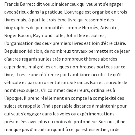
Francis Barrett dit vouloir aider ceux qui veulent s’engager
avec sérieux dans la pratique. L’ouvrage est organisé en trois
livres mais, à part le troisième livre qui rassemble des
biographies de personnalités comme Hermès, Aristote,
Roger Bacon, Raymond Lulle, John Dee et autres,
l’organisation des deux premiers livres est loin d’être claire.
Depuis son édition, de nombreux travaux permettent de jeter
d’autres regards sur les très nombreux thèmes abordés
cependant, malgré les critiques nombreuses portées sur ce
livre, il reste une référence par l’ambiance occultiste qu’il
véhicule et par son orientation. Si Francis Barrett survole de
nombreux sujets, s’il commet des erreurs, ordinaires à
l’époque, il prend réellement en compte la complexité des
sujets et rappelle l’indispensable distance à maintenir pour
qui veut s’engager dans les voies ou expérimentations
présentées avec plus ou moins de profondeur. Surtout, il ne
manque pas d’intuition quant à ce qui est essentiel, ni de