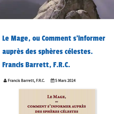
Le Mage, ou Comment s’informer
auprès des sphères célestes.
Francis Barrett, F.R.C.
Francis Barrett, F.R.C.
5 Mars 2024