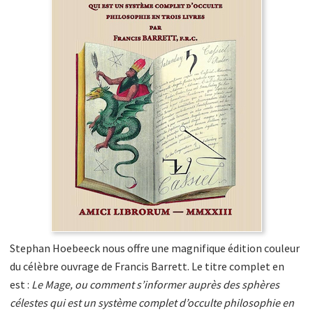
Stephan Hoebeeck nous offre une magnifique édition couleur
du célèbre ouvrage de Francis Barrett. Le titre complet en
est :
Le Mage, ou comment s’informer auprès des sphères
célestes qui est un système complet d’occulte philosophie en