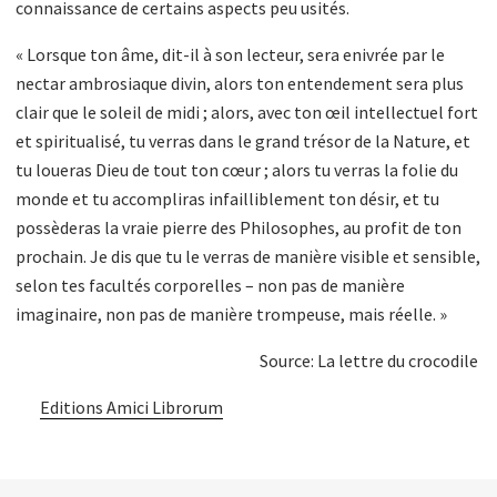
connaissance de certains aspects peu usités.
« Lorsque ton âme, dit-il à son lecteur, sera enivrée par le
nectar ambrosiaque divin, alors ton entendement sera plus
clair que le soleil de midi ; alors, avec ton œil intellectuel fort
et spiritualisé, tu verras dans le grand trésor de la Nature, et
tu loueras Dieu de tout ton cœur ; alors tu verras la folie du
monde et tu accompliras infailliblement ton désir, et tu
possèderas la vraie pierre des Philosophes, au profit de ton
prochain. Je dis que tu le verras de manière visible et sensible,
selon tes facultés corporelles – non pas de manière
imaginaire, non pas de manière trompeuse, mais réelle. »
Source: La lettre du crocodile
Editions Amici Librorum