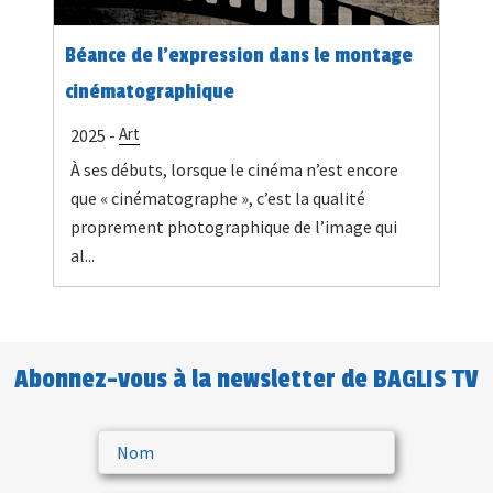
Béance de l'expression dans le montage
cinématographique
Art
2025 -
À ses débuts, lorsque le cinéma n’est encore
que « cinématographe », c’est la qualité
proprement photographique de l’image qui
al...
Abonnez-vous à la newsletter de BAGLIS TV