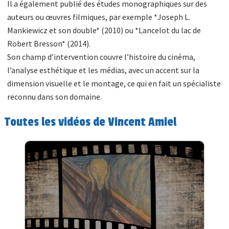
Il a également publié des études monographiques sur des
auteurs ou œuvres filmiques, par exemple *Joseph L.
Mankiewicz et son double* (2010) ou *Lancelot du lac de
Robert Bresson* (2014).
Son champ d’intervention couvre l’histoire du cinéma,
l’analyse esthétique et les médias, avec un accent sur la
dimension visuelle et le montage, ce qui en fait un spécialiste
reconnu dans son domaine.
Toutes les vidéos de Vincent Amiel