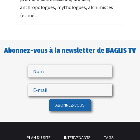
anthropologues, mythologues, alchimistes
(et mê...
Abonnez-vous à la newsletter de BAGLIS TV
ABONNEZ-VOUS
PLAN DU SITE
INTERVENANTS
TAGS