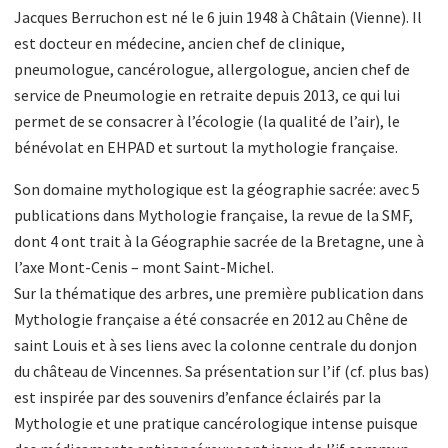
Jacques Berruchon est né le 6 juin 1948 à Châtain (Vienne). Il
est docteur en médecine, ancien chef de clinique,
pneumologue, cancérologue, allergologue, ancien chef de
service de Pneumologie en retraite depuis 2013, ce qui lui
permet de se consacrer à l’écologie (la qualité de l’air), le
bénévolat en EHPAD et surtout la mythologie française.
Son domaine mythologique est la géographie sacrée: avec 5
publications dans Mythologie française, la revue de la SMF,
dont 4 ont trait à la Géographie sacrée de la Bretagne, une à
l’axe Mont-Cenis – mont Saint-Michel.
Sur la thématique des arbres, une première publication dans
Mythologie française a été consacrée en 2012 au Chêne de
saint Louis et à ses liens avec la colonne centrale du donjon
du château de Vincennes. Sa présentation sur l’if (cf. plus bas)
est inspirée par des souvenirs d’enfance éclairés par la
Mythologie et une pratique cancérologique intense puisque