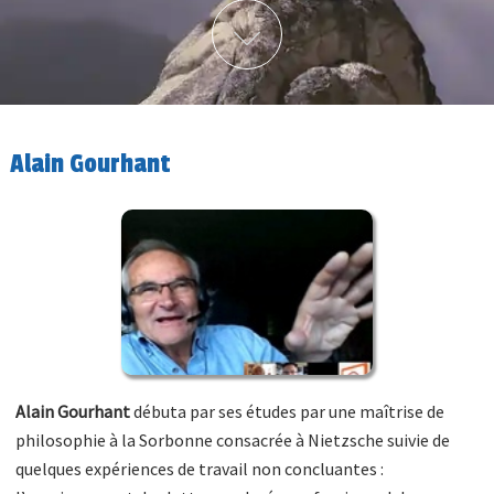
Plus d'info
Alain Gourhant
Alain Gourhant
débuta par ses études par une maîtrise de
philosophie à la Sorbonne consacrée à Nietzsche suivie de
quelques expériences de travail non concluantes :