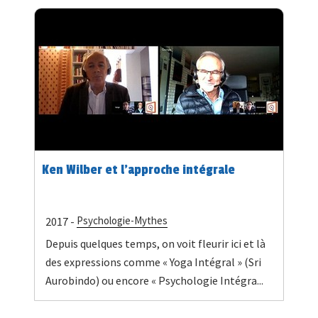
Ken Wilber et l’approche intégrale
Psychologie-Mythes
2017 -
Depuis quelques temps, on voit fleurir ici et là
des expressions comme « Yoga Intégral » (Sri
Aurobindo) ou encore « Psychologie Intégra...