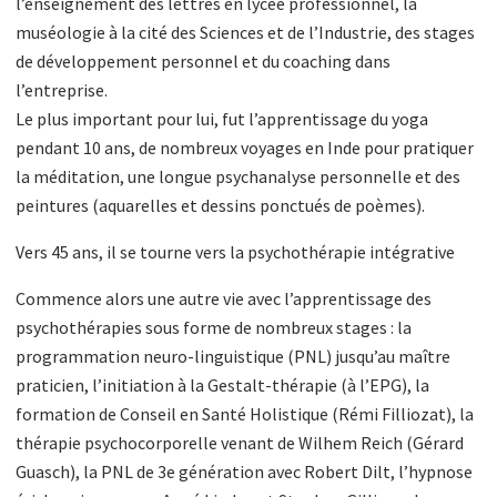
l’enseignement des lettres en lycée professionnel, la
muséologie à la cité des Sciences et de l’Industrie, des stages
de développement personnel et du coaching dans
l’entreprise.
Le plus important pour lui, fut l’apprentissage du yoga
pendant 10 ans, de nombreux voyages en Inde pour pratiquer
la méditation, une longue psychanalyse personnelle et des
peintures (aquarelles et dessins ponctués de poèmes).
Vers 45 ans, il se tourne vers la psychothérapie intégrative
Commence alors une autre vie avec l’apprentissage des
psychothérapies sous forme de nombreux stages : la
programmation neuro-linguistique (PNL) jusqu’au maître
praticien, l’initiation à la Gestalt-thérapie (à l’EPG), la
formation de Conseil en Santé Holistique (Rémi Filliozat), la
thérapie psychocorporelle venant de Wilhem Reich (Gérard
Guasch), la PNL de 3e génération avec Robert Dilt, l’hypnose