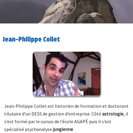
Jean-Philippe Collet
Jean-Philippe Collet est historien de formation et doctorant
titulaire d’un DESS de gestion d’entreprise. Côté
astrologie
, il
s’est formé par le cursus de l’école AGAPÉ puis il s’est
spécialisé psychanalyse
jungienne
.