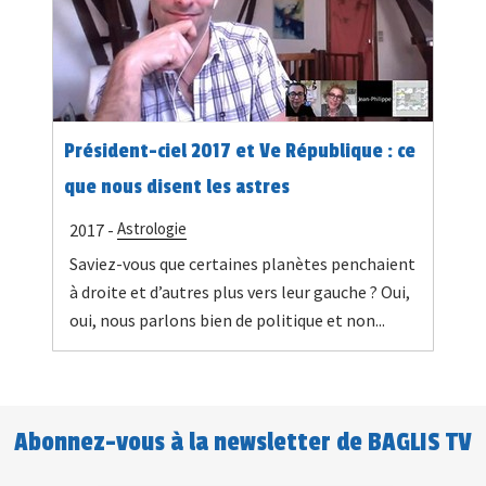
Président-ciel 2017 et Ve République : ce
que nous disent les astres
Astrologie
2017 -
Saviez-vous que certaines planètes penchaient
à droite et d’autres plus vers leur gauche ? Oui,
oui, nous parlons bien de politique et non...
Abonnez-vous à la newsletter de BAGLIS TV