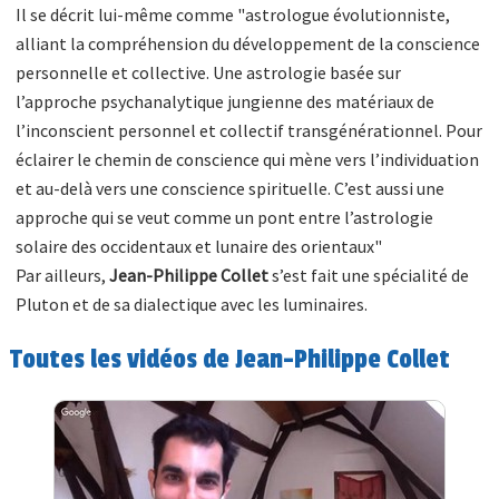
Il se décrit lui-même comme "astrologue évolutionniste,
alliant la compréhension du développement de la conscience
personnelle et collective. Une astrologie basée sur
l’approche psychanalytique jungienne des matériaux de
l’inconscient personnel et collectif transgénérationnel. Pour
éclairer le chemin de conscience qui mène vers l’individuation
et au-delà vers une conscience spirituelle. C’est aussi une
approche qui se veut comme un pont entre l’astrologie
solaire des occidentaux et lunaire des orientaux"
Par ailleurs,
Jean-Philippe Collet
s’est fait une spécialité de
Pluton et de sa dialectique avec les luminaires.
Toutes les vidéos de Jean-Philippe Collet