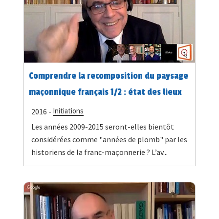
Comprendre la recomposition du paysage
maçonnique français 1/2 : état des lieux
Initiations
2016 -
Les années 2009-2015 seront-elles bientôt
considérées comme "années de plomb" par les
historiens de la franc-maçonnerie ? L’av...