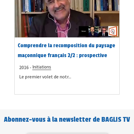
Comprendre la recomposition du paysage
maçonnique français 2/2 : prospective
Initiations
2016 -
Le premier volet de notr...
Abonnez-vous à la newsletter de BAGLIS TV