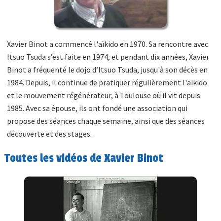
Xavier Binot a commencé l'aïkido en 1970. Sa rencontre avec
Itsuo Tsuda s’est faite en 1974, et pendant dix années, Xavier
Binot a fréquenté le dojo d’Itsuo Tsuda, jusqu'à son décès en
1984. Depuis, il continue de pratiquer régulièrement l'aïkido
et le mouvement régénérateur, à Toulouse où il vit depuis
1985. Avec sa épouse, ils ont fondé une association qui
propose des séances chaque semaine, ainsi que des séances
découverte et des stages.
Toutes les vidéos de Xavier Binot