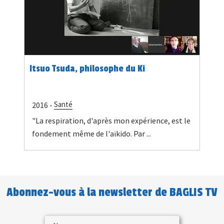
Itsuo Tsuda, philosophe du Ki
Santé
2016 -
"La respiration, d'après mon expérience, est le
fondement même de l'aïkido. Par ...
Abonnez-vous à la newsletter de BAGLIS TV