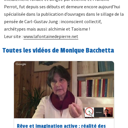
Perrot, fut depuis ses débuts et demeure encore aujourd’hui
spécialisée dans la publication d’ouvrages dans le sillage de la
pensée de Carl-Gustav Jung : inconscient collectif,
archétypes mais aussi: alchimie et Taoïsme !
Leur site :
www.lafontainedepierre.net
Toutes les vidéos de Monique Bacchetta
Rêve et imagination active : réalité des