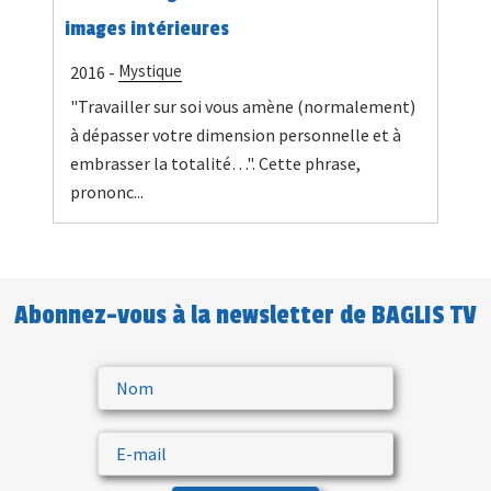
images intérieures
Mystique
2016 -
"Travailler sur soi vous amène (normalement)
à dépasser votre dimension personnelle et à
embrasser la totalité…". Cette phrase,
prononc...
Abonnez-vous à la newsletter de BAGLIS TV