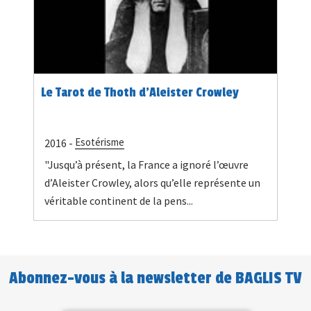
Le Tarot de Thoth d’Aleister Crowley
Esotérisme
2016 -
"Jusqu’à présent, la France a ignoré l’œuvre
d’Aleister Crowley, alors qu’elle représente un
véritable continent de la pens...
Abonnez-vous à la newsletter de BAGLIS TV