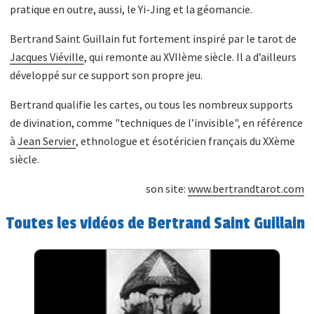
pratique en outre, aussi, le Yi-Jing et la géomancie.
Bertrand Saint Guillain fut fortement inspiré par le tarot de
Jacques Viéville
, qui remonte au XVIIème siècle. Il a d’ailleurs
développé sur ce support son propre jeu.
Bertrand qualifie les cartes, ou tous les nombreux supports
de divination, comme "techniques de l’invisible", en référence
à
Jean Servier
, ethnologue et ésotéricien français du XXème
siècle.
son site:
www.bertrandtarot.com
Toutes les vidéos de Bertrand Saint Guillain