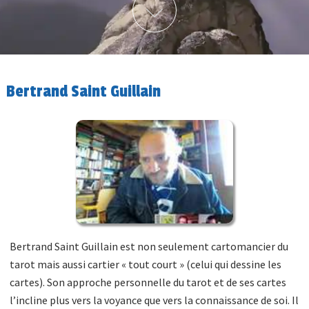
Bertrand Saint Guillain
Bertrand Saint Guillain est non seulement cartomancier du
tarot mais aussi cartier « tout court » (celui qui dessine les
cartes). Son approche personnelle du tarot et de ses cartes
l’incline plus vers la voyance que vers la connaissance de soi. Il