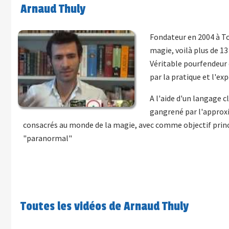
Arnaud Thuly
Fondateur en 2004 à To
magie, voilà plus de 13
Véritable pourfendeur 
par la pratique et l'e
A l'aide d'un langage cl
gangrené par l'approxi
consacrés au monde de la magie, avec comme objectif prin
"paranormal"
Toutes les vidéos de Arnaud Thuly