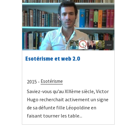
Esotérisme et web 2.0
Esotérisme
2015 -
Saviez-vous qu’au XIXème siècle, Victor
Hugo recherchait activement un signe
de sa défunte fille Léopoldine en
faisant tourner les table...