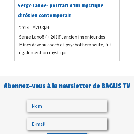
Serge Lanoë: portrait d'un mystique
chrétien contemporain
Mystique
2014 -
Serge Lanoë (+ 2016), ancien ingénieur des
Mines devenu coach et psychothérapeute, fut
également un mystique...
Abonnez-vous à la newsletter de BAGLIS TV