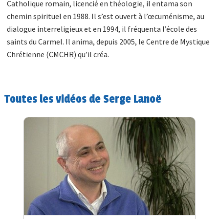
Catholique romain, licencié en théologie, il entama son
chemin spirituel en 1988. Il s’est ouvert à l’œcuménisme, au
dialogue interreligieux et en 1994, il fréquenta l’école des
saints du Carmel. Il anima, depuis 2005, le Centre de Mystique
Chrétienne (CMCHR) qu’il créa.
Toutes les vidéos de Serge Lanoë