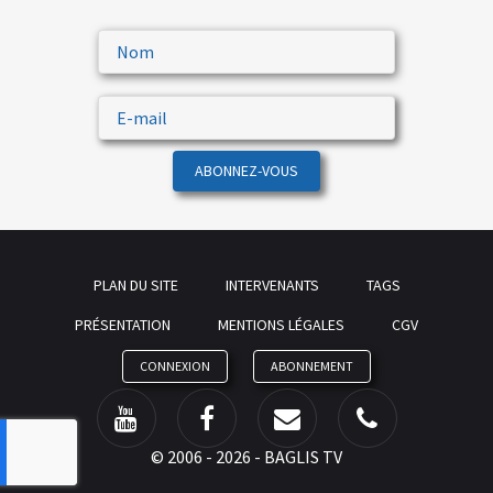
ABONNEZ-VOUS
PLAN DU SITE
INTERVENANTS
TAGS
PRÉSENTATION
MENTIONS LÉGALES
CGV
CONNEXION
ABONNEMENT
©
2006 - 2026 - BAGLIS TV