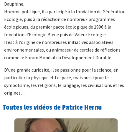
Dauphine.
Homme politique, il a participé à la fondation de Génération
Ecologie, puis à la rédaction de nombreux programmes
écologiques, du premier pacte écologique de 1996 à la
fondation d’Ecologie Bleue puis de Valeur Ecologie.
Il est à l’origine de nombreuses initiatives associatives
environnementales, ou animateur de cercles de réflexions
comme le Forum Mondial du Développement Durable.
D’une grande curiosité, il se passionne pour la science, en
particulier la physique et l’espace, mais aussi pour le
symbolisme, les religions, le langage, les civilisations et les
origines…
Toutes les vidéos de Patrice Hernu