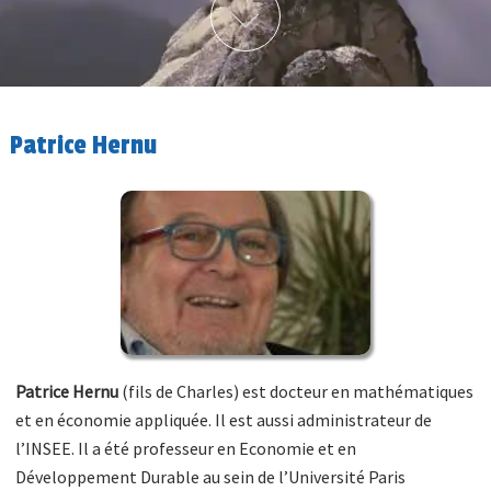
Patrice Hernu
Patrice Hernu
(fils de Charles) est docteur en mathématiques
et en économie appliquée. Il est aussi administrateur de
l’INSEE. Il a été professeur en Economie et en
Développement Durable au sein de l’Université Paris