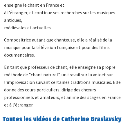
enseigne le chant en France et
à l'étranger, et continue ses recherches sur les musiques
antiques,
médiévales et actuelles.
Compositrice autant que chanteuse, elle a réalisé de la
musique pour la télévision française et pour des films
documentaires.
En tant que professeur de chant, elle enseigne sa propre
méthode de "chant naturel", un travail sur la voix et sur
l'improvisation suivant certaines traditions musicales. Elle
donne des cours particuliers, dirige des chœurs
professionnels et amateurs, et anime des stages en France
et à l'étranger.
Toutes les vidéos de Catherine Braslavsky