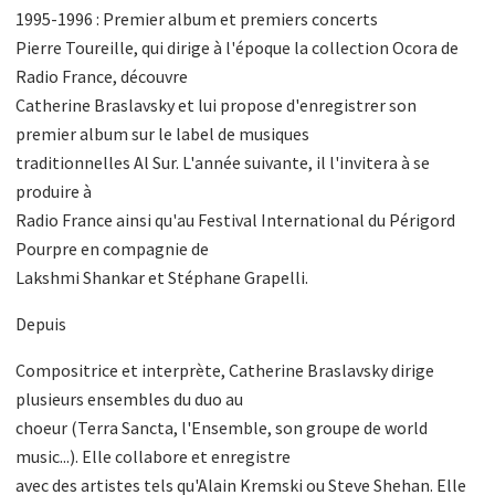
1995-1996 : Premier album et premiers concerts
Pierre Toureille, qui dirige à l'époque la collection Ocora de
Radio France, découvre
Catherine Braslavsky et lui propose d'enregistrer son
premier album sur le label de musiques
traditionnelles Al Sur. L'année suivante, il l'invitera à se
produire à
Radio France ainsi qu'au Festival International du Périgord
Pourpre en compagnie de
Lakshmi Shankar et Stéphane Grapelli.
Depuis
Compositrice et interprète, Catherine Braslavsky dirige
plusieurs ensembles du duo au
choeur (Terra Sancta, l'Ensemble, son groupe de world
music...). Elle collabore et enregistre
avec des artistes tels qu'Alain Kremski ou Steve Shehan. Elle