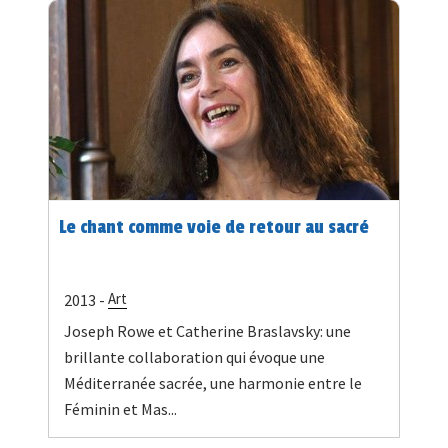
Le chant comme voie de retour au sacré
Art
2013 -
Joseph Rowe et Catherine Braslavsky: une
brillante collaboration qui évoque une
Méditerranée sacrée, une harmonie entre le
Féminin et Mas...