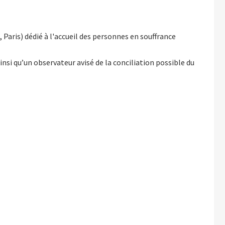
aris) dédié à l'accueil des personnes en souffrance
ainsi qu’un observateur avisé de la conciliation possible du