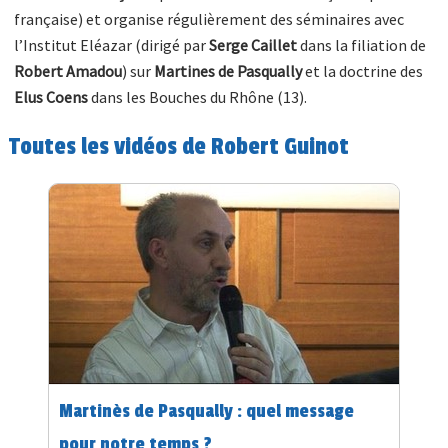
française) et organise régulièrement des séminaires avec
l’Institut Eléazar (dirigé par
Serge Caillet
dans la filiation de
Robert Amadou
) sur
Martines de Pasqually
et la doctrine des
Elus Coens
dans les Bouches du Rhône (13).
Toutes les vidéos de Robert Guinot
Martinès de Pasqually : quel message
pour notre temps ?