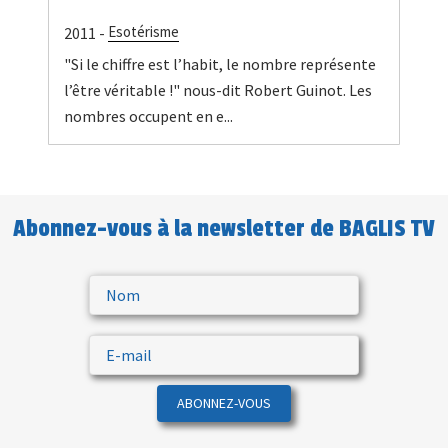
Esotérisme
2011 -
"Si le chiffre est l’habit, le nombre représente
l’être véritable !" nous-dit Robert Guinot. Les
nombres occupent en e...
Abonnez-vous à la newsletter de BAGLIS TV
ABONNEZ-VOUS