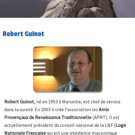
Robert Guinot
Robert Guinot
, né en 1953 à Marseille, est chef de service
dans la sureté. En 2003 il crée l’association les
Amis
Provençaux de Renaissance Traditionnelle
(APRT). Il est
actuellement président du conseil national de la LNF (
Loge
Nationale Française
qui est une obédience maçonnique