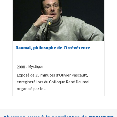
Daumal, philosophe de l'irrévérence
Mystique
2008 -
Exposé de 35 minutes d'Olivier Pascault,
enregistré lors du Colloque René Daumal
organisé par le ...