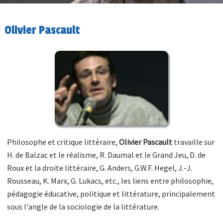
Olivier Pascault
Philosophe et critique littéraire,
Olivier Pascault
travaille sur
H. de Balzac et le réalisme, R. Daumal et le Grand Jeu, D. de
Roux et la droite littéraire, G. Anders, G.W.F. Hegel, J.-J.
Rousseau, K. Marx, G. Lukacs, etc., les liens entre philosophie,
pédagogie éducative, politique et littérature, principalement
sous l'angle de la sociologie de la littérature.