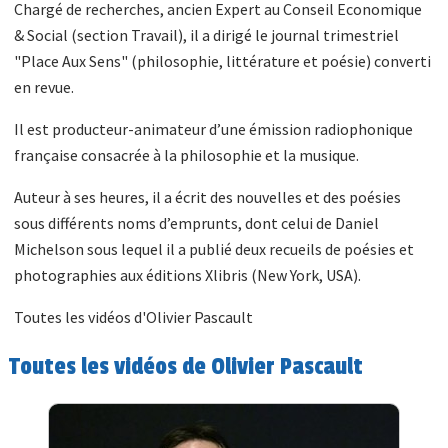
Chargé de recherches, ancien Expert au Conseil Economique
& Social (section Travail), il a dirigé le journal trimestriel
"Place Aux Sens" (philosophie, littérature et poésie) converti
en revue.
Il est producteur-animateur d’une émission radiophonique
française consacrée à la philosophie et la musique.
Auteur à ses heures, il a écrit des nouvelles et des poésies
sous différents noms d’emprunts, dont celui de Daniel
Michelson sous lequel il a publié deux recueils de poésies et
photographies aux éditions Xlibris (New York, USA).
Toutes les vidéos d'Olivier Pascault
Toutes les vidéos de Olivier Pascault