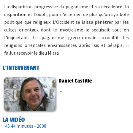
La disparition progressive du paganisme et sa décadence, la
disparition et l'oubli, pour n'être rien de plus qu'un symbole
politique que religieux. L'Occident se laissa pénétrer par les
cultes orientaux dont le mysticisme le séduisait tout en
l'inquiétant. Le paganisme gréco-romain accueillit les
religions orientales envahissantes après Isis et Sérapis, il
fallut recevoir le dieu Mitra
L'INTERVENANT
Daniel Castille
...
LA VIDÉO
45:44 minutes -
2008