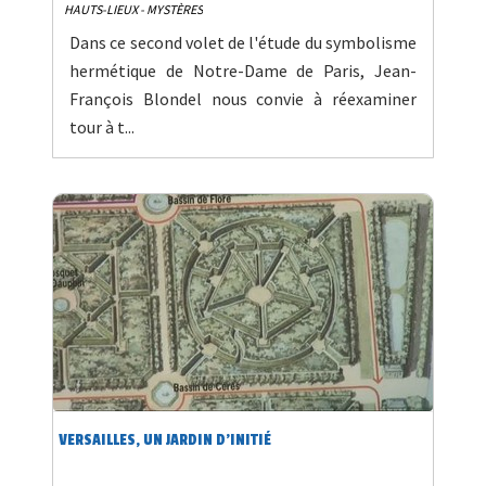
HAUTS-LIEUX - MYSTÈRES
Dans ce second volet de l'étude du symbolisme
hermétique de Notre-Dame de Paris, Jean-
François Blondel nous convie à réexaminer
tour à t...
VERSAILLES, UN JARDIN D'INITIÉ