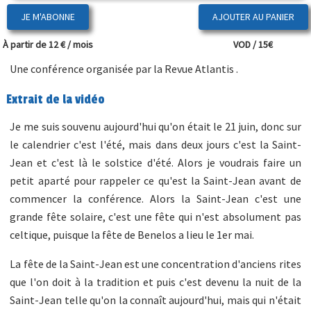
JE M'ABONNE
À partir de 12 € / mois
VOD / 15€
Une conférence organisée par la Revue Atlantis .
Extrait de la vidéo
Je me suis souvenu aujourd'hui qu'on était le 21 juin, donc sur
le calendrier c'est l'été, mais dans deux jours c'est la Saint-
Jean et c'est là le solstice d'été. Alors je voudrais faire un
petit aparté pour rappeler ce qu'est la Saint-Jean avant de
commencer la conférence. Alors la Saint-Jean c'est une
grande fête solaire, c'est une fête qui n'est absolument pas
celtique, puisque la fête de Benelos a lieu le 1er mai.
La fête de la Saint-Jean est une concentration d'anciens rites
que l'on doit à la tradition et puis c'est devenu la nuit de la
Saint-Jean telle qu'on la connaît aujourd'hui, mais qui n'était