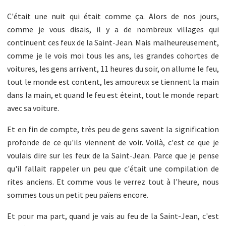
C'était une nuit qui était comme ça. Alors de nos jours,
comme je vous disais, il y a de nombreux villages qui
continuent ces feux de la Saint-Jean. Mais malheureusement,
comme je le vois moi tous les ans, les grandes cohortes de
voitures, les gens arrivent, 11 heures du soir, on allume le feu,
tout le monde est content, les amoureux se tiennent la main
dans la main, et quand le feu est éteint, tout le monde repart
avec sa voiture.
Et en fin de compte, très peu de gens savent la signification
profonde de ce qu'ils viennent de voir. Voilà, c'est ce que je
voulais dire sur les feux de la Saint-Jean. Parce que je pense
qu'il fallait rappeler un peu que c'était une compilation de
rites anciens. Et comme vous le verrez tout à l'heure, nous
sommes tous un petit peu païens encore.
Et pour ma part, quand je vais au feu de la Saint-Jean, c'est