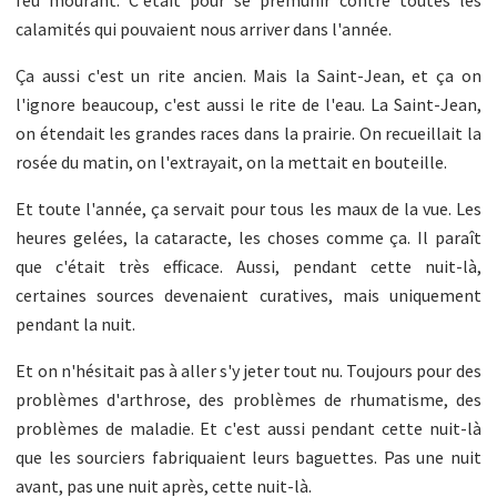
calamités qui pouvaient nous arriver dans l'année.
Ça aussi c'est un rite ancien. Mais la Saint-Jean, et ça on
l'ignore beaucoup, c'est aussi le rite de l'eau. La Saint-Jean,
on étendait les grandes races dans la prairie. On recueillait la
rosée du matin, on l'extrayait, on la mettait en bouteille.
Et toute l'année, ça servait pour tous les maux de la vue. Les
heures gelées, la cataracte, les choses comme ça. Il paraît
que c'était très efficace. Aussi, pendant cette nuit-là,
certaines sources devenaient curatives, mais uniquement
pendant la nuit.
Et on n'hésitait pas à aller s'y jeter tout nu. Toujours pour des
problèmes d'arthrose, des problèmes de rhumatisme, des
problèmes de maladie. Et c'est aussi pendant cette nuit-là
que les sourciers fabriquaient leurs baguettes. Pas une nuit
avant, pas une nuit après, cette nuit-là.