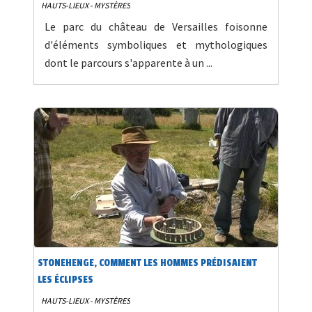
HAUTS-LIEUX - MYSTÈRES
Le parc du château de Versailles foisonne
d'éléments symboliques et mythologiques
dont le parcours s'apparente à un ...
STONEHENGE, COMMENT LES HOMMES PRÉDISAIENT
LES ÉCLIPSES
HAUTS-LIEUX - MYSTÈRES