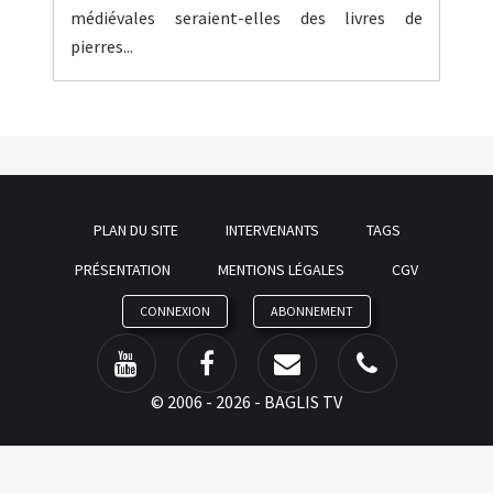
médiévales seraient-elles des livres de
pierres...
PLAN DU SITE
INTERVENANTS
TAGS
PRÉSENTATION
MENTIONS LÉGALES
CGV
CONNEXION
ABONNEMENT
©
2006 - 2026 - BAGLIS TV