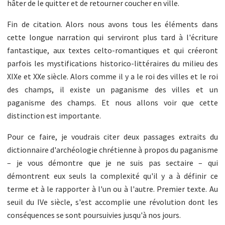
hâter de le quitter et de retourner coucher en ville.
Fin de citation. Alors nous avons tous les éléments dans
cette longue narration qui serviront plus tard à l'écriture
fantastique, aux textes celto-romantiques et qui créeront
parfois les mystifications historico-littéraires du milieu des
XIXe et XXe siècle. Alors comme il y a le roi des villes et le roi
des champs, il existe un paganisme des villes et un
paganisme des champs. Et nous allons voir que cette
distinction est importante.
Pour ce faire, je voudrais citer deux passages extraits du
dictionnaire d'archéologie chrétienne à propos du paganisme
– je vous démontre que je ne suis pas sectaire – qui
démontrent eux seuls la complexité qu'il y a à définir ce
terme et à le rapporter à l'un ou à l'autre. Premier texte. Au
seuil du IVe siècle, s'est accomplie une révolution dont les
conséquences se sont poursuivies jusqu'à nos jours.