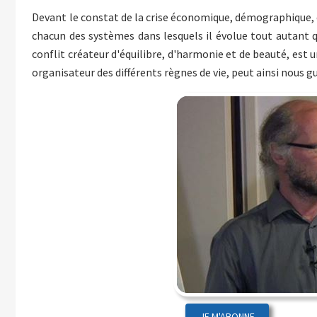
Devant le constat de la crise économique, démographique, 
chacun des systèmes dans lesquels il évolue tout autant 
conflit créateur d'équilibre, d'harmonie et de beauté, est u
organisateur des différents règnes de vie, peut ainsi nous gu
JE M'ABONNE