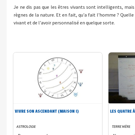
Je ne dis pas que les êtres vivants sont intelligents, mais
règnes de la nature. Et en fait, qu'a fait l'homme ? Quelle
vivant et de l'avoir personnalisé en quelque sorte.
VIVRE SON ASCENDANT (MAISON I)
LES QUATRE Â
ASTROLOGIE
TERRE MÈRE