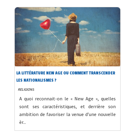
LA LITTÉRATURE NEW AGE OU COMMENT TRANSCENDER
LES NATIONALISMES ?
RELIGIONS
A quoi reconnait-on le « New Age », quelles
sont ses caractéristiques, et derrière son
ambition de favoriser la venue d’une nouvelle
èr...