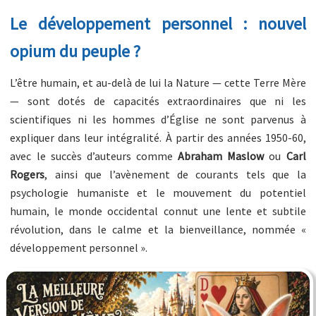
Le développement personnel : nouvel
opium du peuple ?
L’être humain, et au-delà de lui la Nature — cette Terre Mère
— sont dotés de capacités extraordinaires que ni les
scientifiques ni les hommes d’Église ne sont parvenus à
expliquer dans leur intégralité. À partir des années 1950-60,
avec le succès d’auteurs comme
Abraham Maslow
ou
Carl
Rogers
, ainsi que l’avènement de courants tels que la
psychologie humaniste et le mouvement du potentiel
humain, le monde occidental connut une lente et subtile
révolution, dans le calme et la bienveillance, nommée «
développement personnel ».