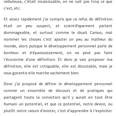
nébuleuse, c'était insaisissable, on ne sait pas trop ce que
c'est, etc.
Et assez rapidement j'ai compris que ce refus de définition
était un peu suspect, et scientifiquement parlant
dommageable, et surtout comme le disait Camus, mal
nommer les choses c'est ajouter un peu au malheur du
monde, alors puisque le développement personnel parle de
bonheur et d'épanouissement, on ne peut pas faire
l'économie d'une définition. Et donc je vais proposer ma
définition, elle est critiquable, elle est discutable, mais je
vous garantis elle marche vachement bien.
Donc j'ai proposé de définir le développement personnel
comme un ensemble de discours et de pratiques qui
partagent toute la conviction qu'il y aurait en tout être
humain un potentiel, et que ce potentiel, notre devoir, ou
plutôt notre raison d'exister, c'est d'apprendre à l'exploiter.