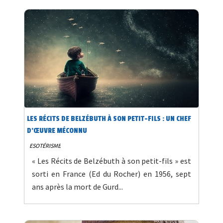
LES RÉCITS DE BELZÉBUTH À SON PETIT-FILS : UN CHEF
D’ŒUVRE MÉCONNU
ESOTÉRISME
« Les Récits de Belzébuth à son petit-fils » est
sorti en France (Ed du Rocher) en 1956, sept
ans après la mort de Gurd...