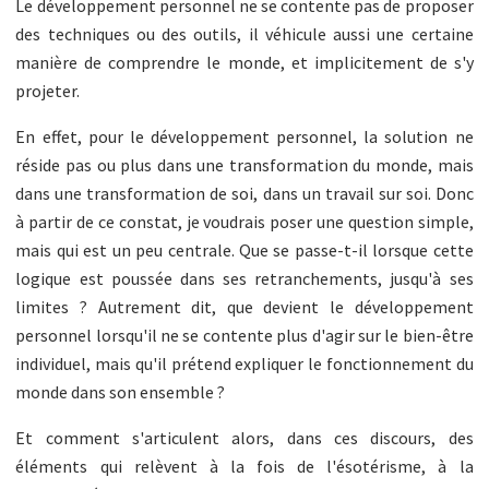
Le développement personnel ne se contente pas de proposer
des techniques ou des outils, il véhicule aussi une certaine
manière de comprendre le monde, et implicitement de s'y
projeter.
En effet, pour le développement personnel, la solution ne
réside pas ou plus dans une transformation du monde, mais
dans une transformation de soi, dans un travail sur soi. Donc
à partir de ce constat, je voudrais poser une question simple,
mais qui est un peu centrale. Que se passe-t-il lorsque cette
logique est poussée dans ses retranchements, jusqu'à ses
limites ? Autrement dit, que devient le développement
personnel lorsqu'il ne se contente plus d'agir sur le bien-être
individuel, mais qu'il prétend expliquer le fonctionnement du
monde dans son ensemble ?
Et comment s'articulent alors, dans ces discours, des
éléments qui relèvent à la fois de l'ésotérisme, à la