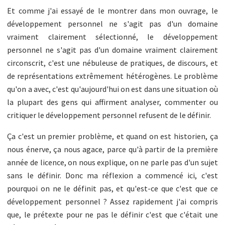
Et comme j'ai essayé de le montrer dans mon ouvrage, le
développement personnel ne s'agit pas d'un domaine
vraiment clairement sélectionné, le développement
personnel ne s'agit pas d'un domaine vraiment clairement
circonscrit, c'est une nébuleuse de pratiques, de discours, et
de représentations extrêmement hétérogènes. Le problème
qu'on a avec, c'est qu'aujourd'hui on est dans une situation où
la plupart des gens qui affirment analyser, commenter ou
critiquer le développement personnel refusent de le définir.
Ça c'est un premier problème, et quand on est historien, ça
nous énerve, ça nous agace, parce qu'à partir de la première
année de licence, on nous explique, on ne parle pas d'un sujet
sans le définir. Donc ma réflexion a commencé ici, c'est
pourquoi on ne le définit pas, et qu'est-ce que c'est que ce
développement personnel ? Assez rapidement j'ai compris
que, le prétexte pour ne pas le définir c'est que c'était une