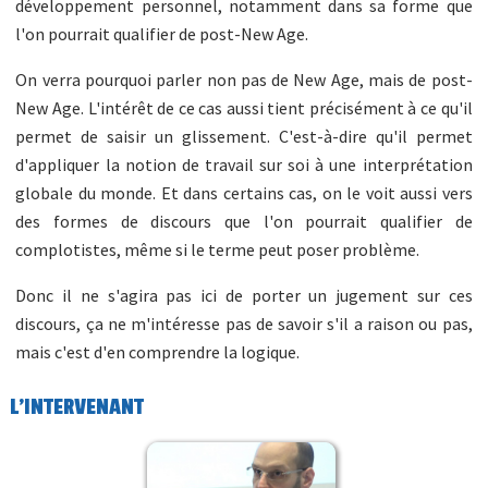
développement personnel, notamment dans sa forme que
l'on pourrait qualifier de post-New Age.
On verra pourquoi parler non pas de New Age, mais de post-
New Age. L'intérêt de ce cas aussi tient précisément à ce qu'il
permet de saisir un glissement. C'est-à-dire qu'il permet
d'appliquer la notion de travail sur soi à une interprétation
globale du monde. Et dans certains cas, on le voit aussi vers
des formes de discours que l'on pourrait qualifier de
complotistes, même si le terme peut poser problème.
Donc il ne s'agira pas ici de porter un jugement sur ces
discours, ça ne m'intéresse pas de savoir s'il a raison ou pas,
mais c'est d'en comprendre la logique.
L'INTERVENANT