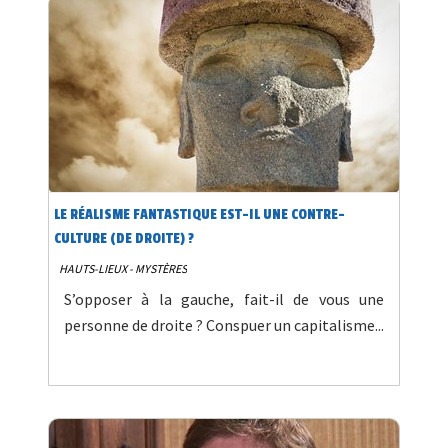
LE RÉALISME FANTASTIQUE EST-IL UNE CONTRE-
CULTURE (DE DROITE) ?
HAUTS-LIEUX - MYSTÈRES
S’opposer à la gauche, fait-il de vous une
personne de droite ? Conspuer un capitalisme...