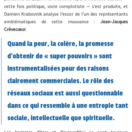
cette fois politique, voire complotiste — s’est produite, et
Damien Krabovnik analyse l’essor de l’un des représentants
emblématiques de cette mouvance :
Jean-Jacques
Crèvecœur
.
Quand la peur, la colère, la promesse
d’obtenir de « super pouvoirs » sont
instrumentalisées pour des raisons
clairement commerciales. Le rôle des
réseaux sociaux est aussi questionnable
dans ce qui ressemble à une entropie tant
sociale, intellectuelle que spirituelle.
Les hommes d’hier et d’aujourd’hui se sont toujours