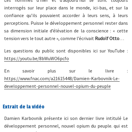
interrogés sur leur place dans le monde, ici-bas, et sur la
confiance qu’ils pouvaient accorder à leurs sens, à leurs
perceptions. Puisse le développement personnel rester dans
sa dimension initiale d’élévation de la conscience : « cette
tension vers le tout autre », comme l’écrivait
Rudolf Otto
…
Les questions du public sont disponibles ici sur YouTube :
https://youtu.be/8bWuWO6pcfo
En savoir plus sur le livre :
https://www.fnac.com/a21615448/Damien-Karbovnik-Le-
developpement-personnel-nouvel-opium-du-peuple
Extrait de la vidéo
Damien Karbovnik présente ici son dernier livre intitulé Le
développement personnel, nouvel opium du peuple. qui est