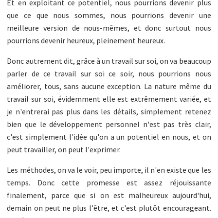
Et en exploitant ce potentiel, nous pourrions devenir plus
que ce que nous sommes, nous pourrions devenir une
meilleure version de nous-mêmes, et donc surtout nous
pourrions devenir heureux, pleinement heureux.
Donc autrement dit, grâce à un travail sur soi, on va beaucoup
parler de ce travail sur soi ce soir, nous pourrions nous
améliorer, tous, sans aucune exception. La nature même du
travail sur soi, évidemment elle est extrêmement variée, et
je n'entrerai pas plus dans les détails, simplement retenez
bien que le développement personnel n'est pas très clair,
c'est simplement l'idée qu'on a un potentiel en nous, et on
peut travailler, on peut l'exprimer.
Les méthodes, on va le voir, peu importe, il n'en existe que les
temps. Donc cette promesse est assez réjouissante
finalement, parce que si on est malheureux aujourd'hui,
demain on peut ne plus l'être, et c'est plutôt encourageant.