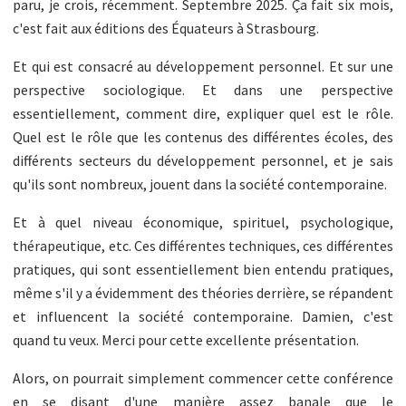
paru, je crois, récemment. Septembre 2025. Ça fait six mois,
c'est fait aux éditions des Équateurs à Strasbourg.
Et qui est consacré au développement personnel. Et sur une
perspective sociologique. Et dans une perspective
essentiellement, comment dire, expliquer quel est le rôle.
Quel est le rôle que les contenus des différentes écoles, des
différents secteurs du développement personnel, et je sais
qu'ils sont nombreux, jouent dans la société contemporaine.
Et à quel niveau économique, spirituel, psychologique,
thérapeutique, etc. Ces différentes techniques, ces différentes
pratiques, qui sont essentiellement bien entendu pratiques,
même s'il y a évidemment des théories derrière, se répandent
et influencent la société contemporaine. Damien, c'est
quand tu veux. Merci pour cette excellente présentation.
Alors, on pourrait simplement commencer cette conférence
en se disant d'une manière assez banale que le