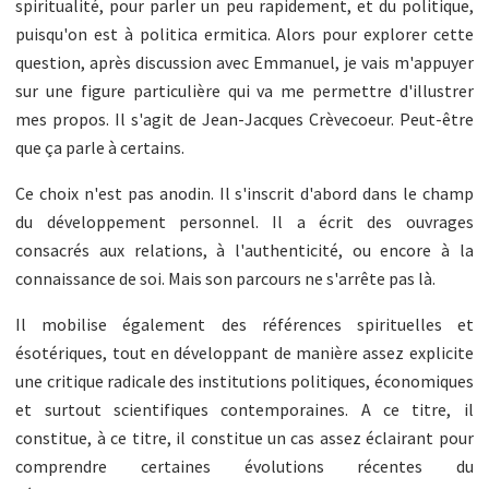
spiritualité, pour parler un peu rapidement, et du politique,
puisqu'on est à politica ermitica. Alors pour explorer cette
question, après discussion avec Emmanuel, je vais m'appuyer
sur une figure particulière qui va me permettre d'illustrer
mes propos. Il s'agit de Jean-Jacques Crèvecoeur. Peut-être
que ça parle à certains.
Ce choix n'est pas anodin. Il s'inscrit d'abord dans le champ
du développement personnel. Il a écrit des ouvrages
consacrés aux relations, à l'authenticité, ou encore à la
connaissance de soi. Mais son parcours ne s'arrête pas là.
Il mobilise également des références spirituelles et
ésotériques, tout en développant de manière assez explicite
une critique radicale des institutions politiques, économiques
et surtout scientifiques contemporaines. A ce titre, il
constitue, à ce titre, il constitue un cas assez éclairant pour
comprendre certaines évolutions récentes du