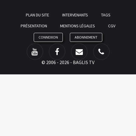
PLAN DU SITE
INTERVENANTS
TAGS
PRÉSENTATION
MENTIONS LÉGALES
CGV
CONNEXION
ABONNEMENT
©
2006 - 2026 - BAGLIS TV