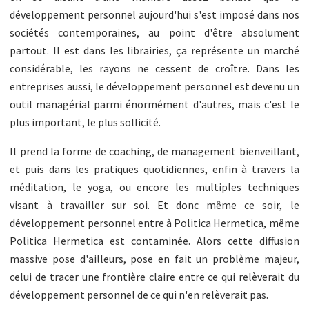
développement personnel aujourd'hui s'est imposé dans nos
sociétés contemporaines, au point d'être absolument
partout. Il est dans les librairies, ça représente un marché
considérable, les rayons ne cessent de croître. Dans les
entreprises aussi, le développement personnel est devenu un
outil managérial parmi énormément d'autres, mais c'est le
plus important, le plus sollicité.
Il prend la forme de coaching, de management bienveillant,
et puis dans les pratiques quotidiennes, enfin à travers la
méditation, le yoga, ou encore les multiples techniques
visant à travailler sur soi. Et donc même ce soir, le
développement personnel entre à Politica Hermetica, même
Politica Hermetica est contaminée. Alors cette diffusion
massive pose d'ailleurs, pose en fait un problème majeur,
celui de tracer une frontière claire entre ce qui relèverait du
développement personnel de ce qui n'en relèverait pas.