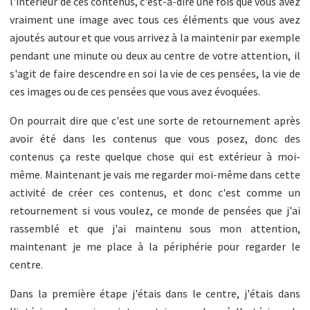
l'intérieur de ces contenus, c'est-à-dire une fois que vous avez
vraiment une image avec tous ces éléments que vous avez
ajoutés autour et que vous arrivez à la maintenir par exemple
pendant une minute ou deux au centre de votre attention, il
s'agit de faire descendre en soi la vie de ces pensées, la vie de
ces images ou de ces pensées que vous avez évoquées.
On pourrait dire que c'est une sorte de retournement après
avoir été dans les contenus que vous posez, donc des
contenus ça reste quelque chose qui est extérieur à moi-
même. Maintenant je vais me regarder moi-même dans cette
activité de créer ces contenus, et donc c'est comme un
retournement si vous voulez, ce monde de pensées que j'ai
rassemblé et que j'ai maintenu sous mon attention,
maintenant je me place à la périphérie pour regarder le
centre.
Dans la première étape j'étais dans le centre, j'étais dans