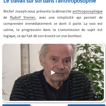
Le travail sur soi dans l’anthroposophie
Michel Joseph nous présente la démarche
anthroposophique
de
Rudolf Steiner
, avec une simplicité qui permet de
comprendre immédiatement ce dont il parle. La voix est
calme, la progression dans la transmission du sujet est
logique, ce qui fait de son écoute un vrai bonheur.
41:11