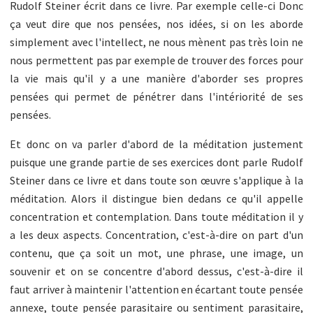
Rudolf Steiner écrit dans ce livre. Par exemple celle-ci Donc
ça veut dire que nos pensées, nos idées, si on les aborde
simplement avec l'intellect, ne nous mènent pas très loin ne
nous permettent pas par exemple de trouver des forces pour
la vie mais qu'il y a une manière d'aborder ses propres
pensées qui permet de pénétrer dans l'intériorité de ses
pensées.
Et donc on va parler d'abord de la méditation justement
puisque une grande partie de ses exercices dont parle Rudolf
Steiner dans ce livre et dans toute son œuvre s'applique à la
méditation. Alors il distingue bien dedans ce qu'il appelle
concentration et contemplation. Dans toute méditation il y
a les deux aspects. Concentration, c'est-à-dire on part d'un
contenu, que ça soit un mot, une phrase, une image, un
souvenir et on se concentre d'abord dessus, c'est-à-dire il
faut arriver à maintenir l'attention en écartant toute pensée
annexe, toute pensée parasitaire ou sentiment parasitaire,