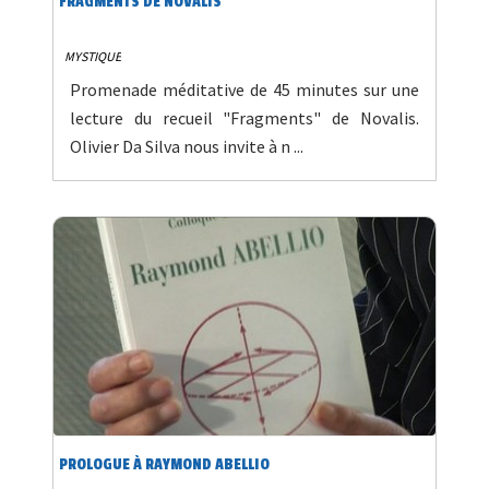
FRAGMENTS DE NOVALIS
MYSTIQUE
Promenade méditative de 45 minutes sur une
lecture du recueil "Fragments" de Novalis.
Olivier Da Silva nous invite à n ...
PROLOGUE À RAYMOND ABELLIO