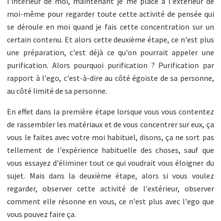
l'intérieur de moi, maintenant je me place à l'extérieur de
moi-même pour regarder toute cette activité de pensée qui
se déroule en moi quand je fais cette concentration sur un
certain contenu. Et alors cette deuxième étape, ce n'est plus
une préparation, c'est déjà ce qu'on pourrait appeler une
purification. Alors pourquoi purification ? Purification par
rapport à l'ego, c'est-à-dire au côté égoïste de sa personne,
au côté limité de sa personne.
En effet dans la première étape lorsque vous vous contentez
de rassembler les matériaux et de vous concentrer sur eux, ça
vous le faites avec votre moi habituel, disons, ça ne sort pas
tellement de l'expérience habituelle des choses, sauf que
vous essayez d'éliminer tout ce qui voudrait vous éloigner du
sujet. Mais dans la deuxième étape, alors si vous voulez
regarder, observer cette activité de l'extérieur, observer
comment elle résonne en vous, ce n'est plus avec l'ego que
vous pouvez faire ça.