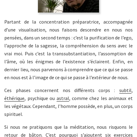
Partant de la concentration préparatrice, accompagnée
d’une visualisation, nous faisons descendre en nous nos
pensées, dans un second temps : c’est la purification de l’ego,
l’approche de la sagesse, la compréhension du sens avec le
vrai moi. Puis c’est la transsubstantiation, l’assomption de
l’âme, où les énigmes de l’existence s’éclairent. Enfin, en
dernier lieu, nous parvenons à comprendre que ce qui se passe
en nous est à l’image de ce qui se passe à l’extérieur de nous.
Ces phases concernent nos différents corps :
subtil
,
éthérique
, psychique ou
astral
, comme chez les animaux et
les végétaux. Cependant, l’homme possède, en plus, un corps
spirituel.
Si nous ne pratiquons que la méditation, nous risquons le
retour de bâton. C’est pourquoi s’ajoutent six exercices