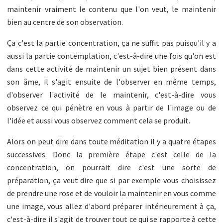
maintenir vraiment le contenu que l'on veut, le maintenir
bien au centre de son observation.
Ça c'est la partie concentration, ça ne suffit pas puisqu'il y a
aussi la partie contemplation, c'est-à-dire une fois qu'on est
dans cette activité de maintenir un sujet bien présent dans
son âme, il s'agit ensuite de l'observer en même temps,
d'observer l'activité de le maintenir, c'est-à-dire vous
observez ce qui pénètre en vous à partir de l'image ou de
l'idée et aussi vous observez comment cela se produit.
Alors on peut dire dans toute méditation il y a quatre étapes
successives. Donc la première étape c'est celle de la
concentration, on pourrait dire c'est une sorte de
préparation, ça veut dire que si par exemple vous choisissez
de prendre une rose et de vouloir la maintenir en vous comme
une image, vous allez d'abord préparer intérieurement à ça,
c'est-à-dire il s'agit de trouver tout ce qui se rapporte à cette