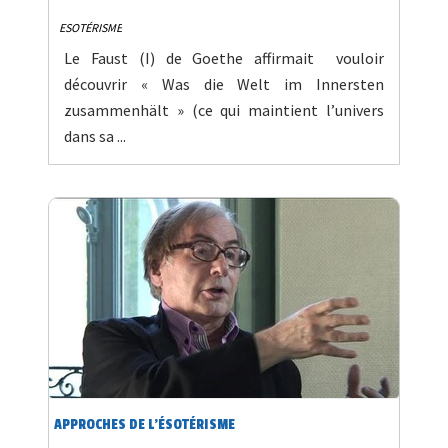
ESOTÉRISME
Le Faust (I) de Goethe affirmait vouloir
découvrir « Was die Welt im Innersten
zusammenhält » (ce qui maintient l’univers
dans sa ...
APPROCHES DE L'ÉSOTÉRISME