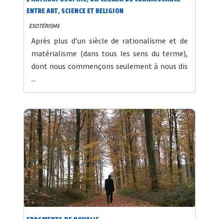
ENTRE ART, SCIENCE ET RELIGION
ESOTÉRISME
Après plus d’un siècle de rationalisme et de
matérialisme (dans tous les sens du terme),
dont nous commençons seulement à nous dis
...