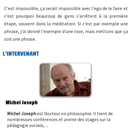
C'est impossible, ça serait impossible avec l'ego de le faire et
c'est pourquoi beaucoup de gens s'arrêtent à la première
étape, souvent dans la méditation. Si c'est par exemple une
phrase, j'ai donné l'exemple d'une rose, mais mettons que ça
soit une phrase.
L'INTERVENANT
Michel Joseph
Michel Joseph
est Docteur en philosophie. Il tient de
nombreuses conférences et anime des stages sur la
pédagogie sociale, ...