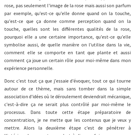
rose, pas seulement l'image de la rose mais aussi son parfum
par exemple, qu'est-ce qu'elle donne quand on la touche,
qu'est-ce que ça donne comme perception quand on la
touche, quelles sont les différentes qualités de la rose,
pourquoi elle a une certaine importance, qu'est-ce qu'elle
symbolise aussi, de quelle manière on l'utilise dans la vie,
comment elle se comporte en tant que plante et aussi
comment ça joue un certain rôle pour moi-même dans mon
expérience personnelle.
Donc c'est tout ça que j'essaie d'évoquer, tout ce qui tourne
autour de ce thème, mais sans tomber dans la simple
association d'idées où le déroulement deviendrait mécanique,
c'est-à-dire ça ne serait plus contrôlé par moi-même le
processus. Dans toute cette étape préparatoire de
concentration, je ne mette que les contenus que je veux y
mettre. Alors la deuxième étape c'est de pénétrer à