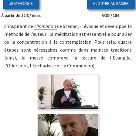
JE M'ABONNE
À partir de 12 € / mois
VOD / 15€
S’inspirant de
L’Initiation
de Steiner, il évoque et développe la
méthode de l’auteur : la méditation est essentielle pour aller
de la concentration à la contemplation. Pour cela, quatre
étapes sont nécessaires comme dans maintes traditions
(ainsi, la messe comprend la lecture de l’Evangile,
l’Offertoire, l’Eucharistie et la Communion).