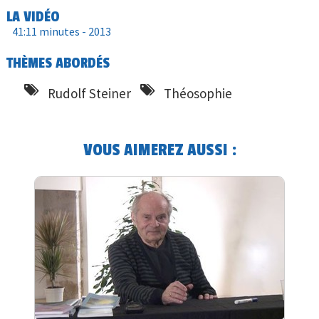
LA VIDÉO
41:11 minutes -
2013
THÈMES ABORDÉS
Rudolf Steiner
Théosophie
VOUS AIMEREZ AUSSI :