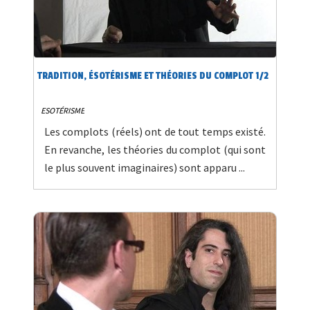
TRADITION, ÉSOTÉRISME ET THÉORIES DU COMPLOT 1/2
ESOTÉRISME
Les complots (réels) ont de tout temps existé.
En revanche, les théories du complot (qui sont
le plus souvent imaginaires) sont apparu ...