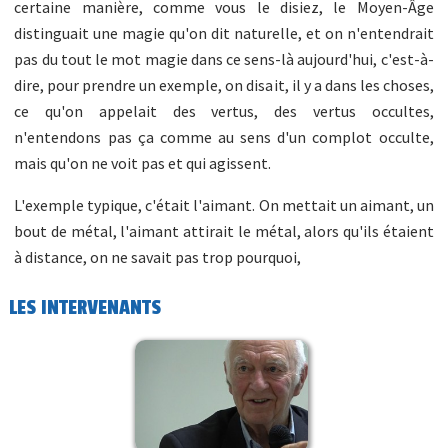
certaine manière, comme vous le disiez, le Moyen-Âge
distinguait une magie qu'on dit naturelle, et on n'entendrait
pas du tout le mot magie dans ce sens-là aujourd'hui, c'est-à-
dire, pour prendre un exemple, on disait, il y a dans les choses,
ce qu'on appelait des vertus, des vertus occultes,
n'entendons pas ça comme au sens d'un complot occulte,
mais qu'on ne voit pas et qui agissent.
L'exemple typique, c'était l'aimant. On mettait un aimant, un
bout de métal, l'aimant attirait le métal, alors qu'ils étaient
à distance, on ne savait pas trop pourquoi,
LES INTERVENANTS