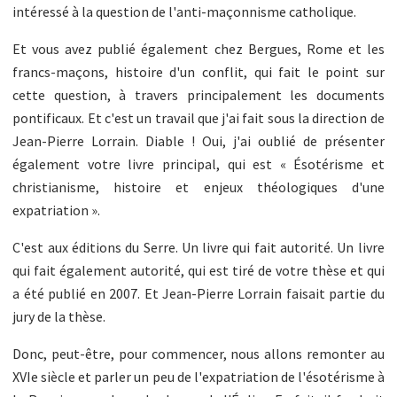
intéressé à la question de l'anti-maçonnisme catholique.
Et vous avez publié également chez Bergues, Rome et les
francs-maçons, histoire d'un conflit, qui fait le point sur
cette question, à travers principalement les documents
pontificaux. Et c'est un travail que j'ai fait sous la direction de
Jean-Pierre Lorrain. Diable ! Oui, j'ai oublié de présenter
également votre livre principal, qui est « Ésotérisme et
christianisme, histoire et enjeux théologiques d'une
expatriation ».
C'est aux éditions du Serre. Un livre qui fait autorité. Un livre
qui fait également autorité, qui est tiré de votre thèse et qui
a été publié en 2007. Et Jean-Pierre Lorrain faisait partie du
jury de la thèse.
Donc, peut-être, pour commencer, nous allons remonter au
XVIe siècle et parler un peu de l'expatriation de l'ésotérisme à