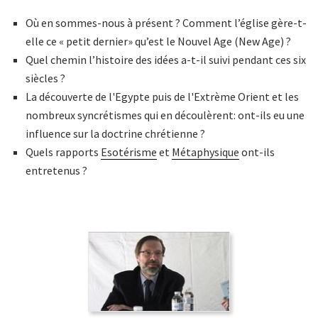
Où en sommes-nous à présent ? Comment l’église gère-t-
elle ce « petit dernier» qu’est le Nouvel Age (New Age) ?
Quel chemin l’histoire des idées a-t-il suivi pendant ces six
siècles ?
La découverte de l'Egypte puis de l'Extrème Orient et les
nombreux syncrétismes qui en découlèrent: ont-ils eu une
influence sur la doctrine chrétienne ?
Quels rapports
Esotérisme
et
Métaphysique
ont-ils
entretenus ?