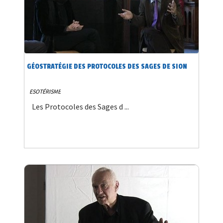
GÉOSTRATÉGIE DES PROTOCOLES DES SAGES DE SION
ESOTÉRISME
Les Protocoles des Sages d ...