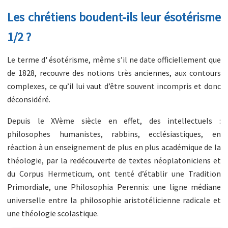
Les chrétiens boudent-ils leur ésotérisme
1/2 ?
Le terme d' ésotérisme, même s’il ne date officiellement que
de 1828, recouvre des notions très anciennes, aux contours
complexes, ce qu’il lui vaut d’être souvent incompris et donc
déconsidéré.
Depuis le XVème siècle en effet, des intellectuels :
philosophes humanistes, rabbins, ecclésiastiques, en
réaction à un enseignement de plus en plus académique de la
théologie, par la redécouverte de textes néoplatoniciens et
du Corpus Hermeticum, ont tenté d’établir une Tradition
Primordiale, une Philosophia Perennis: une ligne médiane
universelle entre la philosophie aristotélicienne radicale et
une théologie scolastique.