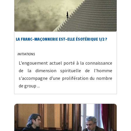
LA FRANC-MAÇONNERIE EST-ELLE ÉSOTÉRIQUE 1/2 ?
INITIATIONS
L'engouement actuel porté à la connaissance
de la dimension spirituelle de l'homme
s'accompagne d'une prolifération du nombre
de group ...