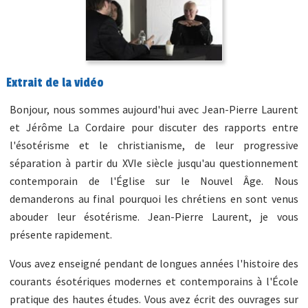
Extrait de la vidéo
Bonjour, nous sommes aujourd'hui avec Jean-Pierre Laurent
et Jérôme La Cordaire pour discuter des rapports entre
l'ésotérisme et le christianisme, de leur progressive
séparation à partir du XVIe siècle jusqu'au questionnement
contemporain de l'Église sur le Nouvel Âge. Nous
demanderons au final pourquoi les chrétiens en sont venus
abouder leur ésotérisme. Jean-Pierre Laurent, je vous
présente rapidement.
Vous avez enseigné pendant de longues années l'histoire des
courants ésotériques modernes et contemporains à l'École
pratique des hautes études. Vous avez écrit des ouvrages sur