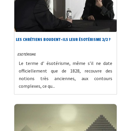
LES CHRÉTIENS BOUDENT-ILS LEUR ÉSOTÉRISME 2/2 ?
ESOTÉRISME
Le terme d' ésotérisme, même s’il ne date
officiellement que de 1828, recouvre des
notions très anciennes, aux contours
complexes, ce qu...