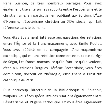
René Guénon, de très nombreux ouvrages. Vous avez
également travaillé sur les rapports entre l'ésotérisme et le
christianisme, en particulier en publiant aux éditions L'Âge
d'Homme, l'ésotérisme chrétien au XIXe siècle, qui fait
référence dans le domaine.
Vous êtes également intéressé aux questions des relations
entre l'Église et la franc-maçonnerie, avec Émile Poulat.
Vous avez réédité en sa compagnie l'Anti-maçonnisme
catholique, qui est une réédition commentée du texte de Mgr
de Ségur, Les francs-maçons, ce qu'ils font, ce qu'ils veulent,
c'est aux éditions Bergues. Jérôme Saccordaire, vous êtes
dominicain, docteur en théologie, enseignant à l'Institut
catholique de Paris.
Plus beaucoup. Directeur de la Bibliothèque du Solchoir,
toujours. Vous êtes spécialiste des relations également entre
l'ésotérisme et l'Église catholique. Et vous êtes également