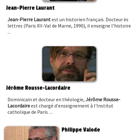
Jean-Pierre Laurant
Jean-Pierre Laurant
est un historien français. Docteur ès
lettres (Paris XII-Val de Marne, 1990), il enseigne l’histoire
...
Jérôme Rousse-Lacordaire
Dominicain et docteur en théologie,
Jérôme Rousse-
Lacordaire
est chargé d'enseignement à l'Institut
catholique de Paris. ...
Philippe Valode
...