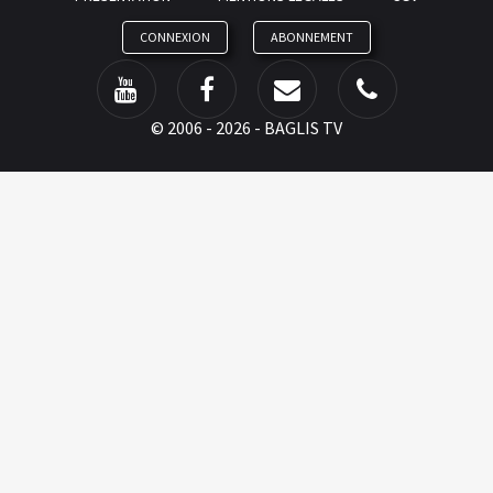
CONNEXION
ABONNEMENT
©
2006 - 2026 - BAGLIS TV