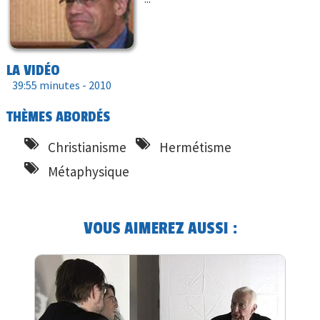
LA VIDÉO
39:55 minutes -
2010
THÈMES ABORDÉS
Christianisme
Hermétisme
Métaphysique
VOUS AIMEREZ AUSSI :