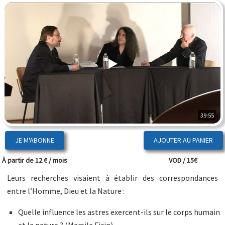
39:55
JE M'ABONNE
À partir de 12 € / mois
VOD / 15€
Leurs recherches visaient à établir des correspondances
entre l’Homme, Dieu et la Nature :
Quelle influence les astres exercent-ils sur le corps humain