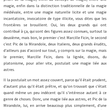
magie, enfin dans la distinction traditionnelle de la magie
médiévale, entre une magie naturelle licite et une magie
incantatoire, invocatoire de type illicite, vous dites que les
frontières se brouillent. Oui, les deux grands qui ont
contribué à ça, qui sont des figures assez connues, surtout la
deuxième, mais bon, le premier c'est Marcille Ficin, le second
c'est Pic de la Mirandole, deux Italiens, deux grands érudits,
d'ailleurs pas d'accord sur tout, y compris sur la magie, mais
le premier, Marcille Ficin, dans la lignée, disons, du
platonisme, pour aller vite, postulait une magie liée aux
astres.
Il la postulait un mot assez couvert, parce qu'il était prudent,
d'autant plus qu'il était prêtre, et qu'on trouvait que c'était
quand même un peu indécent qu'il s'intéresse autant à ce
genre de choses. Donc, une magie liée aux astres, et Pic de la
Mirandole, lui, en arrive beaucoup plus simplement, d'une