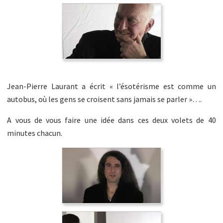
Jean-Pierre Laurant a écrit « l’ésotérisme est comme un
autobus, où les gens se croisent sans jamais se parler »….
A vous de vous faire une idée dans ces deux volets de 40
minutes chacun.