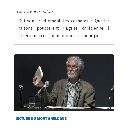
HAUTS-LIEUX - MYSTÈRES
Qui sont réellement les cathares ? Quelles
raisons poussèrent l'Eglise chrétienne à
exterminer ces "bonhommes" et pourquo...
LECTURE DU MONT ANALOGUE