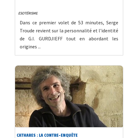
ESOTÉRISME
Dans ce premier volet de 53 minutes, Serge
Troude revient sur la personnalité et l'identité
de G.I. GURDJIEFF tout en abordant les
origines ...
CATHARES : LA CONTRE-ENQUÊTE