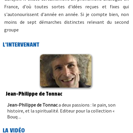
France, d'où toutes sortes d'idées reçues et fixes qui
s'autonourissent d'année en année. Si je compte bien, non
moins de sept démarches distinctes relevant du second
groupe
L'INTERVENANT
Jean-Philippe de Tonnac
Jean-Philippe de Tonnac
a deux passions : le pain, son
histoire, et la spiritualité. Editeur pour la collection «
Bouq ...
LA VIDÉO