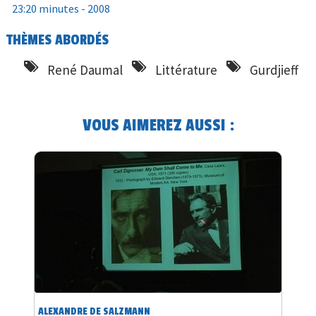
23:20 minutes -
2008
THÈMES ABORDÉS
René Daumal
Littérature
Gurdjieff
VOUS AIMEREZ AUSSI :
ALEXANDRE DE SALZMANN