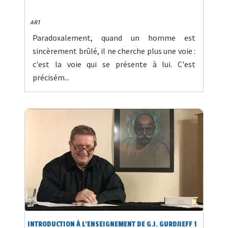
ART
Paradoxalement, quand un homme est
sincèrement brûlé, il ne cherche plus une voie :
c'est la voie qui se présente à lui. C'est
précisém...
INTRODUCTION À L'ENSEIGNEMENT DE G.I. GURDJIEFF 1