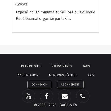
ALCHIMIE
Exposé de 32 minutes filmé lors du Colloque
René Daumal organisé par le CI...
PLAN DU SITE
INTERVENANTS
TAGS
PRÉSENTATION
MENTIONS LÉGALES
CGV
CONNEXION
ABONNEMENT
©
2006 - 2026 - BAGLIS TV