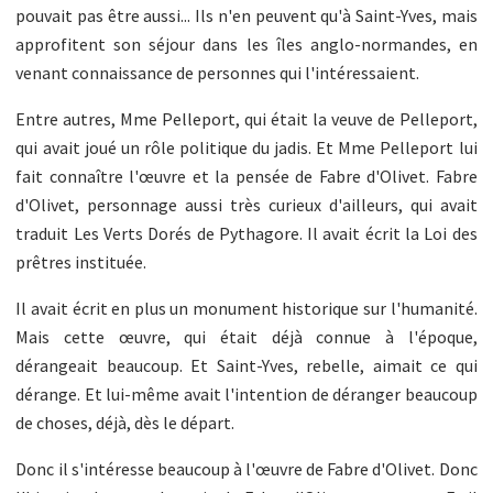
pouvait pas être aussi... Ils n'en peuvent qu'à Saint-Yves, mais
approfitent son séjour dans les îles anglo-normandes, en
venant connaissance de personnes qui l'intéressaient.
Entre autres, Mme Pelleport, qui était la veuve de Pelleport,
qui avait joué un rôle politique du jadis. Et Mme Pelleport lui
fait connaître l'œuvre et la pensée de Fabre d'Olivet. Fabre
d'Olivet, personnage aussi très curieux d'ailleurs, qui avait
traduit Les Verts Dorés de Pythagore. Il avait écrit la Loi des
prêtres instituée.
Il avait écrit en plus un monument historique sur l'humanité.
Mais cette œuvre, qui était déjà connue à l'époque,
dérangeait beaucoup. Et Saint-Yves, rebelle, aimait ce qui
dérange. Et lui-même avait l'intention de déranger beaucoup
de choses, déjà, dès le départ.
Donc il s'intéresse beaucoup à l'œuvre de Fabre d'Olivet. Donc