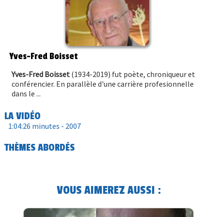
Yves-Fred Boisset
Yves-Fred Boisset
(1934-2019) fut poète, chroniqueur et
conférencier. En parallèle d'une carrière profesionnelle
dans le ...
LA VIDÉO
1:04:26 minutes -
2007
THÈMES ABORDÉS
VOUS AIMEREZ AUSSI :