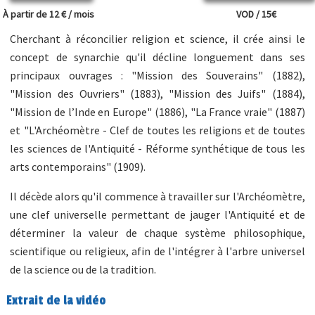
À partir de 12 € / mois
VOD / 15€
Cherchant à réconcilier religion et science, il crée ainsi le
concept de synarchie qu'il décline longuement dans ses
principaux ouvrages : "Mission des Souverains" (1882),
"Mission des Ouvriers" (1883), "Mission des Juifs" (1884),
"Mission de l’Inde en Europe" (1886), "La France vraie" (1887)
et "L'Archéomètre - Clef de toutes les religions et de toutes
les sciences de l'Antiquité - Réforme synthétique de tous les
arts contemporains" (1909).
Il décède alors qu'il commence à travailler sur l'Archéomètre,
une clef universelle permettant de jauger l'Antiquité et de
déterminer la valeur de chaque système philosophique,
scientifique ou religieux, afin de l'intégrer à l'arbre universel
de la science ou de la tradition.
Extrait de la vidéo