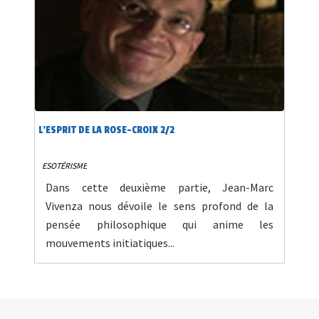
L'ESPRIT DE LA ROSE-CROIX 2/2
ESOTÉRISME
Dans cette deuxième partie, Jean-Marc
Vivenza nous dévoile le sens profond de la
pensée philosophique qui anime les
mouvements initiatiques...