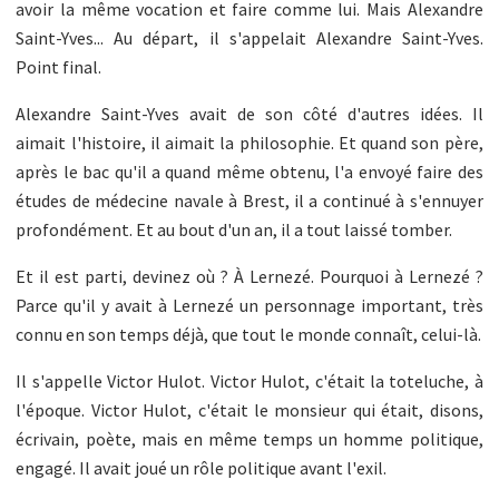
avoir la même vocation et faire comme lui. Mais Alexandre
Saint-Yves... Au départ, il s'appelait Alexandre Saint-Yves.
Point final.
Alexandre Saint-Yves avait de son côté d'autres idées. Il
aimait l'histoire, il aimait la philosophie. Et quand son père,
après le bac qu'il a quand même obtenu, l'a envoyé faire des
études de médecine navale à Brest, il a continué à s'ennuyer
profondément. Et au bout d'un an, il a tout laissé tomber.
Et il est parti, devinez où ? À Lernezé. Pourquoi à Lernezé ?
Parce qu'il y avait à Lernezé un personnage important, très
connu en son temps déjà, que tout le monde connaît, celui-là.
Il s'appelle Victor Hulot. Victor Hulot, c'était la toteluche, à
l'époque. Victor Hulot, c'était le monsieur qui était, disons,
écrivain, poète, mais en même temps un homme politique,
engagé. Il avait joué un rôle politique avant l'exil.