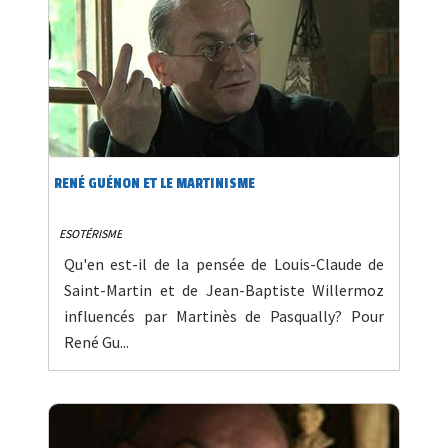
RENÉ GUÉNON ET LE MARTINISME
ESOTÉRISME
Qu'en est-il de la pensée de Louis-Claude de
Saint-Martin et de Jean-Baptiste Willermoz
influencés par Martinès de Pasqually? Pour
René Gu...