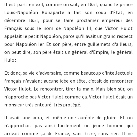
Il est parti en exil, comme on sait, en 1851, quand le prince
Louis-Napoléon Bonaparte a fait son coup d'État, en
décembre 1851, pour se faire proclamer empereur des
Français sous le nom de Napoléon III, que Victor Hulot
appelait le petit Napoléon, parce qu'il avait un grand respect
pour Napoléon Ier. Et son père, entre guillemets d'ailleurs,
on peut dire, son père était un général d'Empire, le général
Hulot.
Et donc, sa vie d'adversaire, comme beaucoup d'intellectuels
français n'avaient aucune idée en tête, c'était de rencontrer
Victor Hulot. Le rencontrer, tirer la main. Mais bien sûr, on
n'approche pas Victor Hulot comme ça. Victor Hulot était un
monsieur très entouré, très protégé.
Il avait une aura, et même une auréole de gloire. Et on
n'approchait pas ainsi facilement un jeune homme qui
arrivait comme ça de France, sans titre, sans rien. Il ne