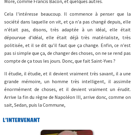
More, comme Francis Bacon, et quelques autres.
Cela l'intéresse beaucoup. Il commence à penser que la
société dans laquelle on vit, et ça n'a pas changé depuis, elle
n'était pas, disons, très adaptée à un idéal, elle était
dépourvue d'idéal, elle était déjà très matérialiste, très
politisée, et il se dit qu'il faut que ça change. Enfin, ce n'est
pas si simple que ça, de changer des choses, on ne se rend pas
compte de ça tous les jours. Donc, que fait Saint-Yves ?
Il étudie, il étudie, et il devient vraiment très savant, il a une
grande mémoire, un homme très intelligent, il assimile
énormément de choses, et il devient vraiment un érudit.
Arrive la fin du règne de Napoléon III, arrive donc, comme on
sait, Sedan, puis la Commune,
L'INTERVENANT