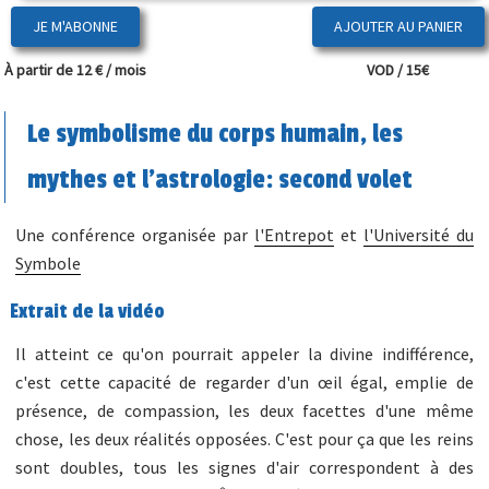
JE M'ABONNE
À partir de 12 € / mois
VOD / 15€
Le symbolisme du corps humain, les
mythes et l'astrologie: second volet
Une conférence organisée par
l'Entrepot
et
l'Université du
Symbole
Extrait de la vidéo
Il atteint ce qu'on pourrait appeler la divine indifférence,
c'est cette capacité de regarder d'un œil égal, emplie de
présence, de compassion, les deux facettes d'une même
chose, les deux réalités opposées. C'est pour ça que les reins
sont doubles, tous les signes d'air correspondent à des