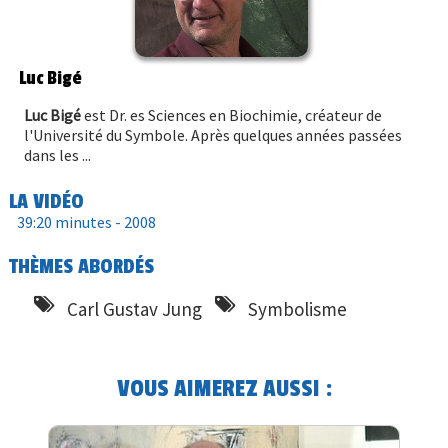
Luc Bigé
Luc Bigé
est Dr. es Sciences en Biochimie, créateur de
l'Université du Symbole. Après quelques années passées
dans les ...
LA VIDÉO
39:20 minutes -
2008
THÈMES ABORDÉS
Carl Gustav Jung
Symbolisme
VOUS AIMEREZ AUSSI :