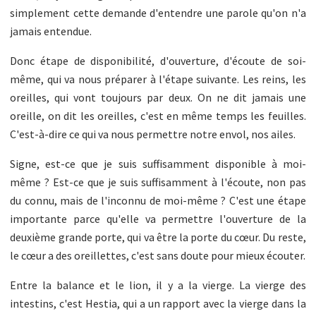
simplement cette demande d'entendre une parole qu'on n'a
jamais entendue.
Donc étape de disponibilité, d'ouverture, d'écoute de soi-
même, qui va nous préparer à l'étape suivante. Les reins, les
oreilles, qui vont toujours par deux. On ne dit jamais une
oreille, on dit les oreilles, c'est en même temps les feuilles.
C'est-à-dire ce qui va nous permettre notre envol, nos ailes.
Signe, est-ce que je suis suffisamment disponible à moi-
même ? Est-ce que je suis suffisamment à l'écoute, non pas
du connu, mais de l'inconnu de moi-même ? C'est une étape
importante parce qu'elle va permettre l'ouverture de la
deuxième grande porte, qui va être la porte du cœur. Du reste,
le cœur a des oreillettes, c'est sans doute pour mieux écouter.
Entre la balance et le lion, il y a la vierge. La vierge des
intestins, c'est Hestia, qui a un rapport avec la vierge dans la