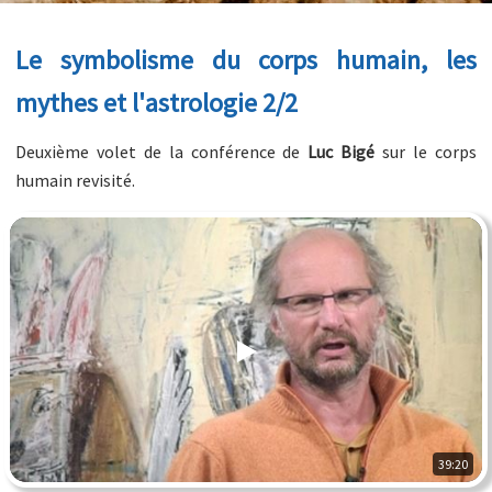
Le symbolisme du corps humain, les
mythes et l'astrologie 2/2
Deuxième volet de la conférence de
Luc Bigé
sur le corps
humain revisité.
39:20