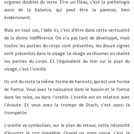
organes doubles du reste. Être un fléau, c'est la pathologie
aussi de la balance, qui peut être la paresse, bien
évidemment.
Mais en tout cas, l'idée ici, c'est d'être dans cette verticalité
de la divine indifférence. On n'a pas tant de développé, mais
toutes les parties du corps sont présentes, les douze signes
sont présentes dans le visage. Le visage va résumer en réalité
les parties du corps. Et l'équivalent du rein sur le plan du
visage, c'est l'oreille.
Ils ont du reste la même forme de haricots, qui est une forme
de foetus. Vous avez la naissance dans le bassin et le foetus
dans les reins, ou dans l'oreille. L'oreille est en relation avec
l'écoute. Et vous avez la trompe de Stach, c'est aussi la
trompette.
L'oreille va symboliser, sur le plan du retour, cette nécessité
d'écouter le son inaudible. Quand un ange passe, c'est le