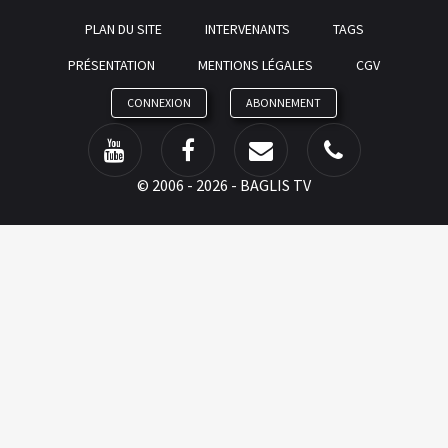
PLAN DU SITE
INTERVENANTS
TAGS
PRÉSENTATION
MENTIONS LÉGALES
CGV
CONNEXION
ABONNEMENT
©
2006 - 2026 - BAGLIS TV