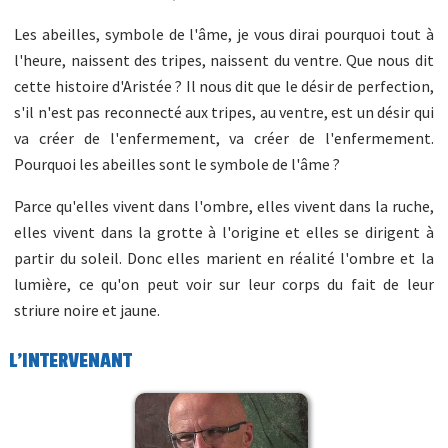
Les abeilles, symbole de l'âme, je vous dirai pourquoi tout à
l'heure, naissent des tripes, naissent du ventre. Que nous dit
cette histoire d'Aristée ? Il nous dit que le désir de perfection,
s'il n'est pas reconnecté aux tripes, au ventre, est un désir qui
va créer de l'enfermement, va créer de l'enfermement.
Pourquoi les abeilles sont le symbole de l'âme ?
Parce qu'elles vivent dans l'ombre, elles vivent dans la ruche,
elles vivent dans la grotte à l'origine et elles se dirigent à
partir du soleil. Donc elles marient en réalité l'ombre et la
lumière, ce qu'on peut voir sur leur corps du fait de leur
striure noire et jaune.
L'INTERVENANT