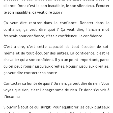
silence. Donc c'est le son inaudible, le son silencieux. Écouter
le son inaudible, ça veut dire quoi ?
Ça veut dire rentrer dans la confiance. Rentrer dans la
confiance, ça veut dire quoi ? Ça veut dire, l'ancien mot
français pour confiance, c'était confidence. La confidence.
C'est-à-dire, c'est cette capacité de tout écouter de soi-
même et de tout écouter des autres. La confidence, c'est le
chevalier qui a son confident. Il y a un point important, parce
qu'on peut rougir jusqu'aux oreilles. Rougir jusqu'aux oreilles,
ça veut dire contacter sa honte.
Contacter sa honte de quoi ? Du rien, ça veut dire du rien. Vous
voyez que rien, c'est l'anagramme de rien. Et donc s'ouvrir à
l'inconnu.
S'ouvrir à tout ce qui surgit. Pour équilibrer les deux plateaux