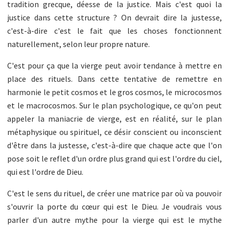
tradition grecque, déesse de la justice. Mais c'est quoi la
justice dans cette structure ? On devrait dire la justesse,
c'est-à-dire c'est le fait que les choses fonctionnent
naturellement, selon leur propre nature.
C'est pour ça que la vierge peut avoir tendance à mettre en
place des rituels. Dans cette tentative de remettre en
harmonie le petit cosmos et le gros cosmos, le microcosmos
et le macrocosmos. Sur le plan psychologique, ce qu'on peut
appeler la maniacrie de vierge, est en réalité, sur le plan
métaphysique ou spirituel, ce désir conscient ou inconscient
d'être dans la justesse, c'est-à-dire que chaque acte que l'on
pose soit le reflet d'un ordre plus grand qui est l'ordre du ciel,
qui est l'ordre de Dieu.
C'est le sens du rituel, de créer une matrice par où va pouvoir
s'ouvrir la porte du cœur qui est le Dieu. Je voudrais vous
parler d'un autre mythe pour la vierge qui est le mythe