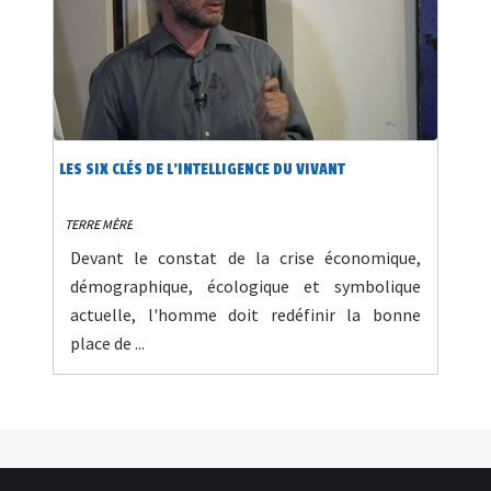
LES SIX CLÉS DE L'INTELLIGENCE DU VIVANT
TERRE MÈRE
Devant le constat de la crise économique,
démographique, écologique et symbolique
actuelle, l'homme doit redéfinir la bonne
place de ...