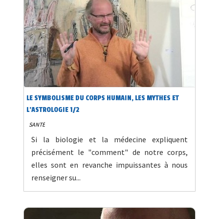
LE SYMBOLISME DU CORPS HUMAIN, LES MYTHES ET
L'ASTROLOGIE 1/2
SANTÉ
Si la biologie et la médecine expliquent
précisément le "comment" de notre corps,
elles sont en revanche impuissantes à nous
renseigner su...