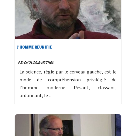
L'HOMME RÉUNIFIÉ
PSYCHOLOGIE-MYTHES
La science, régie par le cerveau gauche, est le
mode de compréhension privilégié de
l'homme moderne. Pesant, classant,
ordonnant, le ...