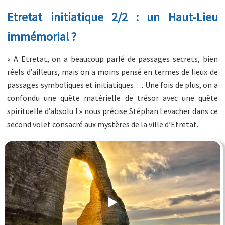
Etretat initiatique 2/2 : un Haut-Lieu
immémorial ?
« A Etretat, on a beaucoup parlé de passages secrets, bien
réels d’ailleurs, mais on a moins pensé en termes de lieux de
passages symboliques et initiatiques…. Une fois de plus, on a
confondu une quête matérielle de trésor avec une quête
spirituelle d’absolu ! » nous précise Stéphan Levacher dans ce
second volet consacré aux mystères de la ville d’Etretat.