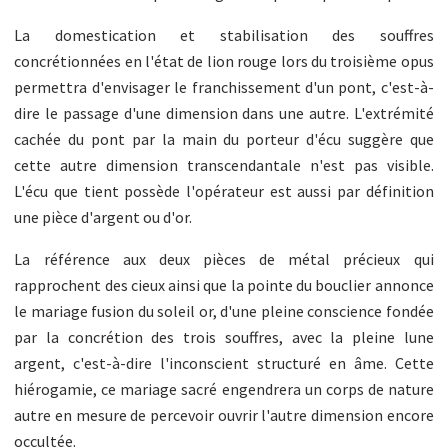
La domestication et stabilisation des souffres
concrétionnées en l'état de lion rouge lors du troisième opus
permettra d'envisager le franchissement d'un pont, c'est-à-
dire le passage d'une dimension dans une autre. L'extrémité
cachée du pont par la main du porteur d'écu suggère que
cette autre dimension transcendantale n'est pas visible.
L'écu que tient possède l'opérateur est aussi par définition
une pièce d'argent ou d'or.
La référence aux deux pièces de métal précieux qui
rapprochent des cieux ainsi que la pointe du bouclier annonce
le mariage fusion du soleil or, d'une pleine conscience fondée
par la concrétion des trois souffres, avec la pleine lune
argent, c'est-à-dire l'inconscient structuré en âme. Cette
hiérogamie, ce mariage sacré engendrera un corps de nature
autre en mesure de percevoir ouvrir l'autre dimension encore
occultée.