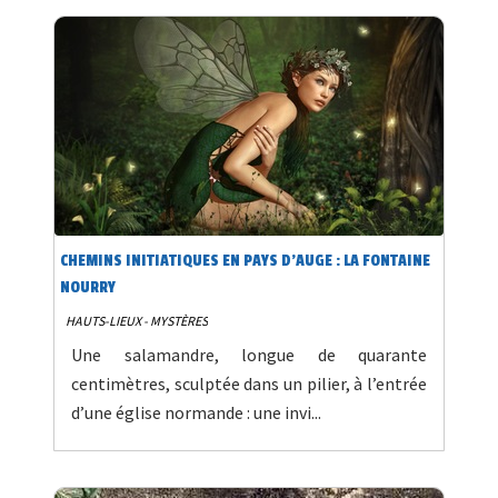
CHEMINS INITIATIQUES EN PAYS D'AUGE : LA FONTAINE
NOURRY
HAUTS-LIEUX - MYSTÈRES
Une salamandre, longue de quarante
centimètres, sculptée dans un pilier, à l’entrée
d’une église normande : une invi...