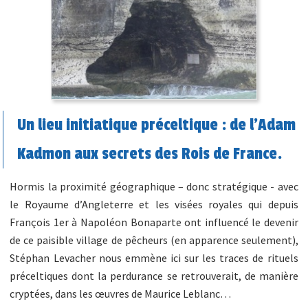
Un lieu initiatique préceltique : de l’Adam
Kadmon aux secrets des Rois de France.
Hormis la proximité géographique – donc stratégique - avec
le Royaume d’Angleterre et les visées royales qui depuis
François 1er à Napoléon Bonaparte ont influencé le devenir
de ce paisible village de pêcheurs (en apparence seulement),
Stéphan Levacher nous emmène ici sur les traces de rituels
préceltiques dont la perdurance se retrouverait, de manière
cryptées, dans les œuvres de Maurice Leblanc…