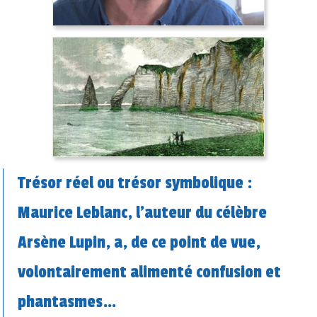
Trésor réel ou trésor symbolique :
Maurice Leblanc, l’auteur du célèbre
Arsène Lupin, a, de ce point de vue,
volontairement alimenté confusion et
phantasmes…