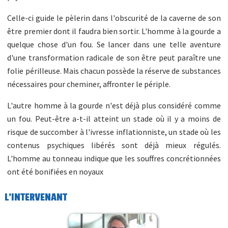
Celle-ci guide le pèlerin dans l'obscurité de la caverne de son
être premier dont il faudra bien sortir. L'homme à la gourde a
quelque chose d'un fou. Se lancer dans une telle aventure
d'une transformation radicale de son être peut paraître une
folie périlleuse. Mais chacun possède la réserve de substances
nécessaires pour cheminer, affronter le périple.
L'autre homme à la gourde n'est déjà plus considéré comme
un fou. Peut-être a-t-il atteint un stade où il y a moins de
risque de succomber à l'ivresse inflationniste, un stade où les
contenus psychiques libérés sont déjà mieux régulés.
L'homme au tonneau indique que les souffres concrétionnées
ont été bonifiées en noyaux
L'INTERVENANT