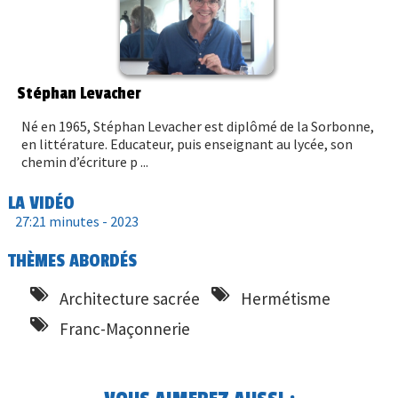
Stéphan Levacher
Né en 1965, Stéphan Levacher est diplômé de la Sorbonne,
en littérature. Educateur, puis enseignant au lycée, son
chemin d’écriture p ...
LA VIDÉO
27:21 minutes -
2023
THÈMES ABORDÉS
Architecture sacrée
Hermétisme
Franc-Maçonnerie