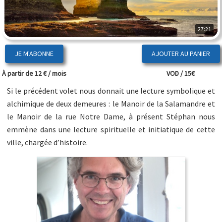
27:21
JE M'ABONNE
À partir de 12 € / mois
VOD / 15€
Si le précédent volet nous donnait une lecture symbolique et
alchimique de deux demeures : le Manoir de la Salamandre et
le Manoir de la rue Notre Dame, à présent Stéphan nous
emmène dans une lecture spirituelle et initiatique de cette
ville, chargée d’histoire.