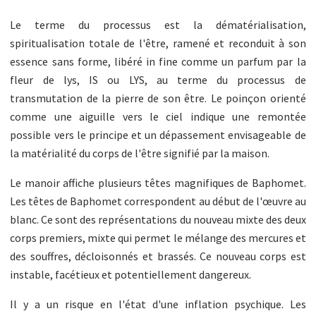
Le terme du processus est la dématérialisation,
spiritualisation totale de l'être, ramené et reconduit à son
essence sans forme, libéré in fine comme un parfum par la
fleur de lys, IS ou LYS, au terme du processus de
transmutation de la pierre de son être. Le poinçon orienté
comme une aiguille vers le ciel indique une remontée
possible vers le principe et un dépassement envisageable de
la matérialité du corps de l'être signifié par la maison.
Le manoir affiche plusieurs têtes magnifiques de Baphomet.
Les têtes de Baphomet correspondent au début de l'œuvre au
blanc. Ce sont des représentations du nouveau mixte des deux
corps premiers, mixte qui permet le mélange des mercures et
des souffres, décloisonnés et brassés. Ce nouveau corps est
instable, facétieux et potentiellement dangereux.
Il y a un risque en l'état d'une inflation psychique. Les