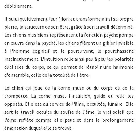
déploiement.
Il suit intuitivement leur filon et transforme ainsi sa propre
pierre, la structure de son être, grâce à son travail déterminé.
Les chiens musiciens représentent la fonction psychopompe
en œuvre dans la psyché, les chiens flèrent un gibier invisible
à l'homme cognitif et le poursuivent, le pourchassent
instinctivement. L'intuition relie ainsi peu à peu les polarités
dualisées du corps, ce qui permet de rétablir une harmonie
d'ensemble, celle de la totalité de l'être.
Le chien qui joue de la corne muse ou du corps ou de la
trompette. La corne muse, l'intuition, guide et relie les
opposés. Elle est au service de l'âme, occultée, lunaire. Elle
sert le travail occulte du soufre de l'âme, le vrai soleil que
l'âme reflète comme elle peut et dans le prolongement
émanation duquel elle se trouve.