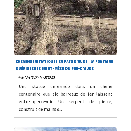
CHEMINS INITIATIQUES EN PAYS D'AUGE : LA FONTAINE
GUÉRISSEUSE SAINT-MÉEN DU PRÉ-D’AUGE
HAUTS-LIEUX - MYSTÈRES
Une statue enfermée dans un chêne
centenaire que six barreaux de fer laissent
entre-apercevoir. Un serpent de pierre,
construit de mains d...