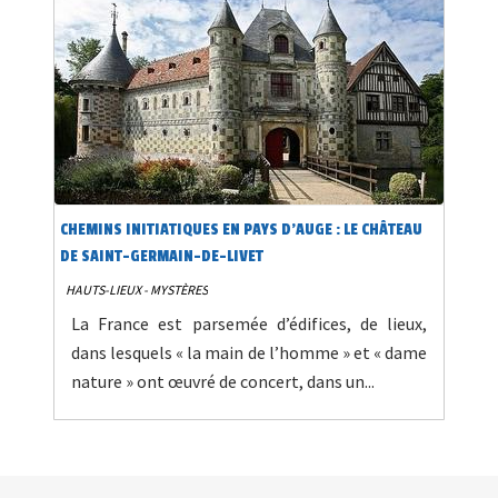
CHEMINS INITIATIQUES EN PAYS D’AUGE : LE CHÂTEAU
DE SAINT-GERMAIN-DE-LIVET
HAUTS-LIEUX - MYSTÈRES
La France est parsemée d’édifices, de lieux,
dans lesquels « la main de l’homme » et « dame
nature » ont œuvré de concert, dans un...