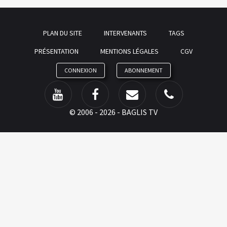
PLAN DU SITE
INTERVENANTS
TAGS
PRÉSENTATION
MENTIONS LÉGALES
CGV
CONNEXION
ABONNEMENT
©
2006 - 2026 - BAGLIS TV