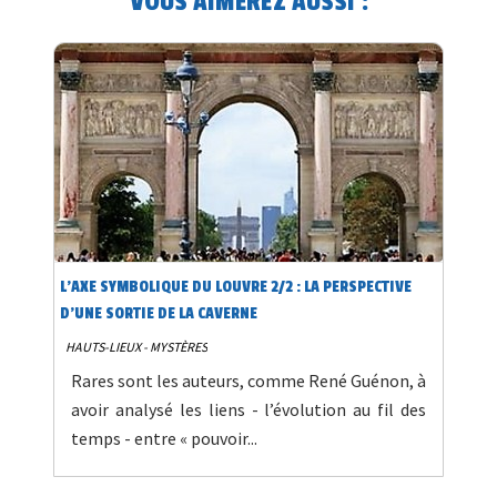
VOUS AIMEREZ AUSSI :
L’AXE SYMBOLIQUE DU LOUVRE 2/2 : LA PERSPECTIVE
D’UNE SORTIE DE LA CAVERNE
HAUTS-LIEUX - MYSTÈRES
Rares sont les auteurs, comme René Guénon, à
avoir analysé les liens - l’évolution au fil des
temps - entre « pouvoir...