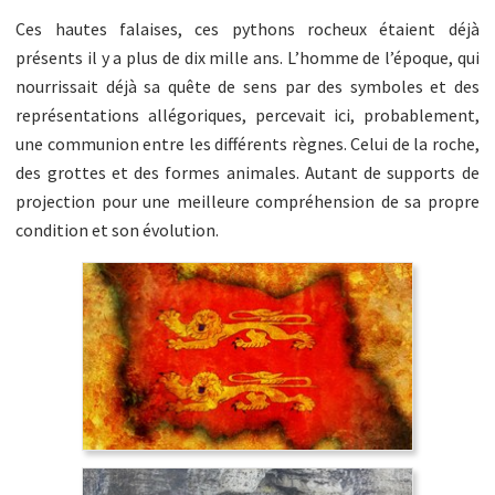
Ces hautes falaises, ces pythons rocheux étaient déjà
présents il y a plus de dix mille ans. L’homme de l’époque, qui
nourrissait déjà sa quête de sens par des symboles et des
représentations allégoriques, percevait ici, probablement,
une communion entre les différents règnes. Celui de la roche,
des grottes et des formes animales. Autant de supports de
projection pour une meilleure compréhension de sa propre
condition et son évolution.