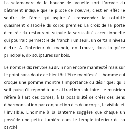
La salamandre de la bouche de laquelle sort l'arcade du
bâtiment indique que le pilote de l'œuvre, c'est en effet le
soufre de l'âme qui aspire à transcender la totalité
quasiment dissociée du corps premier. La croix de la porte
d'entrée du restaurant stipule la verticalité ascensionnelle
qui pourrait permettre de franchir un seuil, un certain niveau
d'être. A l'intérieur du manoir, on trouve, dans la pièce
principale, dix sculptures sur bois.
Le nombre dix renvoie au divin non encore manifesté mais sur
le point sans doute de bientôt l'être manifesté. L'homme qui
croque une pomme montre l'importance du désir quel qu'il
soit puisqu'il répond à une attraction salutaire. Le musicien
réfère à l'art des cordes, à la possibilité de créer des liens
d'harmonisation par conjonction des deux corps, le visible et
l'invisible. L'homme à la lanterne suggère que chaque un
possède une petite lumière dans le temple intérieur de sa
psyché.