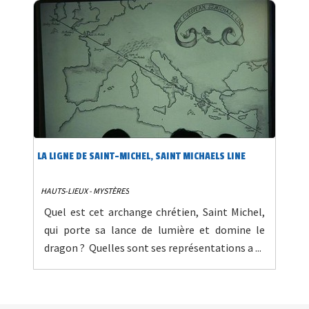
LA LIGNE DE SAINT-MICHEL, SAINT MICHAELS LINE
HAUTS-LIEUX - MYSTÈRES
Quel est cet archange chrétien, Saint Michel,
qui porte sa lance de lumière et domine le
dragon ? Quelles sont ses représentations a ...