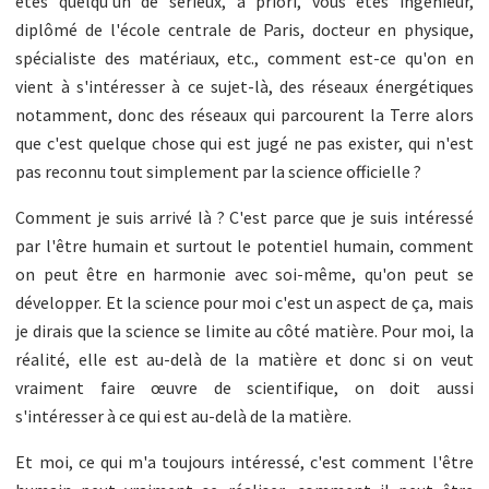
êtes quelqu'un de sérieux, a priori, vous êtes ingénieur,
diplômé de l'école centrale de Paris, docteur en physique,
spécialiste des matériaux, etc., comment est-ce qu'on en
vient à s'intéresser à ce sujet-là, des réseaux énergétiques
notamment, donc des réseaux qui parcourent la Terre alors
que c'est quelque chose qui est jugé ne pas exister, qui n'est
pas reconnu tout simplement par la science officielle ?
Comment je suis arrivé là ? C'est parce que je suis intéressé
par l'être humain et surtout le potentiel humain, comment
on peut être en harmonie avec soi-même, qu'on peut se
développer. Et la science pour moi c'est un aspect de ça, mais
je dirais que la science se limite au côté matière. Pour moi, la
réalité, elle est au-delà de la matière et donc si on veut
vraiment faire œuvre de scientifique, on doit aussi
s'intéresser à ce qui est au-delà de la matière.
Et moi, ce qui m'a toujours intéressé, c'est comment l'être