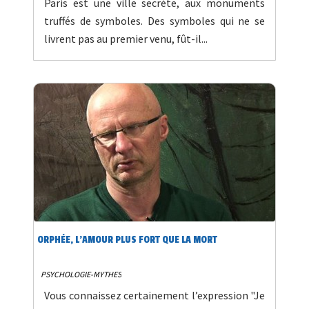
Paris est une ville secrète, aux monuments
truffés de symboles. Des symboles qui ne se
livrent pas au premier venu, fût-il...
ORPHÉE, L’AMOUR PLUS FORT QUE LA MORT
PSYCHOLOGIE-MYTHES
Vous connaissez certainement l’expression "Je