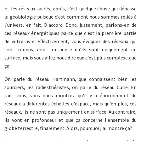
Et les réseaux sacrés, après, c'est quelque chose qui dépasse
la géobiologie puisque c'est comment nous sommes reliés à
l'univers, en fait. D'accord. Donc, justement, parlons-en de
ces réseaux énergétiques parce que c'est la première partie
de votre livre. Effectivement, vous évoquez des réseaux qui
sont connus, dont on pense qu'ils sont uniquement en
surface, mais vous allez nous dire que c'est plus complexe que
ça.
On parle du réseau Hartmann, que connaissent bien les
sourciers, les radiesthésistes, on parle du réseau Curie. En
fait, vous, vous nous montrez qu'il y a énormément de
réseaux à différentes échelles d'espace, mais qu'en plus, ces
réseaux, ils ne sont pas uniquement en surface. Au contraire,
ils vont en profondeur et que ça concerne l'ensemble du
globe terrestre, finalement. Alors, pourquoi j'ai montré ça?