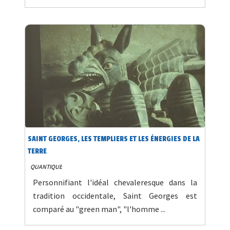
SAINT GEORGES, LES TEMPLIERS ET LES ÉNERGIES DE LA
TERRE
QUANTIQUE
Personnifiant l'idéal chevaleresque dans la
tradition occidentale, Saint Georges est
comparé au "green man", "l'homme ...