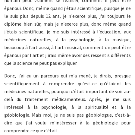
humain peut vraiment se réaliser, comment il peut être
épanoui. Donc, même quand j'étais scientifique, puisque je ne
le suis plus depuis 12 ans, je n'exerce plus, j'ai toujours le
diplôme bien sûr, mais je n'exerce plus, donc même quand
j'étais scientifique, je me suis intéressé à l'éducation, aux
médecines naturelles, à la psychologie, à la musique,
beaucoup à l'art aussi, à l'art musical, comment on peut être
épanoui par l'art et j'irais même avoir des ressentis différents
que la science ne peut pas expliquer.
Donc, j'ai eu un parcours qui m'a mené, je dirais, presque
scientifiquement à comprendre qu'est-ce qu'étaient les
médecines naturelles, pourquoi c'était important de voir au-
delà du traitement médicamenteux. Après, je me suis
intéressé à la psychologie, à la spiritualité et à la
géobiologie. Mais moi, je ne suis pas géobiologue, c'est-à-
dire que j'ai voulu m'intéresser à la géobiologie pour
comprendre ce que c'était.