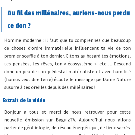
Au fil des millénaires, aurions-nous perdu
ce don ?
Homme moderne : il faut que tu comprennes que beaucoup
de choses d’ordre immatérielle influencent ta vie de ton
premier souffle à ton dernier. Citons au hasard tes émotions,
tes pensées, tes rêves, ton « écosystème », etc…. Descend
donc un peu de ton piédestal matérialiste et avec humilité
(humus veut dire terre) écoute le message que Dame Nature
susurre à tes oreilles depuis des millénaires !
Extrait de la vidéo
Bonjour à tous et merci de nous retrouver pour cette
nouvelle émission sur BaguizTV. Aujourd'hui nous allons
parler de géobiologie, de réseau énergétique, de lieux sacrés.