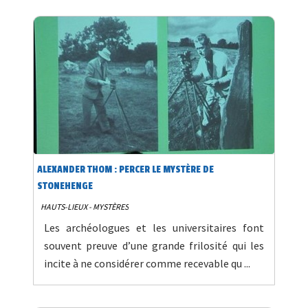
ALEXANDER THOM : PERCER LE MYSTÈRE DE
STONEHENGE
HAUTS-LIEUX - MYSTÈRES
Les archéologues et les universitaires font
souvent preuve d’une grande frilosité qui les
incite à ne considérer comme recevable qu ...