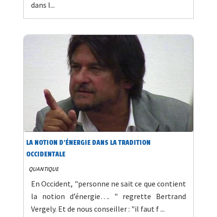
dans l...
LA NOTION D’ÉNERGIE DANS LA TRADITION
OCCIDENTALE
QUANTIQUE
En Occident, "personne ne sait ce que contient
la notion d’énergie…. " regrette Bertrand
Vergely. Et de nous conseiller : "il faut f ...