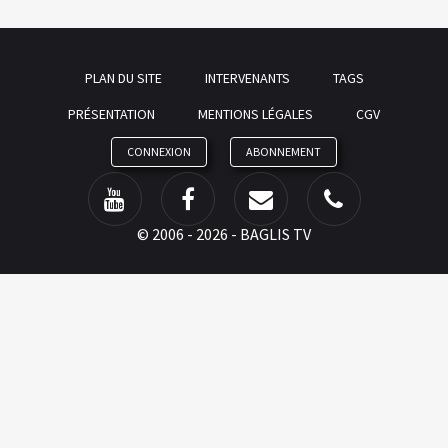
PLAN DU SITE
INTERVENANTS
TAGS
PRÉSENTATION
MENTIONS LÉGALES
CGV
CONNEXION
ABONNEMENT
©
2006 - 2026 - BAGLIS TV