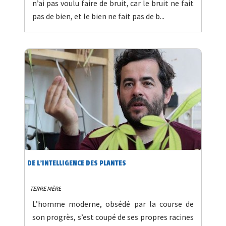
n’ai pas voulu faire de bruit, car le bruit ne fait
pas de bien, et le bien ne fait pas de b...
DE L’INTELLIGENCE DES PLANTES
TERRE MÈRE
L’homme moderne, obsédé par la course de
son progrès, s’est coupé de ses propres racines