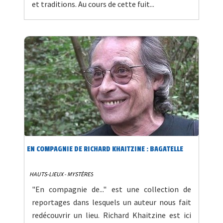
et traditions. Au cours de cette fuit...
EN COMPAGNIE DE RICHARD KHAITZINE : BAGATELLE
HAUTS-LIEUX - MYSTÈRES
"En compagnie de..." est une collection de
reportages dans lesquels un auteur nous fait
redécouvrir un lieu. Richard Khaitzine est ici