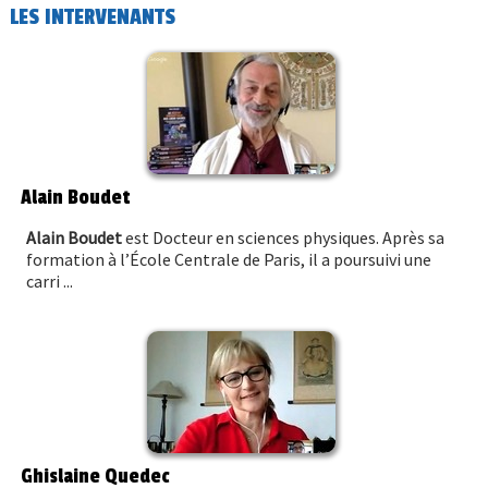
LES INTERVENANTS
Alain Boudet
Alain Boudet
est Docteur en sciences physiques. Après sa
formation à l’École Centrale de Paris, il a poursuivi une
carri ...
Ghislaine Quedec