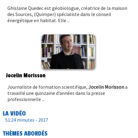
Ghislaine Quedec est géobiologue, créatrice de la maison
des Sources, (Quimper) spécialiste dans le conseil
énergétique en habitat. Elle ...
Jocelin Morisson
Journaliste de formation scientifique,
Jocelin Morisson
a
travaillé une quinzaine d’années dans la presse
professionnelle ...
LA VIDÉO
51:24 minutes -
2017
THÈMES ABORDÉS