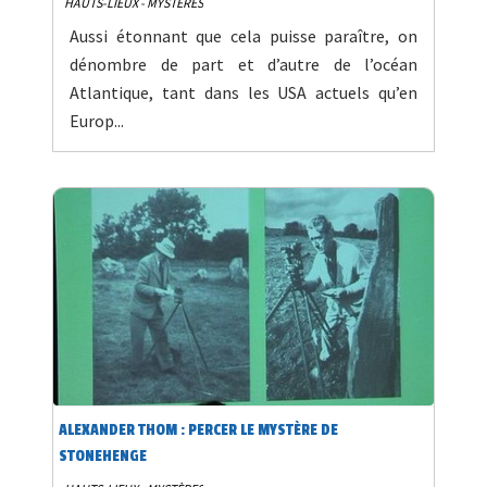
HAUTS-LIEUX - MYSTÈRES
Aussi étonnant que cela puisse paraître, on
dénombre de part et d’autre de l’océan
Atlantique, tant dans les USA actuels qu’en
Europ...
ALEXANDER THOM : PERCER LE MYSTÈRE DE
STONEHENGE