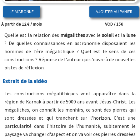
JE M'ABONNE
À partir de 12 € / mois
VOD / 15€
Quelle est la relation des
mégalithes
avec le
soleil
et la
lune
? De quelles connaissances en astronomie disposaient les
hommes de l'ère mégalithique ? Quel est le sens de ces
constructions ? Réponse de l'auteur qui s'ouvre à de nouvelles
pistes de réflexion.
Extrait de la vidéo
Les constructions mégalithiques vont apparaître dans la
région de Karnak à partir de 5000 ans avant Jésus-Christ. Les
mégalithes, on connaît les menhirs, ce sont des pierres qui
sont dressées et qui tranchent sur l'horizon. C'est une
particularité dans l'histoire de l'humanité, subitement le
paysage va changer d'aspect et on va voir ces pierres dressées