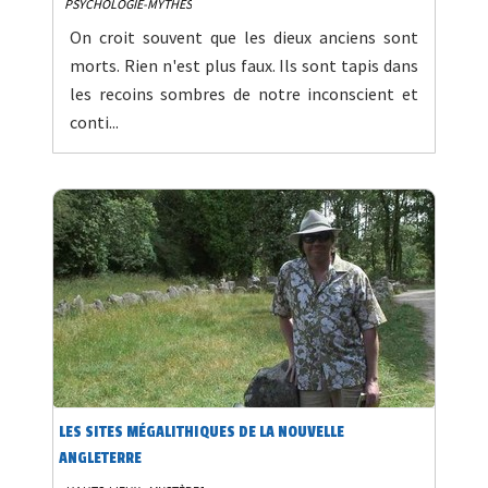
PSYCHOLOGIE-MYTHES
On croit souvent que les dieux anciens sont
morts. Rien n'est plus faux. Ils sont tapis dans
les recoins sombres de notre inconscient et
conti...
LES SITES MÉGALITHIQUES DE LA NOUVELLE
ANGLETERRE