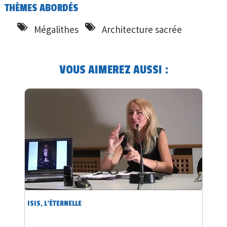
THÈMES ABORDÉS
Mégalithes
Architecture sacrée
VOUS AIMEREZ AUSSI :
ISIS, L'ÉTERNELLE