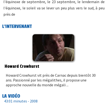
l'équinoxe de septembre, le 23 septembre, le lendemain de
l'équinoxe, le soleil va se lever un peu plus vers le sud, à peu
près de
L'INTERVENANT
Howard Crowhurst
Howard Crowhurst vit près de Carnac depuis bientôt 30
ans. Passionné par les mégalithes, il propose une
approche nouvelle du monde mégali ...
LA VIDÉO
43:01 minutes -
2008