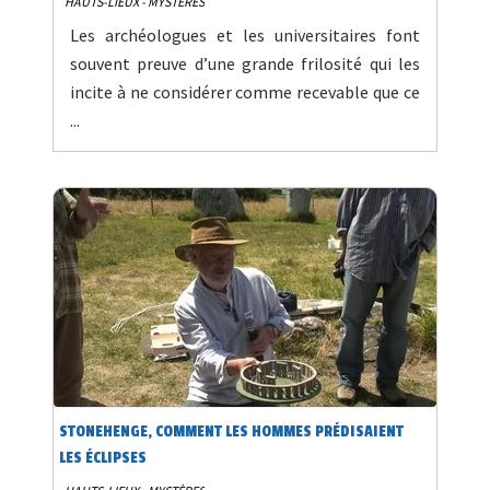
HAUTS-LIEUX - MYSTÈRES
Les archéologues et les universitaires font
souvent preuve d’une grande frilosité qui les
incite à ne considérer comme recevable que ce
...
STONEHENGE, COMMENT LES HOMMES PRÉDISAIENT
LES ÉCLIPSES