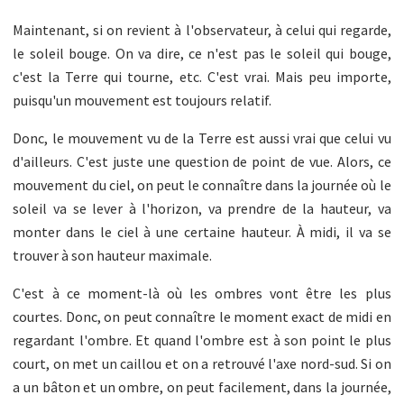
Maintenant, si on revient à l'observateur, à celui qui regarde,
le soleil bouge. On va dire, ce n'est pas le soleil qui bouge,
c'est la Terre qui tourne, etc. C'est vrai. Mais peu importe,
puisqu'un mouvement est toujours relatif.
Donc, le mouvement vu de la Terre est aussi vrai que celui vu
d'ailleurs. C'est juste une question de point de vue. Alors, ce
mouvement du ciel, on peut le connaître dans la journée où le
soleil va se lever à l'horizon, va prendre de la hauteur, va
monter dans le ciel à une certaine hauteur. À midi, il va se
trouver à son hauteur maximale.
C'est à ce moment-là où les ombres vont être les plus
courtes. Donc, on peut connaître le moment exact de midi en
regardant l'ombre. Et quand l'ombre est à son point le plus
court, on met un caillou et on a retrouvé l'axe nord-sud. Si on
a un bâton et un ombre, on peut facilement, dans la journée,