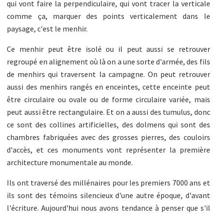
qui vont faire la perpendiculaire, qui vont tracer la verticale
comme ça, marquer des points verticalement dans le
paysage, c'est le menhir.
Ce menhir peut être isolé ou il peut aussi se retrouver
regroupé en alignement où là on a une sorte d'armée, des fils
de menhirs qui traversent la campagne. On peut retrouver
aussi des menhirs rangés en enceintes, cette enceinte peut
être circulaire ou ovale ou de forme circulaire variée, mais
peut aussi être rectangulaire. Et on a aussi des tumulus, donc
ce sont des collines artificielles, des dolmens qui sont des
chambres fabriquées avec des grosses pierres, des couloirs
d'accès, et ces monuments vont représenter la première
architecture monumentale au monde.
Ils ont traversé des millénaires pour les premiers 7000 ans et
ils sont des témoins silencieux d'une autre époque, d'avant
l'écriture. Aujourd'hui nous avons tendance à penser que s'il