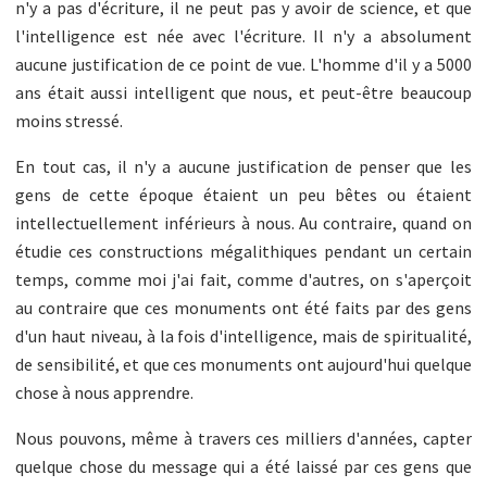
n'y a pas d'écriture, il ne peut pas y avoir de science, et que
l'intelligence est née avec l'écriture. Il n'y a absolument
aucune justification de ce point de vue. L'homme d'il y a 5000
ans était aussi intelligent que nous, et peut-être beaucoup
moins stressé.
En tout cas, il n'y a aucune justification de penser que les
gens de cette époque étaient un peu bêtes ou étaient
intellectuellement inférieurs à nous. Au contraire, quand on
étudie ces constructions mégalithiques pendant un certain
temps, comme moi j'ai fait, comme d'autres, on s'aperçoit
au contraire que ces monuments ont été faits par des gens
d'un haut niveau, à la fois d'intelligence, mais de spiritualité,
de sensibilité, et que ces monuments ont aujourd'hui quelque
chose à nous apprendre.
Nous pouvons, même à travers ces milliers d'années, capter
quelque chose du message qui a été laissé par ces gens que