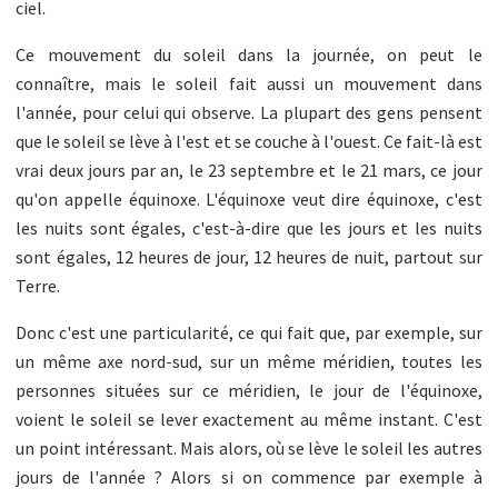
ciel.
Ce mouvement du soleil dans la journée, on peut le
connaître, mais le soleil fait aussi un mouvement dans
l'année, pour celui qui observe. La plupart des gens pensent
que le soleil se lève à l'est et se couche à l'ouest. Ce fait-là est
vrai deux jours par an, le 23 septembre et le 21 mars, ce jour
qu'on appelle équinoxe. L'équinoxe veut dire équinoxe, c'est
les nuits sont égales, c'est-à-dire que les jours et les nuits
sont égales, 12 heures de jour, 12 heures de nuit, partout sur
Terre.
Donc c'est une particularité, ce qui fait que, par exemple, sur
un même axe nord-sud, sur un même méridien, toutes les
personnes situées sur ce méridien, le jour de l'équinoxe,
voient le soleil se lever exactement au même instant. C'est
un point intéressant. Mais alors, où se lève le soleil les autres
jours de l'année ? Alors si on commence par exemple à