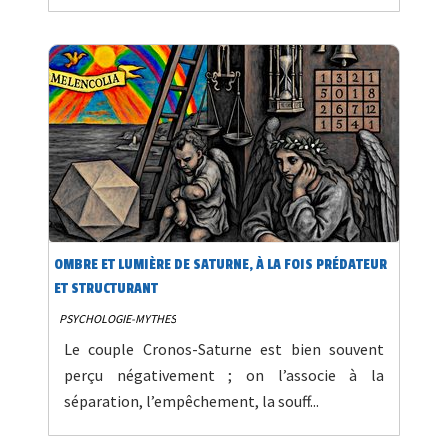
OMBRE ET LUMIÈRE DE SATURNE, À LA FOIS PRÉDATEUR
ET STRUCTURANT
PSYCHOLOGIE-MYTHES
Le couple Cronos-Saturne est bien souvent
perçu négativement ; on l’associe à la
séparation, l’empêchement, la souff...