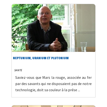
NEPTUNIUM, URANIUM ET PLUTONIUM
SANTÉ
Saviez-vous que Mars la rouge, associée au fer
par des savants qui ne disposaient pas de notre
technologie, doit sa couleur à la prése ...