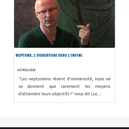
NEPTUNE, L'OUVERTURE VERS L'INFINI
ASTROLOGIE
"Les neptuniens rêvent d’immensité, mais ne
se donnent que rarement les moyens
d’atteindre leurs objectifs !" nous dit Luc ...