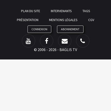
PLAN DU SITE
INTERVENANTS
TAGS
PRÉSENTATION
MENTIONS LÉGALES
CGV
CONNEXION
ABONNEMENT
©
2006 - 2026 - BAGLIS TV