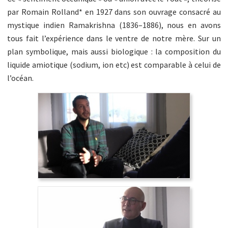
par Romain Rolland* en 1927 dans son ouvrage consacré au
mystique indien Ramakrishna (1836–1886), nous en avons
tous fait l’expérience dans le ventre de notre mère. Sur un
plan symbolique, mais aussi biologique : la composition du
liquide amiotique (sodium, ion etc) est comparable à celui de
l’océan.