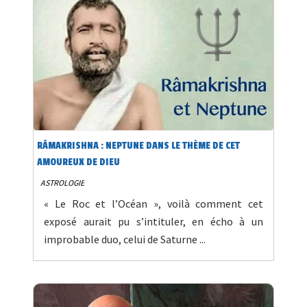
RÂMAKRISHNA : NEPTUNE DANS LE THÈME DE CET
AMOUREUX DE DIEU
ASTROLOGIE
« Le Roc et l’Océan », voilà comment cet
exposé aurait pu s’intituler, en écho à un
improbable duo, celui de Saturne ...