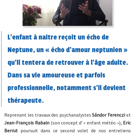
L’enfant à naitre reçoit un écho de
Neptune, un « écho d’amour neptunien »
qu’il tentera de retrouver à l’âge adulte.
Dans sa vie amoureuse et parfois
professionnelle, notamment s’il devient
thérapeute.
Reprenant les travaux des psychanalystes
Sándor Ferenczi
et
Jean-François Rabain
(son concept d’ « enfant météo »),
Eric
Berrut
poursuit dans ce second volet de nos entretiens