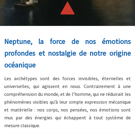
Neptune, la force de nos émotions
profondes et nostalgie de notre origine
océanique
Les archétypes sont des forces invisibles, éternelles et
universelles, qui agissent en nous. Contrairement à une
compréhension du monde, et de l’homme, qui ne réduirait les
phénomènes visibles qu’à leur simple expression mécanique
et matérielle : nos corps, nos pensées, nos émotions sont
mus par des énergies qui échappent à tout système de
mesure classique.