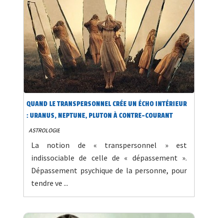
QUAND LE TRANSPERSONNEL CRÉE UN ÉCHO INTÉRIEUR
: URANUS, NEPTUNE, PLUTON À CONTRE-COURANT
ASTROLOGIE
La notion de « transpersonnel » est
indissociable de celle de « dépassement ».
Dépassement psychique de la personne, pour
tendre ve ...