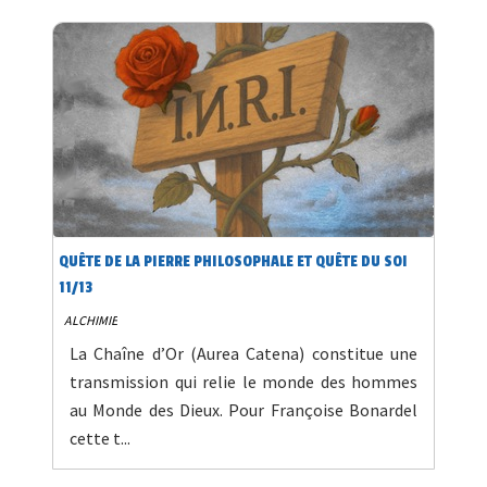
QUÊTE DE LA PIERRE PHILOSOPHALE ET QUÊTE DU SOI
11/13
ALCHIMIE
La Chaîne d’Or (Aurea Catena) constitue une
transmission qui relie le monde des hommes
au Monde des Dieux. Pour Françoise Bonardel
cette t...