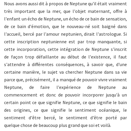
Nous avons aussi dit à propos de Neptune qu'il était vraiment
très important que la mer, que l'objet maternant, offre à
l'enfant un écho de Neptune, un écho de ce bain de sensation,
de ce bain d'émotion, que le nouveau-né soit baigné dans
l'accueil, bercé par l'amour neptunien, dirait l'astrologue. Si
cette inscription neptunienne est par trop manquante, si
cette incorporation, cette intégration de Neptune s'inscrit
de façon trop défaillante au début de l'existence, il faut
s'attendre à différentes conséquences, à savoir que, d'une
certaine manière, le sujet va chercher Neptune dans sa vie
parce que, précisément, il a manqué de pouvoir vivre vraiment
Neptune, de faire l'expérience de Neptune au
commencement et donc de pouvoir incorporer jusqu'à un
certain point ce que signifie Neptune, ce que signifie le bain
des origines, ce que signifie le sentiment océanique, le
sentiment d'être bercé, le sentiment d'être porté par
quelque chose de beaucoup plus grand que soi et voilà.