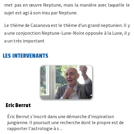
met pas en œuvre Neptune, mais la manière avec laquelle le
sujet est agi à son insu par Neptune.
Le thème de Casanova est le thème d'un grand neptunien. Il y
a une conjonction Neptune-Lune-Noire opposée à la Lune, il y
a un très important
LES INTERVENANTS
Eric Berrut
Éric Berrut s'inscrit dans une démarche d'inspiration
jungienne. Il poursuit une recherche dont le propre est de
rapporter l'astrologie à s ...