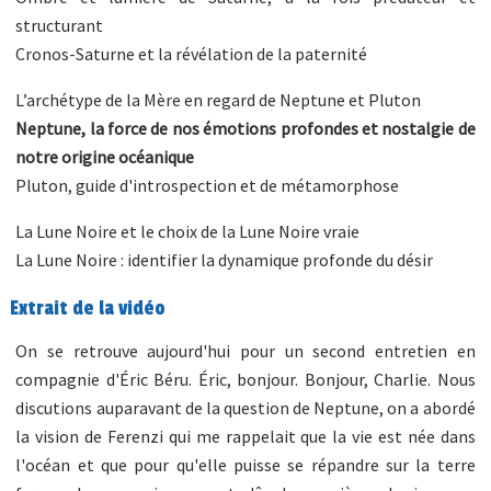
structurant
Cronos-Saturne et la révélation de la paternité
L’archétype de la Mère en regard de Neptune et Pluton
Neptune, la force de nos émotions profondes et nostalgie de
notre origine océanique
Pluton, guide d'introspection et de métamorphose
La Lune Noire et le choix de la Lune Noire vraie
La Lune Noire : identifier la dynamique profonde du désir
Extrait de la vidéo
On se retrouve aujourd'hui pour un second entretien en
compagnie d'Éric Béru. Éric, bonjour. Bonjour, Charlie. Nous
discutions auparavant de la question de Neptune, on a abordé
la vision de Ferenzi qui me rappelait que la vie est née dans
l'océan et que pour qu'elle puisse se répandre sur la terre