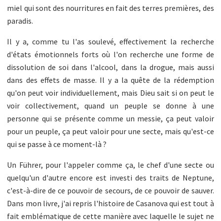
miel qui sont des nourritures en fait des terres premières, des
paradis.
Il y a, comme tu l'as soulevé, effectivement la recherche
d'états émotionnels forts où l'on recherche une forme de
dissolution de soi dans l'alcool, dans la drogue, mais aussi
dans des effets de masse. Il y a la quête de la rédemption
qu'on peut voir individuellement, mais Dieu sait si on peut le
voir collectivement, quand un peuple se donne à une
personne qui se présente comme un messie, ça peut valoir
pour un peuple, ça peut valoir pour une secte, mais qu'est-ce
qui se passe à ce moment-là ?
Un Führer, pour l'appeler comme ça, le chef d'une secte ou
quelqu'un d'autre encore est investi des traits de Neptune,
c'est-à-dire de ce pouvoir de secours, de ce pouvoir de sauver.
Dans mon livre, j'ai repris l'histoire de Casanova qui est tout à
fait emblématique de cette manière avec laquelle le sujet ne