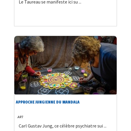
Le Taureau se manifeste ici su ...
APPROCHE JUNGIENNE DU MANDALA
ART
Carl Gustav Jung, ce célèbre psychiatre sui ...