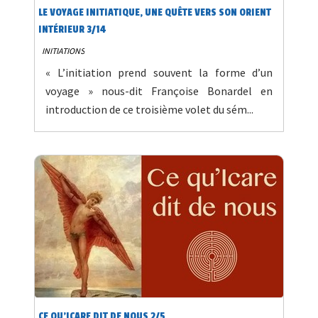
LE VOYAGE INITIATIQUE, UNE QUÊTE VERS SON ORIENT
INTÉRIEUR 3/14
INITIATIONS
« L’initiation prend souvent la forme d’un
voyage » nous-dit Françoise Bonardel en
introduction de ce troisième volet du sém...
CE QU'ICARE DIT DE NOUS 2/5