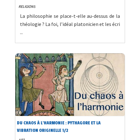
RELIGIONS
La philosophie se place-t-elle au-dessus de la
théologie ? La foi, l’idéal platonicien et les écri
...
DU CHAOS À L’HARMONIE : PYTHAGORE ET LA
VIBRATION ORIGINELLE 1/2
ART