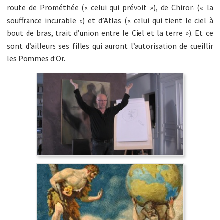
route de Prométhée (« celui qui prévoit »), de Chiron (« la
souffrance incurable ») et d’Atlas (« celui qui tient le ciel à
bout de bras, trait d’union entre le Ciel et la terre »). Et ce
sont d’ailleurs ses filles qui auront l’autorisation de cueillir
les Pommes d’Or.