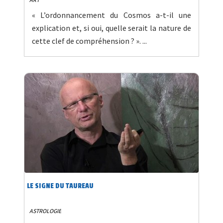
« L’ordonnancement du Cosmos a-t-il une
explication et, si oui, quelle serait la nature de
cette clef de compréhension ? ». ...
LE SIGNE DU TAUREAU
ASTROLOGIE