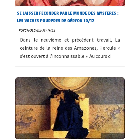
SE LAISSER FÉCONDER PAR LE MONDE DES MYSTÈRES :
LES VACHES POURPRES DE GÉRYON 10/12
PSYCHOLOGIE-MYTHES
Dans le neuvième et précédent travail, La
ceinture de la reine des Amazones, Hercule «
s’est ouvert à l’inconnaissable ». Au cours d...