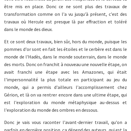
être mis en place. Donc ce ne sont plus des travaux de
transformation comme on l'a vu jusqu'à présent, c'est des
travaux où Hercule est presque là par effraction et toléré
dans le monde des dieux.
Et ce sont deux travaux, bien sûr, hors du monde, puisque les
pommes d'or sont en fait les étoiles et le cerbère est dans le
monde de l'Hadès, dans le monde souterrain, dans le monde
des morts. Donc on franchit à nouveau une nouvelle étape, on
avait franchi une étape avec les Amazones, qui était
l'impersonnalité la plus totale en participant au jeu du
monde, qui a permis d'ailleurs l'accomplissement chez
Gérion, et là on va rentrer encore dans une ultime étape, qui
est l'exploration du monde métaphysique au-dessus et
l'exploration du monde des ombres en dessous.
Donc je vais vous raconter l'avant-dernier travail, qu'on a
parfois en dernière position, ça dépend des auteurs, qui est la