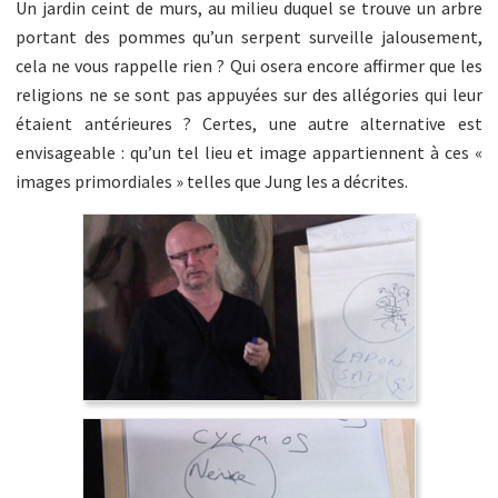
Un jardin ceint de murs, au milieu duquel se trouve un arbre
portant des pommes qu’un serpent surveille jalousement,
cela ne vous rappelle rien ? Qui osera encore affirmer que les
religions ne se sont pas appuyées sur des allégories qui leur
étaient antérieures ? Certes, une autre alternative est
envisageable : qu’un tel lieu et image appartiennent à ces «
images primordiales » telles que Jung les a décrites.