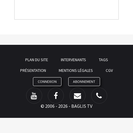
PLAN DU SITE
INTERVENANTS
TAGS
PRÉSENTATION
MENTIONS LÉGALES
CGV
CONNEXION
ABONNEMENT
©
2006 - 2026 - BAGLIS TV