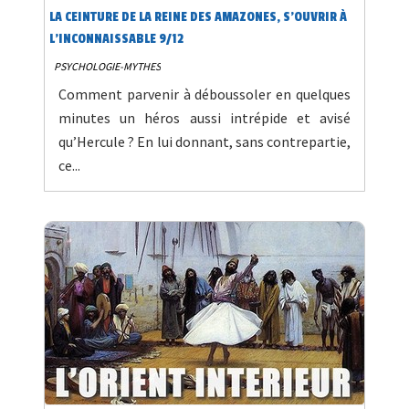
LA CEINTURE DE LA REINE DES AMAZONES, S’OUVRIR À
L’INCONNAISSABLE 9/12
PSYCHOLOGIE-MYTHES
Comment parvenir à déboussoler en quelques
minutes un héros aussi intrépide et avisé
qu’Hercule ? En lui donnant, sans contrepartie,
ce...