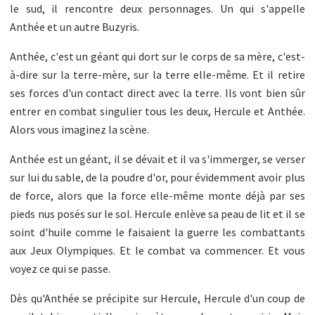
le sud, il rencontre deux personnages. Un qui s'appelle
Anthée et un autre Buzyris.
Anthée, c'est un géant qui dort sur le corps de sa mère, c'est-
à-dire sur la terre-mère, sur la terre elle-même. Et il retire
ses forces d'un contact direct avec la terre. Ils vont bien sûr
entrer en combat singulier tous les deux, Hercule et Anthée.
Alors vous imaginez la scène.
Anthée est un géant, il se dévait et il va s'immerger, se verser
sur lui du sable, de la poudre d'or, pour évidemment avoir plus
de force, alors que la force elle-même monte déjà par ses
pieds nus posés sur le sol. Hercule enlève sa peau de lit et il se
soint d'huile comme le faisaient la guerre les combattants
aux Jeux Olympiques. Et le combat va commencer. Et vous
voyez ce qui se passe.
Dès qu'Anthée se précipite sur Hercule, Hercule d'un coup de