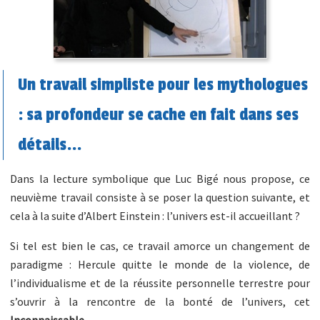
Un travail simpliste pour les mythologues
: sa profondeur se cache en fait dans ses
détails...
Dans la lecture symbolique que Luc Bigé nous propose, ce
neuvième travail consiste à se poser la question suivante, et
cela à la suite d’Albert Einstein : l’univers est-il accueillant ?
Si tel est bien le cas, ce travail amorce un changement de
paradigme : Hercule quitte le monde de la violence, de
l’individualisme et de la réussite personnelle terrestre pour
s’ouvrir à la rencontre de la bonté de l’univers, cet
Inconnaissable
.