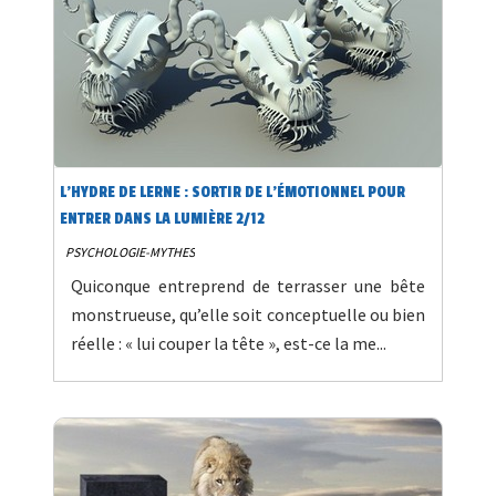
L’HYDRE DE LERNE : SORTIR DE L’ÉMOTIONNEL POUR
ENTRER DANS LA LUMIÈRE 2/12
PSYCHOLOGIE-MYTHES
Quiconque entreprend de terrasser une bête
monstrueuse, qu’elle soit conceptuelle ou bien
réelle : « lui couper la tête », est-ce la me...