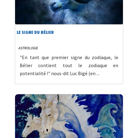
LE SIGNE DU BÉLIER
ASTROLOGIE
"En tant que premier signe du zodiaque, le
Bélier contient tout le zodiaque en
potentialité !" nous-dit Luc Bigé (en ...