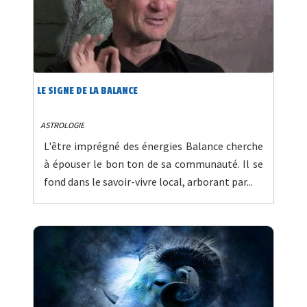
LE SIGNE DE LA BALANCE
ASTROLOGIE
L'être imprégné des énergies Balance cherche
à épouser le bon ton de sa communauté. Il se
fond dans le savoir-vivre local, arborant par...