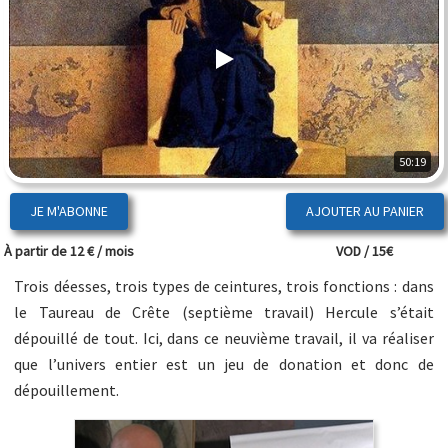
50:19
JE M'ABONNE
À partir de 12 € / mois
VOD / 15€
Trois déesses, trois types de ceintures, trois fonctions : dans
le Taureau de Crête (septième travail) Hercule s’était
dépouillé de tout. Ici, dans ce neuvième travail, il va réaliser
que l’univers entier est un jeu de donation et donc de
dépouillement.