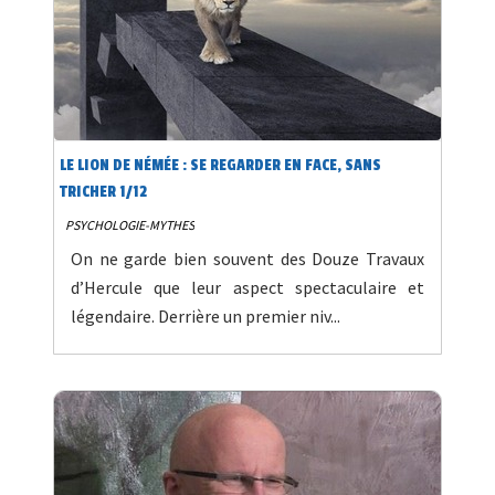
LE LION DE NÉMÉE : SE REGARDER EN FACE, SANS
TRICHER 1/12
PSYCHOLOGIE-MYTHES
On ne garde bien souvent des Douze Travaux
d’Hercule que leur aspect spectaculaire et
légendaire. Derrière un premier niv...