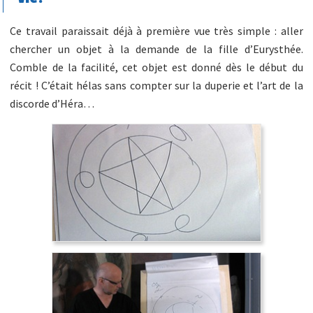
Ce travail paraissait déjà à première vue très simple : aller
chercher un objet à la demande de la fille d’Eurysthée.
Comble de la facilité, cet objet est donné dès le début du
récit ! C’était hélas sans compter sur la duperie et l’art de la
discorde d’Héra…