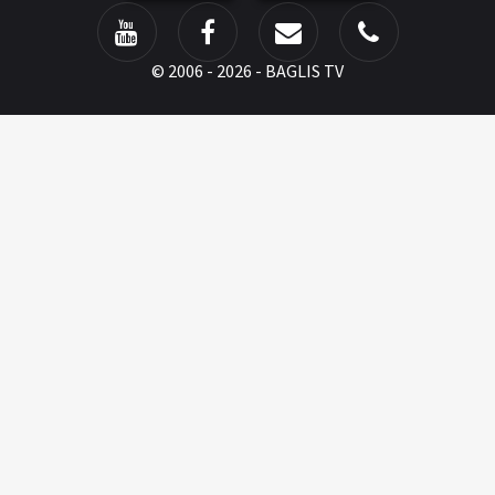
©
2006 - 2026 - BAGLIS TV