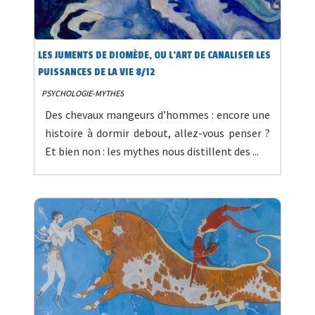
LES JUMENTS DE DIOMÈDE, OU L’ART DE CANALISER LES
PUISSANCES DE LA VIE 8/12
PSYCHOLOGIE-MYTHES
Des chevaux mangeurs d’hommes : encore une
histoire à dormir debout, allez-vous penser ?
Et bien non : les mythes nous distillent des ...