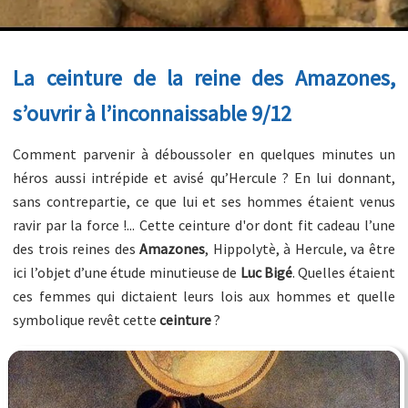
La ceinture de la reine des Amazones,
s’ouvrir à l’inconnaissable 9/12
Comment parvenir à déboussoler en quelques minutes un
héros aussi intrépide et avisé qu’Hercule ? En lui donnant,
sans contrepartie, ce que lui et ses hommes étaient venus
ravir par la force !... Cette ceinture d'or dont fit cadeau l’une
des trois reines des
Amazones
, Hippolytè, à Hercule, va être
ici l’objet d’une étude minutieuse de
Luc Bigé
. Quelles étaient
ces femmes qui dictaient leurs lois aux hommes et quelle
symbolique revêt cette
ceinture
?