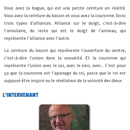
Vous avez la bague, qui est une petite ceinture en réalité.
Vous avez la ceinture du bassin et vous avez la couronne. Donc
trois types d'alliances. Alliance sur le doigt, c'est-à-dire
l'annulaire, du reste qui est le doigt de l'anneau, qui
représente l'alliance avec l'autre.
La ceinture du bassin qui représente l'ouverture du ventre,
c'est-à-dire l'union dans la sexualité. Et la couronne qui
représente l'union avec le soi, avec le sien, avec... C'est pour
ça que la couronne est l'apanage du roi, parce que le roi est
supposé être inspiré ou le révélateur de la volonté des dieux.
L'INTERVENANT