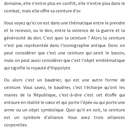
domaine, elle n'entre plus en conflit, elle n'entre plus dans le
combat, mais elle offre sa ceinture d'or.
Vous voyez qu'ici on est dans une thématique entre le prendre
et le recevoir, ou le don, entre la violence de la guerre et la
générosité du don. C'est quoi la ceinture ? Alors la ceinture
n'est pas représentée dans l'iconographie antique. Donc on
peut considérer que c'est une ceinture qui seint le bassin,
mais on peut aussi considérer que c'est l'objet emblématique
qui signifie la royauté d'Hippolyte.
Ou alors c'est un baudrier, qui est une autre forme de
ceinture. Vous savez, le baudrier, c'est l'écharpe qu'ont les
maires de la République, c'est-à-dire c'est cet étoffe qui
entoure en réalité le cœur et qui porte l'épée ou qui porte une
arme ou un objet symbolique. Quoi qu'il en soit, la ceinture
est un symbole d'alliance. Vous avez trois alliances
corporelles.