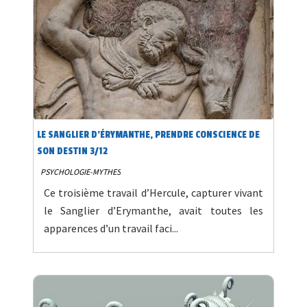
LE SANGLIER D'ÉRYMANTHE, PRENDRE CONSCIENCE DE
SON DESTIN 3/12
PSYCHOLOGIE-MYTHES
Ce troisième travail d’Hercule, capturer vivant
le Sanglier d’Erymanthe, avait toutes les
apparences d’un travail faci...