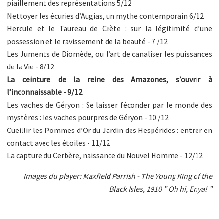
piaillement des représentations 5/12
Nettoyer les écuries d’Augias, un mythe contemporain 6/12
Hercule et le Taureau de Crète : sur la légitimité d’une
possession et le ravissement de la beauté - 7 /12
Les Juments de Diomède, ou l’art de canaliser les puissances
de la Vie - 8/12
La ceinture de la reine des Amazones, s’ouvrir à
l’inconnaissable - 9/12
Les vaches de Géryon : Se laisser féconder par le monde des
mystères : les vaches pourpres de Géryon - 10 /12
Cueillir les Pommes d’Or du Jardin des Hespérides : entrer en
contact avec les étoiles - 11/12
La capture du Cerbère, naissance du Nouvel Homme - 12/12
Images du player: Maxfield Parrish - The Young King of the
Black Isles, 1910 ” Oh hi, Enya! ”