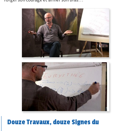
Douze Travaux, douze Signes du