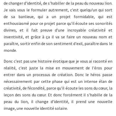
de changer d'identité, de s'habiller de la peau du nouveau lion.
Je vais vous le formuler autrement, c'est quelqu'un qui sort
de sa banlieue, qui a un projet formidable, qui est
enthousiasmé pour ce projet parce qu'il écoute ses sonorités
divines, et il fait preuve d'une incroyable créativité et
inventivité, et grâce à ça il va se faire un nouveau nom et
paraître, sortir enfin de son sentiment d'exil, paraître dans le
monde.
Donc c'est pas une histoire érotique que je vous ai raconté en
réalité, c'est juste la mise en mouvement de l'éros pour
entrer dans un processus de création. Donc le héros passe
nécessairement par cette phase qui est un intense élan de
créativité, de fécondité, parce qu'il écoute les sons du cœur, la
leçon des sons du cœur. Et donc forcément il s'habille de la
peau du lion, il change d'identité, il prend une nouvelle
image, une nouvelle identité solaire.