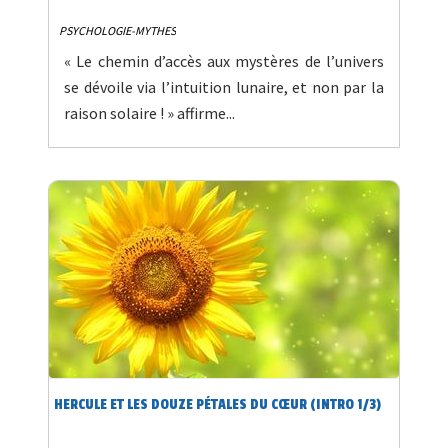
PSYCHOLOGIE-MYTHES
« Le chemin d’accès aux mystères de l’univers
se dévoile via l’intuition lunaire, et non par la
raison solaire ! » affirme...
HERCULE ET LES DOUZE PÉTALES DU CŒUR (INTRO 1/3)