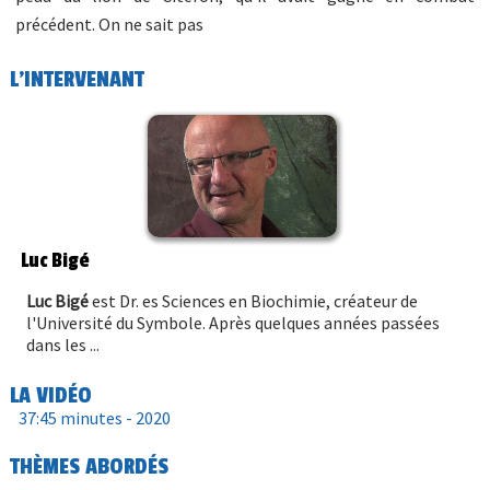
précédent. On ne sait pas
L'INTERVENANT
Luc Bigé
Luc Bigé
est Dr. es Sciences en Biochimie, créateur de
l'Université du Symbole. Après quelques années passées
dans les ...
LA VIDÉO
37:45 minutes -
2020
THÈMES ABORDÉS