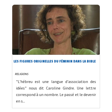
LES FIGURES ORIGINELLES DU FÉMININ DANS LA BIBLE
RELIGIONS
"L'hébreu est une langue d'association des
idées" nous dit Caroline Gindre. Une lettre
correspond à un nombre. Le passé et le devenir
en s...