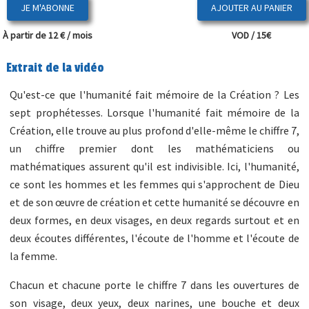
JE M'ABONNE
À partir de 12 € / mois
VOD / 15€
Extrait de la vidéo
Qu'est-ce que l'humanité fait mémoire de la Création ? Les
sept prophétesses. Lorsque l'humanité fait mémoire de la
Création, elle trouve au plus profond d'elle-même le chiffre 7,
un chiffre premier dont les mathématiciens ou
mathématiques assurent qu'il est indivisible. Ici, l'humanité,
ce sont les hommes et les femmes qui s'approchent de Dieu
et de son œuvre de création et cette humanité se découvre en
deux formes, en deux visages, en deux regards surtout et en
deux écoutes différentes, l'écoute de l'homme et l'écoute de
la femme.
Chacun et chacune porte le chiffre 7 dans les ouvertures de
son visage, deux yeux, deux narines, une bouche et deux