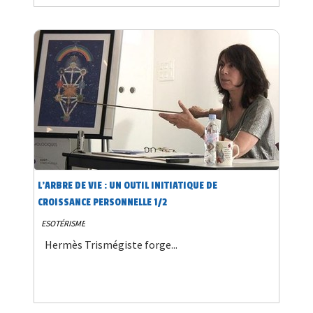
L’ARBRE DE VIE : UN OUTIL INITIATIQUE DE
CROISSANCE PERSONNELLE 1/2
ESOTÉRISME
Hermès Trismégiste forge...