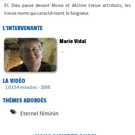
Et Dieu passe devant Moïse et décline treize attributs, les
treize noms qui caractérisent le Seigneur.
L'INTERVENANTE
Marie Vidal
...
LA VIDÉO
1:03:54 minutes -
2008
THÈMES ABORDÉS
Eternel féminin