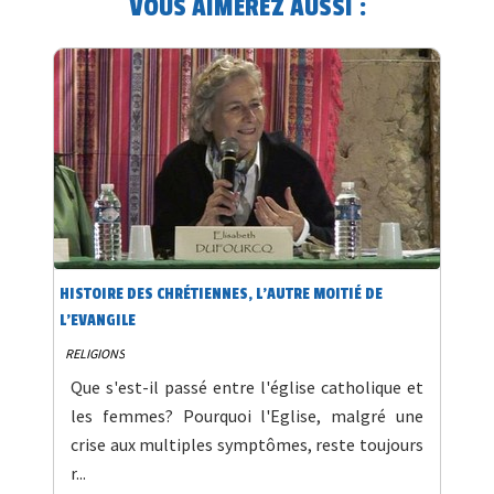
VOUS AIMEREZ AUSSI :
HISTOIRE DES CHRÉTIENNES, L'AUTRE MOITIÉ DE
L'EVANGILE
RELIGIONS
Que s'est-il passé entre l'église catholique et
les femmes? Pourquoi l'Eglise, malgré une
crise aux multiples symptômes, reste toujours
r...