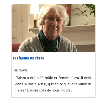
LE FÉMININ DE L'ÊTRE
RELIGIONS
"Adam a été créé mâle et femelle" est-il écrit
dans la Bible. Aussi, qu'est-ce que le féminin de
l'être? L'autre côté de nous, notre...