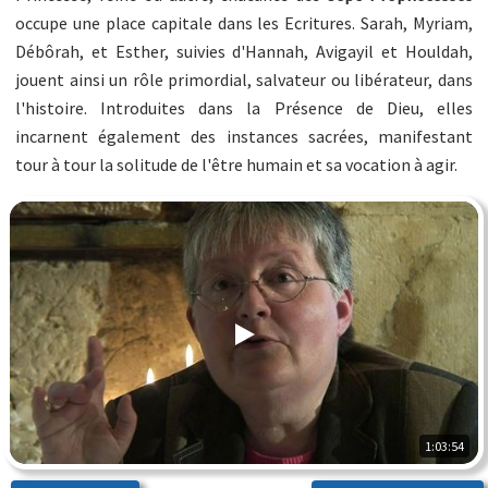
occupe une place capitale dans les Ecritures. Sarah, Myriam,
Débôrah, et Esther, suivies d'Hannah, Avigayil et Houldah,
jouent ainsi un rôle primordial, salvateur ou libérateur, dans
l'histoire. Introduites dans la Présence de Dieu, elles
incarnent également des instances sacrées, manifestant
tour à tour la solitude de l'être humain et sa vocation à agir.
1:03:54