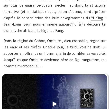
sur plus de quarante-quatre siècles et dont la structure
narrative (et initiatique) peut, selon l’auteur, s’interpréter
d’après la construction des huit hexagrammes du
Yi King
:
Jean-Louis Brun nous emmène aujourd’hui à la découverte
d’un mythe africain, la légende Fang.
Dans la région du Gabon, Ombure , dieu crocodile, règne sur
les eaux et les forêts. Chaque jour, la tribu voisine doit lui
apporter en offrande un homme, afin de combler sa voracité.
Jusqu’à ca que Ombure devienne père de Ngurangurane, mi
homme mi crocodile…