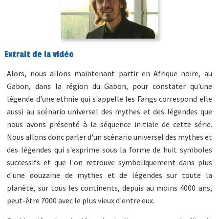
Extrait de la vidéo
Alors, nous allons maintenant partir en Afrique noire, au
Gabon, dans la région du Gabon, pour constater qu'une
légende d'une ethnie qui s'appelle les Fangs correspond elle
aussi au scénario universel des mythes et des légendes que
nous avons présenté à la séquence initiale de cette série.
Nous allons donc parler d'un scénario universel des mythes et
des légendes qui s'exprime sous la forme de huit symboles
successifs et que l'on retrouve symboliquement dans plus
d'une douzaine de mythes et de légendes sur toute la
planète, sur tous les continents, depuis au moins 4000 ans,
peut-être 7000 avec le plus vieux d'entre eux.