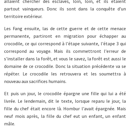
allaient chercher des esclaves, loin, loin, et ils étaient
partout vainqueurs. Donc ils sont dans la conquête d'un
territoire extérieur.
Les Fang ensuite, las de cette guerre et de cette menace
permanente, partiront en migration pour échapper au
crocodile, ce qui correspond à l'étape suivante, l'étape 3 qui
correspond au voyage. Mais ils commettront l'erreur de
s'installer dans la forêt, et vous le savez, la forêt est aussi le
domaine de ce crocodile. Donc la situation précédente va se
répéter. Le crocodile les retrouvera et les soumettra à
nouveau aux sacrifices humains.
Et puis un jour, le crocodile épargne une fille qui lui a été
livrée. Le lendemain, dit le texte, lorsque reparu le jour, la
fille du chef était encore là. Hombur l'avait épargnée. Mais
neuf mois après, la fille du chef eut un enfant, un enfant
mâle.