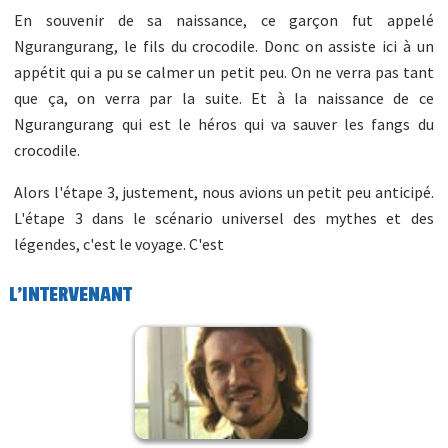
En souvenir de sa naissance, ce garçon fut appelé
Ngurangurang, le fils du crocodile. Donc on assiste ici à un
appétit qui a pu se calmer un petit peu. On ne verra pas tant
que ça, on verra par la suite. Et à la naissance de ce
Ngurangurang qui est le héros qui va sauver les fangs du
crocodile.
Alors l'étape 3, justement, nous avions un petit peu anticipé.
L'étape 3 dans le scénario universel des mythes et des
légendes, c'est le voyage. C'est
L'INTERVENANT