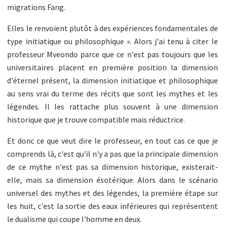
migrations Fang.
Elles le renvoient plutôt à des expériences fondamentales de
type initiatique ou philosophique ». Alors j'ai tenu à citer le
professeur Mveondo parce que ce n'est pas toujours que les
universitaires placent en première position la dimension
d'éternel présent, la dimension initiatique et philosophique
au sens vrai du terme des récits que sont les mythes et les
légendes. Il les rattache plus souvent à une dimension
historique que je trouve compatible mais réductrice.
Et donc ce que veut dire le professeur, en tout cas ce que je
comprends là, c'est qu'il n'y a pas que la principale dimension
de ce mythe n'est pas sa dimension historique, existerait-
elle, mais sa dimension ésotérique. Alors dans le scénario
universel des mythes et des légendes, la première étape sur
les huit, c'est la sortie des eaux inférieures qui représentent
le dualisme qui coupe l'homme en deux.