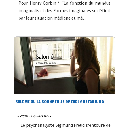
Pour Henry Corbin * "La fonction du mundus
imaginalis et des Formes imaginales se définit
par leur situation médiane et mé...
SALOMÉ OU LA BONNE FOLIE DE CARL GUSTAV JUNG
PSYCHOLOGIE-MYTHES
"Le psychanalyste Sigmund Freud s'entoure de