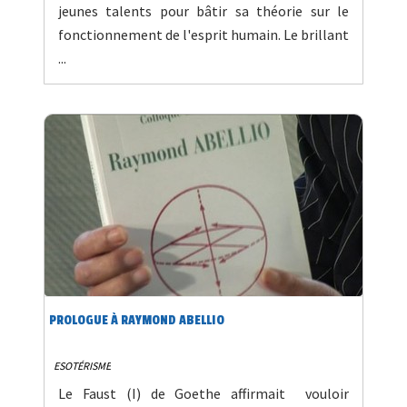
jeunes talents pour bâtir sa théorie sur le
fonctionnement de l'esprit humain. Le brillant
...
PROLOGUE À RAYMOND ABELLIO
ESOTÉRISME
Le Faust (I) de Goethe affirmait vouloir