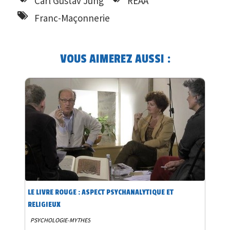
Carl Gustav Jung
REAA
Franc-Maçonnerie
VOUS AIMEREZ AUSSI :
LE LIVRE ROUGE : ASPECT PSYCHANALYTIQUE ET
RELIGIEUX
PSYCHOLOGIE-MYTHES