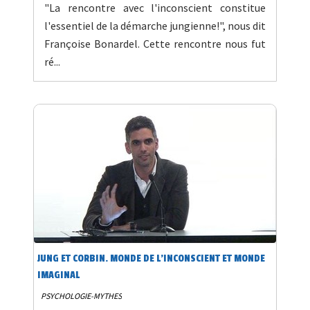
"La rencontre avec l'inconscient constitue
l'essentiel de la démarche jungienne!", nous dit
Françoise Bonardel. Cette rencontre nous fut
ré...
JUNG ET CORBIN. MONDE DE L'INCONSCIENT ET MONDE
IMAGINAL
PSYCHOLOGIE-MYTHES