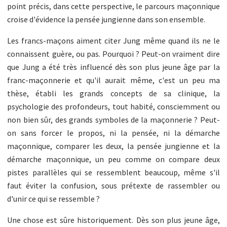
point précis, dans cette perspective, le parcours maçonnique
croise d'évidence la pensée jungienne dans son ensemble.
Les francs-maçons aiment citer Jung même quand ils ne le
connaissent guère, ou pas. Pourquoi ? Peut-on vraiment dire
que Jung a été très influencé dès son plus jeune âge par la
franc-maçonnerie et qu'il aurait même, c'est un peu ma
thèse, établi les grands concepts de sa clinique, la
psychologie des profondeurs, tout habité, consciemment ou
non bien sûr, des grands symboles de la maçonnerie ? Peut-
on sans forcer le propos, ni la pensée, ni la démarche
maçonnique, comparer les deux, la pensée jungienne et la
démarche maçonnique, un peu comme on compare deux
pistes parallèles qui se ressemblent beaucoup, même s'il
faut éviter la confusion, sous prétexte de rassembler ou
d'unir ce qui se ressemble ?
Une chose est sûre historiquement. Dès son plus jeune âge,