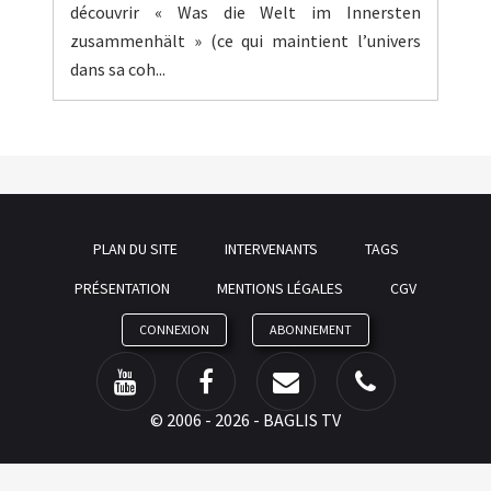
découvrir « Was die Welt im Innersten
zusammenhält » (ce qui maintient l’univers
dans sa coh...
PLAN DU SITE
INTERVENANTS
TAGS
PRÉSENTATION
MENTIONS LÉGALES
CGV
CONNEXION
ABONNEMENT
©
2006 - 2026 - BAGLIS TV