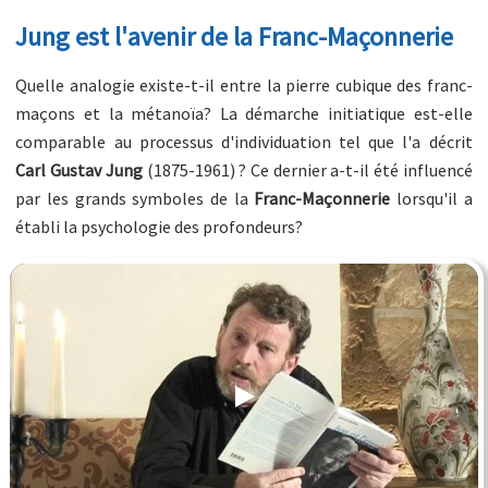
Jung est l'avenir de la Franc-Maçonnerie
Quelle analogie existe-t-il entre la pierre cubique des franc-
maçons et la métanoïa? La démarche initiatique est-elle
comparable au processus d'individuation tel que l'a décrit
Carl Gustav Jung
(1875-1961) ? Ce dernier a-t-il été influencé
par les grands symboles de la
Franc-Maçonnerie
lorsqu'il a
établi la psychologie des profondeurs?