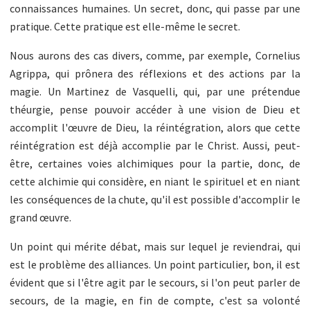
connaissances humaines. Un secret, donc, qui passe par une
pratique. Cette pratique est elle-même le secret.
Nous aurons des cas divers, comme, par exemple, Cornelius
Agrippa, qui prônera des réflexions et des actions par la
magie. Un Martinez de Vasquelli, qui, par une prétendue
théurgie, pense pouvoir accéder à une vision de Dieu et
accomplit l'œuvre de Dieu, la réintégration, alors que cette
réintégration est déjà accomplie par le Christ. Aussi, peut-
être, certaines voies alchimiques pour la partie, donc, de
cette alchimie qui considère, en niant le spirituel et en niant
les conséquences de la chute, qu'il est possible d'accomplir le
grand œuvre.
Un point qui mérite débat, mais sur lequel je reviendrai, qui
est le problème des alliances. Un point particulier, bon, il est
évident que si l'être agit par le secours, si l'on peut parler de
secours, de la magie, en fin de compte, c'est sa volonté