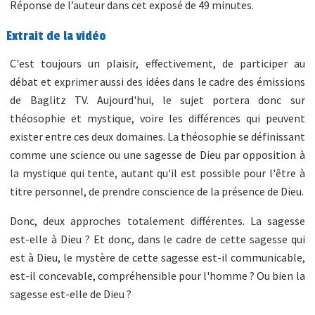
Réponse de l’auteur dans cet exposé de 49 minutes.
Extrait de la vidéo
C'est toujours un plaisir, effectivement, de participer au
débat et exprimer aussi des idées dans le cadre des émissions
de Baglitz TV. Aujourd'hui, le sujet portera donc sur
théosophie et mystique, voire les différences qui peuvent
exister entre ces deux domaines. La théosophie se définissant
comme une science ou une sagesse de Dieu par opposition à
la mystique qui tente, autant qu'il est possible pour l'être à
titre personnel, de prendre conscience de la présence de Dieu.
Donc, deux approches totalement différentes. La sagesse
est-elle à Dieu ? Et donc, dans le cadre de cette sagesse qui
est à Dieu, le mystère de cette sagesse est-il communicable,
est-il concevable, compréhensible pour l'homme ? Ou bien la
sagesse est-elle de Dieu ?