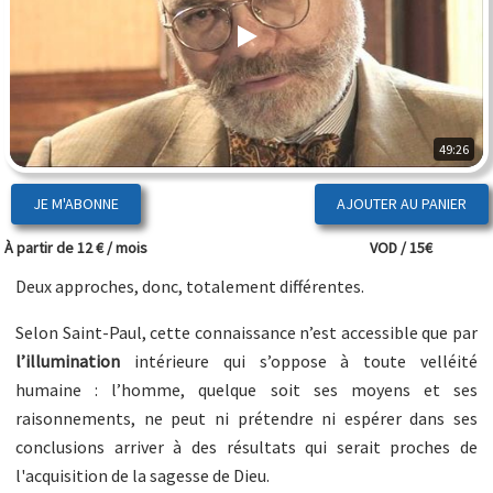
49:26
JE M'ABONNE
À partir de 12 € / mois
VOD / 15€
Deux approches, donc, totalement différentes.
Selon Saint-Paul, cette connaissance n’est accessible que par
l’illumination
intérieure qui s’oppose à toute velléité
humaine : l’homme, quelque soit ses moyens et ses
raisonnements, ne peut ni prétendre ni espérer dans ses
conclusions arriver à des résultats qui serait proches de
l'acquisition de la sagesse de Dieu.