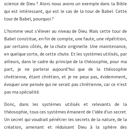
science de Dieu ? Alors nous avons un exemple dans la Bible
qui est intéressant, qui est le cas de la tour de Babel. Cette
tour de Babel, pourquoi ?
L'homme veut s'élever au niveau de Dieu. Mais cette tour de
Babel constitue, en fin de compte, une faute, une répétition,
par certains côtés, de la chute originelle. Une maintenance,
en quelque sorte, de cette chute. Et les systèmes utilisés, par
ailleurs, dans le cadre du principe de la théosophie, pour ma
part, je ne parlerai aujourd'hui que de la théosophie
chrétienne, étant chrétien, et je ne peux pas, évidemment,
évoquer une pensée qui ne serait pas chrétienne, car ce n'est
pas ma spécialité.
Donc, dans les systèmes utilisés et relevants de la
théosophie, tous ces systèmes émanent de l'idée d'un secret.
Un secret qui voudrait pénétrer les secrets de la nature, de la
création, amenant et réduisant Dieu à la sphère des