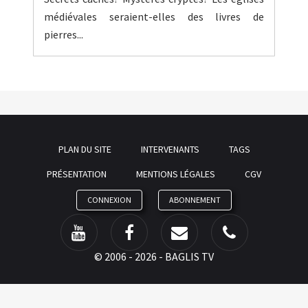
médiévales seraient-elles des livres de
pierres...
PLAN DU SITE
INTERVENANTS
TAGS
PRÉSENTATION
MENTIONS LÉGALES
CGV
CONNEXION
ABONNEMENT
©
2006 - 2026 - BAGLIS TV