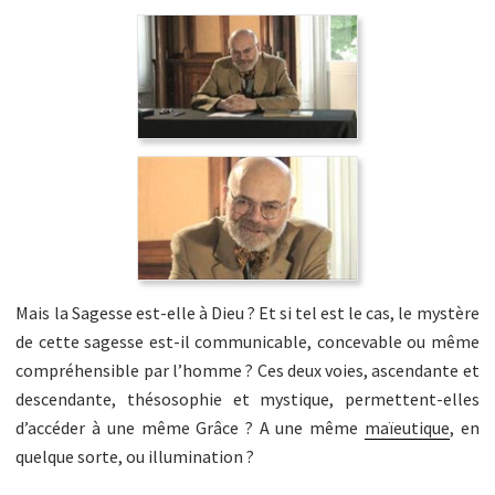
Mais la Sagesse est-elle à Dieu ? Et si tel est le cas, le mystère
de cette sagesse est-il communicable, concevable ou même
compréhensible par l’homme ? Ces deux voies, ascendante et
descendante, thésosophie et mystique, permettent-elles
d’accéder à une même Grâce ? A une même
maïeutique
, en
quelque sorte, ou illumination ?