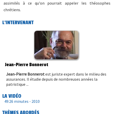
assimilés à ce qu'on pourrait appeler les théosophes
chrétiens.
L'INTERVENANT
Jean-Pierre Bonnerot
Jean-Pierre Bonnerot
est juriste expert dans le milieu des
assurances. Il étudie depuis de nombreuses années la
patristique ...
LA VIDÉO
49:26 minutes -
2010
THÈMES ABORDÉS