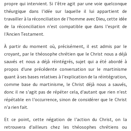
propre qui intervient. Si l'être agit par une voie quelconque
théurgique dans l'idée sur laquelle il lui appartient de
travailler à la réconciliation de l'homme avec Dieu, cette idée
de la réconciliation n'est compatible que dans l'esprit de
l'Ancien Testament.
À partir du moment où, précisément, il est admis par le
croyant, par le théosophe chrétien que le Christ nous a déjà
sauvés et nous a déjà réintégrés, sujet qui a été abordé à
propos d'une précédente conversation sur le martinisme
quant à ses bases relatives à l'explication de la réintégration,
comme base du martinisme, le Christ déjà nous a sauvés,
donc il ne s'agit pas de répéter cela, d'autant que rien n'est
répétable en l'occurrence, sinon de considérer que le Christ
n'a rien fait.
Et ce point, cette négation de l'action du Christ, on la
retrouvera d'ailleurs chez les théosophes chrétiens ou