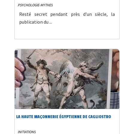
PSYCHOLOGIE-MYTHES
Resté secret pendant près d’un siècle, la
publication du ...
LA HAUTE MAÇONNERIE ÉGYPTIENNE DE CAGLIOSTRO
INITIATIONS