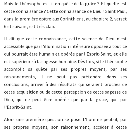
Mais le théosophe est-il en quête de la grâce ? Et quelle est
cette connaissance ? Cette connaissance de Dieu ? Saint Paul,
dans la première épître aux Corinthiens, au chapitre 2, verset
6 et suivant, est très clair.
Il dit que cette connaissance, cette science de Dieu n'est
accessible que par l'illumination intérieure opposée à tout ce
qui pourrait être humain et opérée par l'Esprit-Saint, et elle
est supérieure à la sagesse humaine. Dès lors, si le théosophe
accomplit sa quête par ses propres moyens, par ses
raisonnements, il ne peut pas prétendre, dans ses
conclusions, arriver à des résultats qui seraient proches de
cette acquisition ou de cette perception de cette sagesse de
Dieu, qui ne peut être opérée que par la grâce, que par
l'Esprit-Saint.
Alors une première question se pose. L'homme peut-il, par
ses propres moyens, son raisonnement, accéder à cette