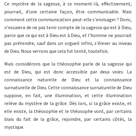
Ce mystère de la sagesse, à ce moment-là, effectivement,
pourrait, d'une certaine façon, être communicable. Mais
comment cette communication peut-elle s'envisager ? Donc,
n'essaiera de ne pas tenir compte de la sagesse qui est à Dieu,
parce que ce qui est à Dieu est à Dieu, et l'homme ne pourrait
pas prétendre, sauf dans un orgueil infini, s'élever au niveau
de Dieu. Nous verrons que cela fut tenté, toutefois.
Mais considérons que la théosophie parle de la sagesse qui
est de Dieu, qui est donc accessible par deux voies. La
connaissance naturelle de Dieu et la connaissance
surnaturelle de Dieu. Cette connaissance surnaturelle de Dieu
suppose, en fait, une illumination, et cette illumination
relève du mystère de la grâce. Dès lors, si la grâce existe, et
elle existe, la théosophie et le théosophe vont, par certains
biais du fait de la grâce, rejoindre, par certains côtés, la
mystique.