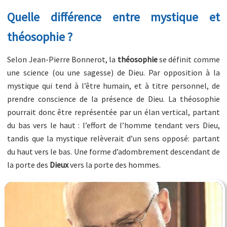
Quelle différence entre mystique et
théosophie ?
Selon Jean-Pierre Bonnerot, la
théosophie
se définit comme
une science (ou une sagesse) de Dieu. Par opposition à la
mystique qui tend à l’être humain, et à titre personnel, de
prendre conscience de la présence de Dieu. La théosophie
pourrait donc être représentée par un élan vertical, partant
du bas vers le haut : l’effort de l’homme tendant vers Dieu,
tandis que la mystique relèverait d’un sens opposé: partant
du haut vers le bas. Une forme d’adombrement descendant de
la porte des
Dieux
vers la porte des hommes.